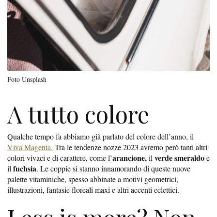
Foto Unsplash
A tutto colore
Qualche tempo fa abbiamo già parlato del colore dell’anno, il
Viva Magenta.
Tra le tendenze nozze 2023 avremo però tanti altri
arancione,
verde smeraldo
colori vivaci e di carattere, come l’
il
e
fuchsia
il
. Le coppie si stanno innamorando di queste nuove
palette vitaminiche, spesso abbinate a motivi geometrici,
illustrazioni, fantasie floreali maxi e altri accenti eclettici.