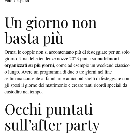
Foto Unsplash
Un giorno non
basta più
Ormai le coppie non si accontentano più di festeggiare per un solo
matrimoni
giorno. Una delle tendenze nozze 2023 punta su
organizzati su più giorni
, come ad esempio un weekend classico
o lungo. Avere un programma di due o tre giorni nel fine
settimana consente ai familiari e amici più stretti di festeggiare con
gli sposi il giorno del matrimonio e creare tanti ricordi speciali da
custodire nel tempo.
Occhi puntati
sull’after party