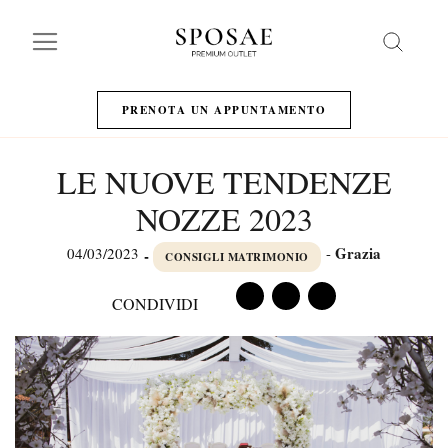
Search
PRENOTA UN APPUNTAMENTO
LE NUOVE TENDENZE
NOZZE 2023
Grazia
04/03/2023
-
-
CONSIGLI MATRIMONIO
CONDIVIDI