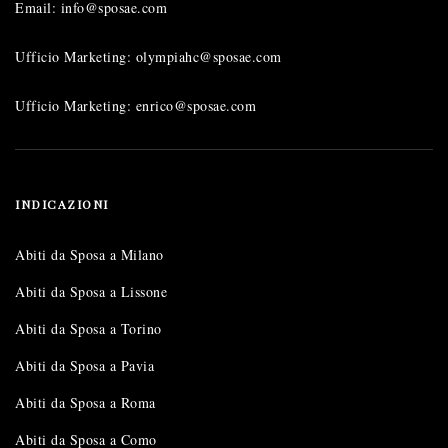
Email: info@sposae.com
Ufficio Marketing: olympiahc@sposae.com
Ufficio Marketing: enrico@sposae.com
INDICAZIONI
Abiti da Sposa a Milano
Abiti da Sposa a Lissone
Abiti da Sposa a Torino
Abiti da Sposa a Pavia
Abiti da Sposa a Roma
Abiti da Sposa a Como