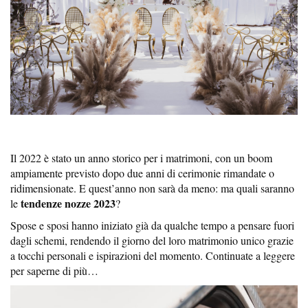
Il 2022 è stato un anno storico per i matrimoni, con un boom
ampiamente previsto dopo due anni di cerimonie rimandate o
ridimensionate. E quest’anno non sarà da meno: ma quali saranno
tendenze nozze 2023
le
?
Spose e sposi hanno iniziato già da qualche tempo a pensare fuori
dagli schemi, rendendo il giorno del loro matrimonio unico grazie
a tocchi personali e ispirazioni del momento. Continuate a leggere
per saperne di più…