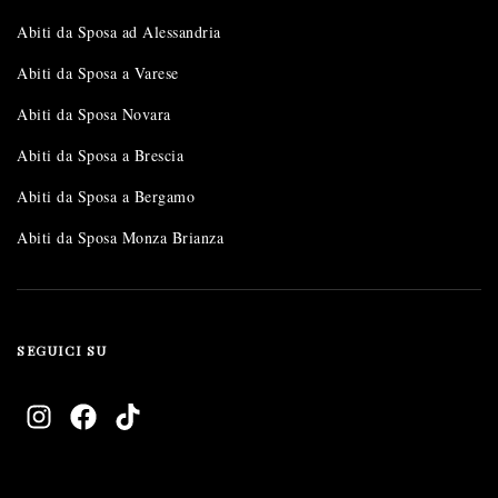
Abiti da Sposa ad Alessandria
Abiti da Sposa a Varese
Abiti da Sposa Novara
Abiti da Sposa a Brescia
Abiti da Sposa a Bergamo
Abiti da Sposa Monza Brianza
SEGUICI SU