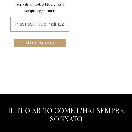
iscriviti al nostro blog e resta
sempre aggiornato
Iscriviti
alla
nostra
newsletter:
SOTTOSCRIVI
IL TUO ABITO COME L'HAI SEMPRE
SOGNATO