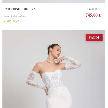
1.490,00 €
CATHERINE - THE DIVA
745,00 €
Disponibilità limitata
VISUALIZZA
SALDI