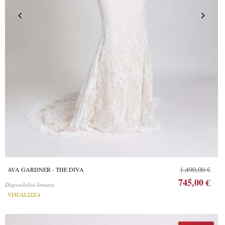
1.490,00 €
AVA GARDNER - THE DIVA
745,00 €
Disponibilità limitata
VISUALIZZA