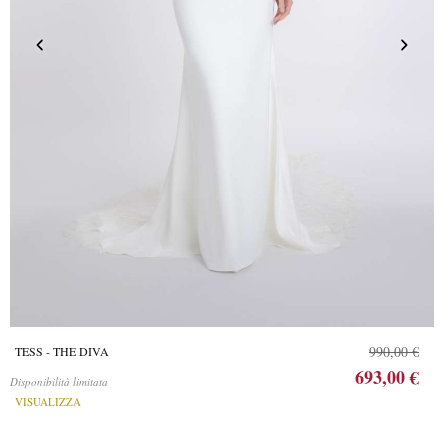
990,00 €
TESS - THE DIVA
693,00 €
Disponibilità limitata
VISUALIZZA