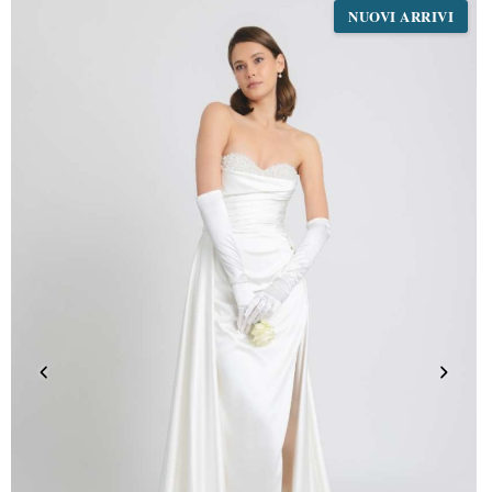
NUOVI ARRIVI