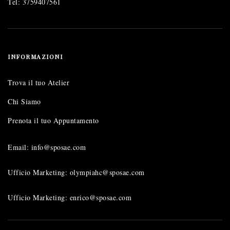
Tel:
3759407561
INFORMAZIONI
Trova il tuo Atelier
Chi Siamo
Prenota il tuo Appuntamento
Email: info@sposae.com
Ufficio Marketing: olympiahc@sposae.com
Ufficio Marketing: enrico@sposae.com