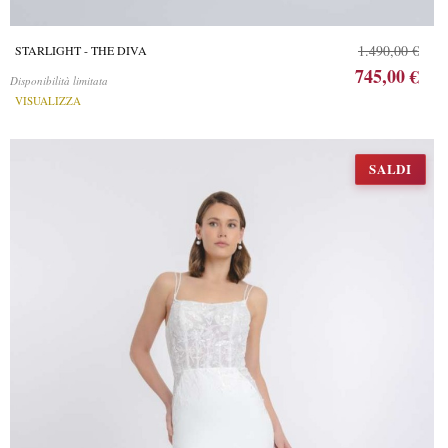
1.490,00 €
STARLIGHT - THE DIVA
745,00 €
Disponibilità limitata
VISUALIZZA
SALDI