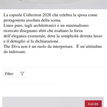
La capsule Collection 2026 che celebra la sposa come
protagonista assoluta della scena.
Linee pure, tagli architettonici e un minimalismo
ricercato disegnano abiti che esaltano la forza
dell’eleganza essenziale, dove la semplicità diventa lusso
e il dettaglio si fa dichiarazione.
The Diva non è un ruolo da interpretare. È un’attitudine
da indossare.
Filtro
SALDI