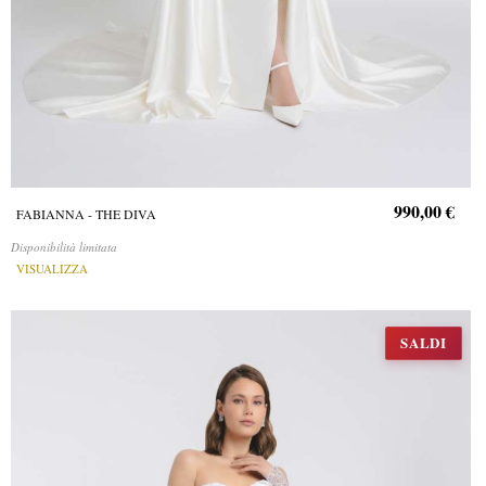
990,00 €
FABIANNA - THE DIVA
Disponibilità limitata
VISUALIZZA
SALDI