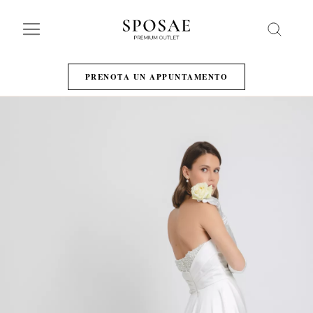
Search
PRENOTA UN APPUNTAMENTO