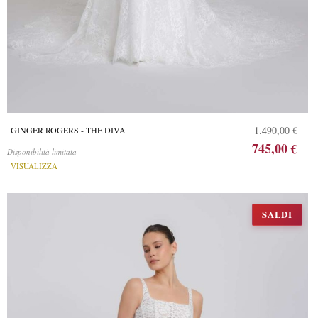
1.490,00 €
GINGER ROGERS - THE DIVA
745,00 €
Disponibilità limitata
VISUALIZZA
SALDI