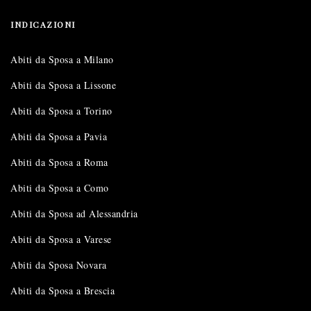
INDICAZIONI
Abiti da Sposa a Milano
Abiti da Sposa a Lissone
Abiti da Sposa a Torino
Abiti da Sposa a Pavia
Abiti da Sposa a Roma
Abiti da Sposa a Como
Abiti da Sposa ad Alessandria
Abiti da Sposa a Varese
Abiti da Sposa Novara
Abiti da Sposa a Brescia