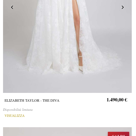
1.490,00 €
ELIZABETH TAYLOR - THE DIVA
Disponibilità limitata
VISUALIZZA