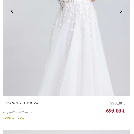
990,00 €
FRANCE - THE DIVA
693,00 €
Disponibilità limitata
VISUALIZZA