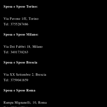
Sposa e Sposo Torino:
Via Pavone 1/E, Torino
Tel:
3755287486
Sposa e Sposo Milano:
Via Dei Fabbri 18, Milano
Tel:
3401738263
Sposa e Sposo Brescia
Via XX Settembre 2, Brescia
Tel:
3759041859
Sposa e Sposo Roma
Rampa Mignanelli, 10, Roma