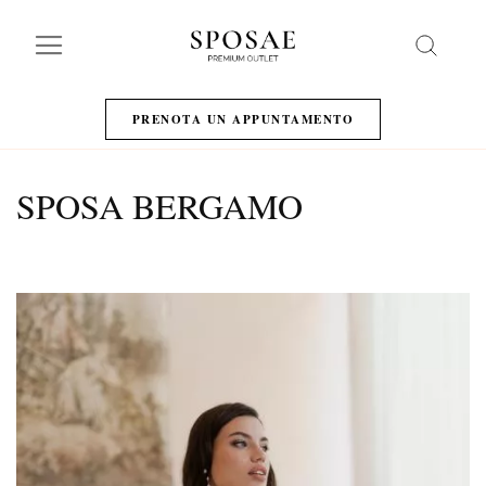
Search
PRENOTA UN APPUNTAMENTO
SPOSA BERGAMO