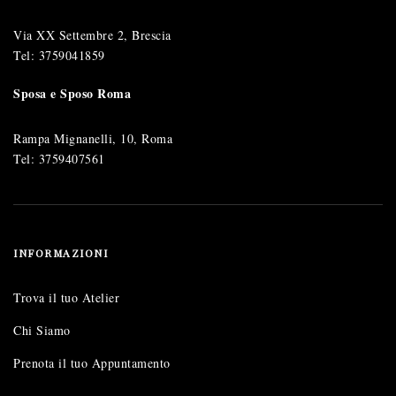
Via XX Settembre 2, Brescia
Tel:
3759041859
Sposa e Sposo Roma
Rampa Mignanelli, 10, Roma
Tel:
3759407561
INFORMAZIONI
Trova il tuo Atelier
Chi Siamo
Prenota il tuo Appuntamento