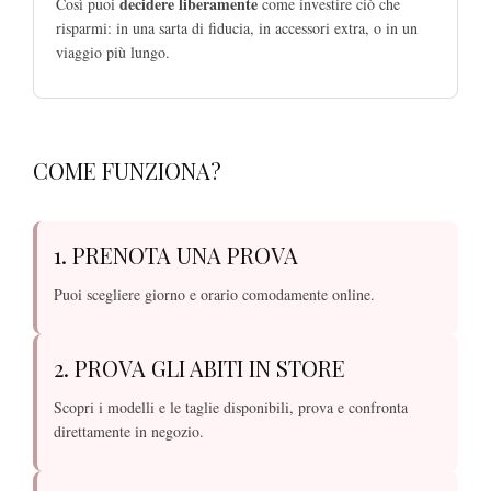
decidere liberamente
Così puoi
come investire ciò che
risparmi: in una sarta di fiducia, in accessori extra, o in un
viaggio più lungo.
COME FUNZIONA?
1. PRENOTA UNA PROVA
Puoi scegliere giorno e orario comodamente online.
2. PROVA GLI ABITI IN STORE
Scopri i modelli e le taglie disponibili, prova e confronta
direttamente in negozio.