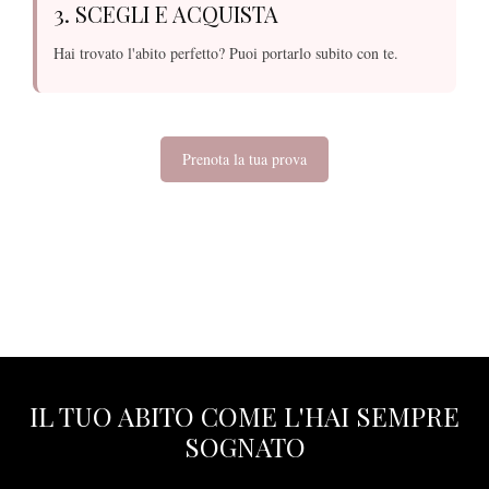
3. SCEGLI E ACQUISTA
Hai trovato l'abito perfetto? Puoi portarlo subito con te.
Prenota la tua prova
IL TUO ABITO COME L'HAI SEMPRE
SOGNATO