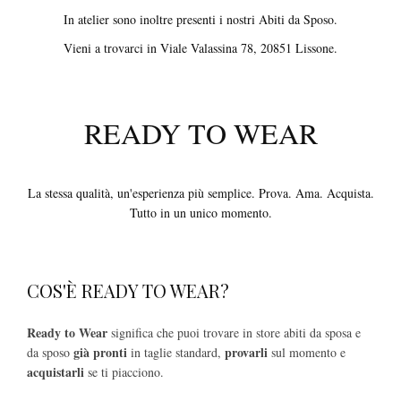
In atelier sono inoltre presenti i nostri Abiti da Sposo.
Vieni a trovarci in Viale Valassina 78, 20851 Lissone.
READY TO WEAR
La stessa qualità, un'esperienza più semplice. Prova. Ama. Acquista.
Tutto in un unico momento.
COS'È READY TO WEAR?
Ready to Wear
significa che puoi trovare in store abiti da sposa e
già pronti
provarli
da sposo
in taglie standard,
sul momento e
acquistarli
se ti piacciono.