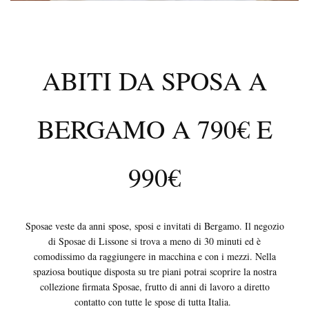
ABITI DA SPOSA A
BERGAMO A 790€ E
990€
Sposae veste da anni spose, sposi e invitati di Bergamo. Il negozio
di Sposae di Lissone si trova a meno di 30 minuti ed è
comodissimo da raggiungere in macchina e con i mezzi. Nella
spaziosa boutique disposta su tre piani potrai scoprire la nostra
collezione firmata Sposae, frutto di anni di lavoro a diretto
contatto con tutte le spose di tutta Italia.