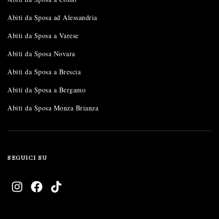
Abiti da Sposa ad Alessandria
Abiti da Sposa a Varese
Abiti da Sposa Novara
Abiti da Sposa a Brescia
Abiti da Sposa a Bergamo
Abiti da Sposa Monza Brianza
SEGUICI SU