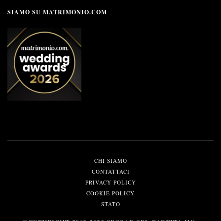
SIAMO SU MATRIMONIO.COM
CHI SIAMO
CONTATTACI
PRIVACY POLICY
COOKIE POLICY
STATO