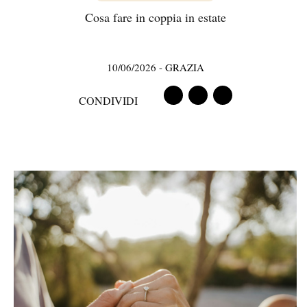
Cosa fare in coppia in estate
10/06/2026
-
GRAZIA
CONDIVIDI