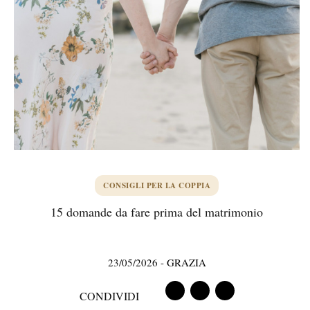
CONSIGLI PER LA COPPIA
15 domande da fare prima del matrimonio
23/05/2026
-
GRAZIA
CONDIVIDI