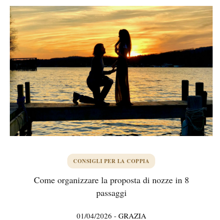
CONSIGLI PER LA COPPIA
Come organizzare la proposta di nozze in 8
passaggi
01/04/2026
-
GRAZIA