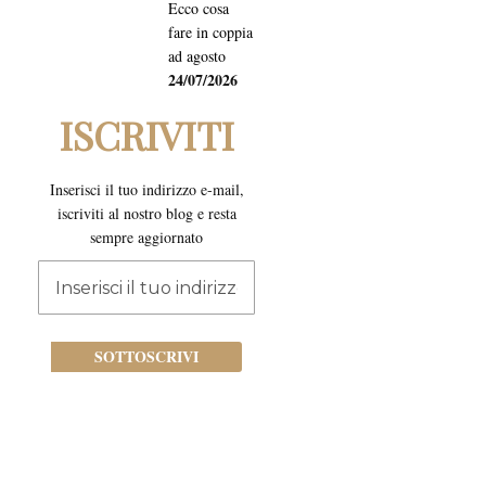
Ecco cosa
fare in coppia
ad agosto
24/07/2026
ISCRIVITI
Inserisci il tuo indirizzo e-mail,
iscriviti al nostro blog e resta
sempre aggiornato
Iscriviti
alla
nostra
newsletter:
SOTTOSCRIVI