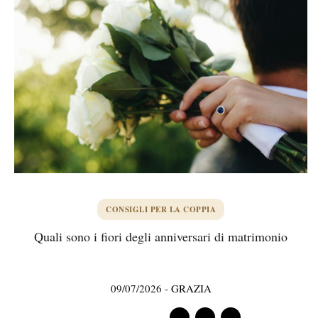
CONSIGLI PER LA COPPIA
Quali sono i fiori degli anniversari di matrimonio
09/07/2026
-
GRAZIA