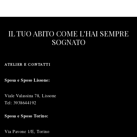
IL TUO ABITO COME L'HAI SEMPRE
SOGNATO
ATELIER E CONTATTI
Sposa e Sposo Lissone:
Viale Valassina 78, Lissone
Tel:
3938644192
Sposa e Sposo Torino:
Via Pavone 1/E, Torino