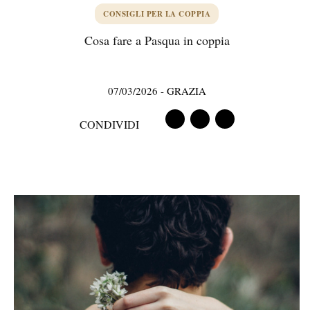
CONSIGLI PER LA COPPIA
Cosa fare a Pasqua in coppia
07/03/2026
-
GRAZIA
CONDIVIDI