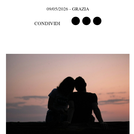
09/05/2026
-
GRAZIA
CONDIVIDI