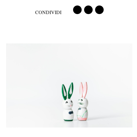
CONDIVIDI