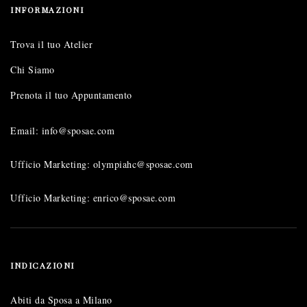
INFORMAZIONI
Trova il tuo Atelier
Chi Siamo
Prenota il tuo Appuntamento
Email: info@sposae.com
Ufficio Marketing: olympiahc@sposae.com
Ufficio Marketing: enrico@sposae.com
INDICAZIONI
Abiti da Sposa a Milano