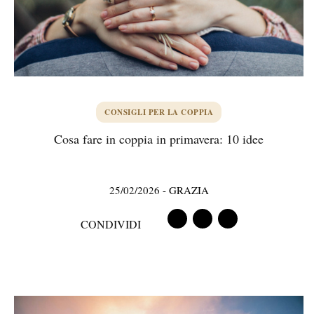
CONSIGLI PER LA COPPIA
Cosa fare in coppia in primavera: 10 idee
25/02/2026
-
GRAZIA
CONDIVIDI