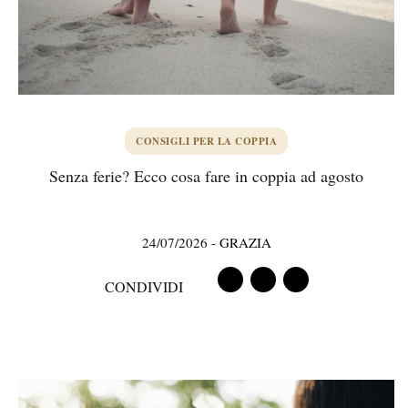
CONSIGLI PER LA COPPIA
Senza ferie? Ecco cosa fare in coppia ad agosto
24/07/2026
-
GRAZIA
CONDIVIDI