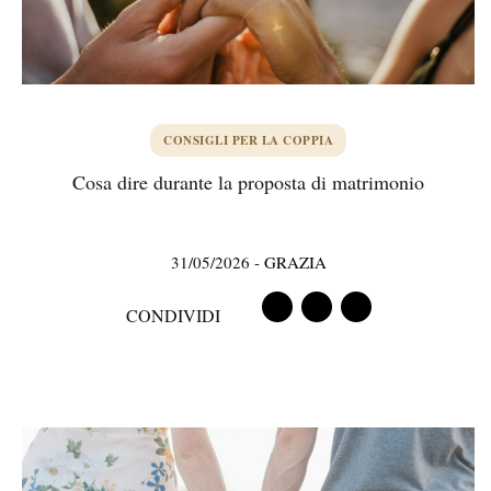
CONSIGLI PER LA COPPIA
Cosa dire durante la proposta di matrimonio
31/05/2026
-
GRAZIA
CONDIVIDI