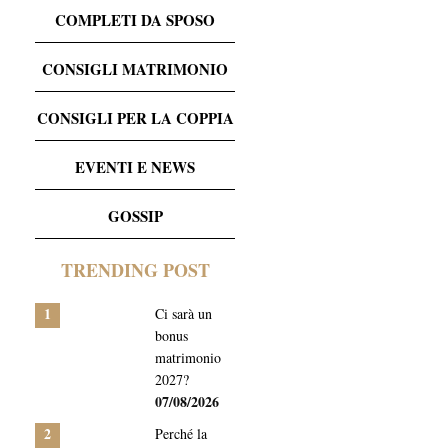
COMPLETI DA SPOSO
CONSIGLI MATRIMONIO
CONSIGLI PER LA COPPIA
EVENTI E NEWS
GOSSIP
TRENDING POST
1
Ci sarà un
bonus
matrimonio
2027?
07/08/2026
2
Perché la