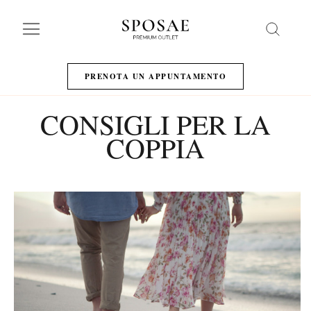
Search
PRENOTA UN APPUNTAMENTO
CONSIGLI PER LA
COPPIA