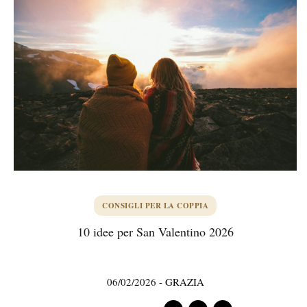
CONSIGLI PER LA COPPIA
10 idee per San Valentino 2026
06/02/2026
-
GRAZIA