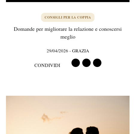
CONSIGLI PER LA COPPIA
Domande per migliorare la relazione e conoscersi
meglio
29/04/2026
-
GRAZIA
CONDIVIDI