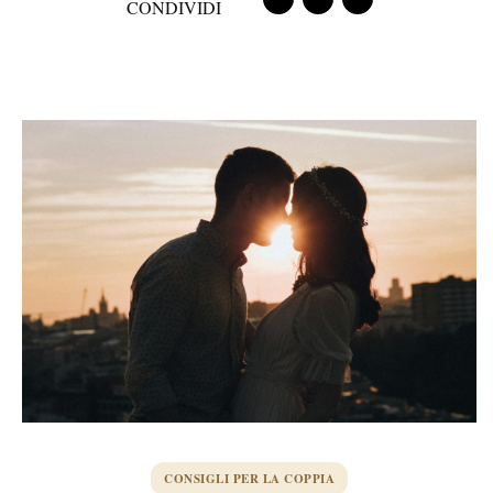
CONDIVIDI
CONSIGLI PER LA COPPIA