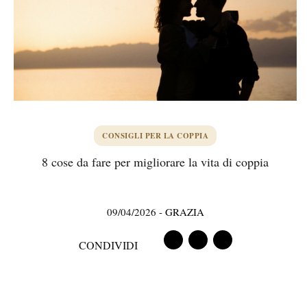
CONSIGLI PER LA COPPIA
8 cose da fare per migliorare la vita di coppia
09/04/2026
-
GRAZIA
CONDIVIDI