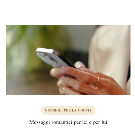
CONSIGLI PER LA COPPIA
Messaggi romantici per lei e per lui