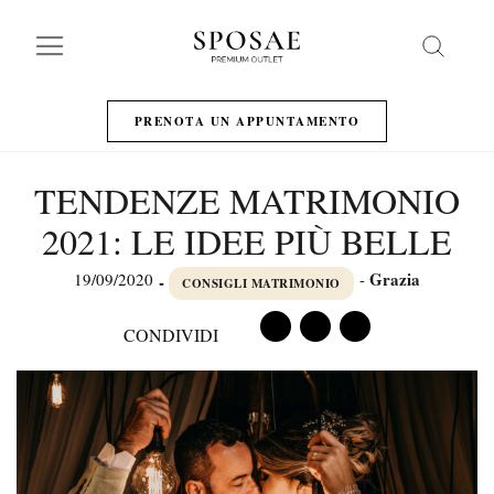
Search
PRENOTA UN APPUNTAMENTO
TENDENZE MATRIMONIO
2021: LE IDEE PIÙ BELLE
Grazia
19/09/2020
-
-
CONSIGLI MATRIMONIO
CONDIVIDI