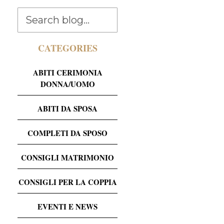
CATEGORIES
ABITI CERIMONIA
DONNA/UOMO
ABITI DA SPOSA
COMPLETI DA SPOSO
CONSIGLI MATRIMONIO
CONSIGLI PER LA COPPIA
EVENTI E NEWS