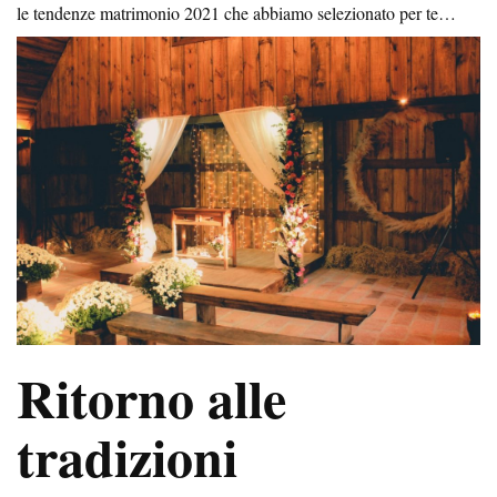
le tendenze matrimonio 2021 che abbiamo selezionato per te…
Ritorno alle
tradizioni