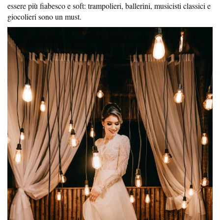
essere più fiabesco e soft: trampolieri, ballerini, musicisti classici e
giocolieri sono un must.