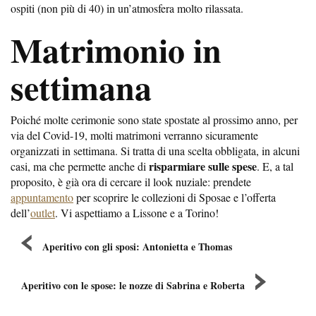
ospiti (non più di 40) in un’atmosfera molto rilassata.
Matrimonio in
settimana
Poiché molte cerimonie sono state spostate al prossimo anno, per
via del Covid-19, molti matrimoni verranno sicuramente
organizzati in settimana. Si tratta di una scelta obbligata, in alcuni
risparmiare sulle spese
casi, ma che permette anche di
. E, a tal
proposito, è già ora di cercare il look nuziale: prendete
appuntamento
per scoprire le collezioni di Sposae e l’offerta
dell’
outlet
. Vi aspettiamo a Lissone e a Torino!
Aperitivo con gli sposi: Antonietta e Thomas
Aperitivo con le spose: le nozze di Sabrina e Roberta