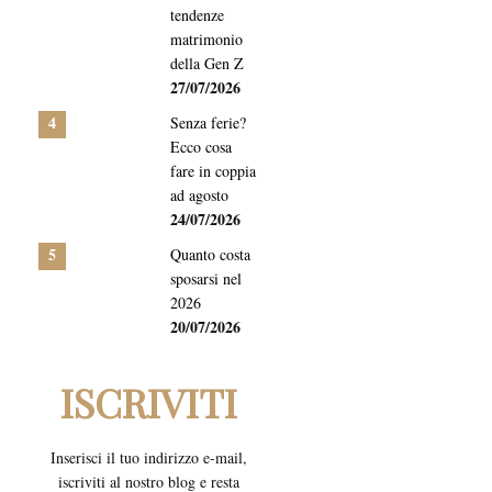
tendenze
matrimonio
della Gen Z
27/07/2026
4
Senza ferie?
Ecco cosa
fare in coppia
ad agosto
24/07/2026
5
Quanto costa
sposarsi nel
2026
20/07/2026
ISCRIVITI
Inserisci il tuo indirizzo e-mail,
iscriviti al nostro blog e resta