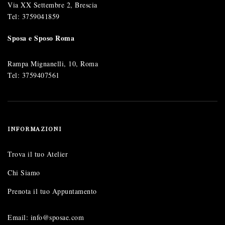
Via XX Settembre 2, Brescia
Tel:
3759041859
Sposa e Sposo Roma
Rampa Mignanelli, 10, Roma
Tel:
3759407561
INFORMAZIONI
Trova il tuo Atelier
Chi Siamo
Prenota il tuo Appuntamento
Email: info@sposae.com