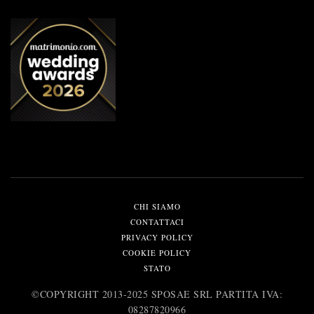
CHI SIAMO
CONTATTACI
PRIVACY POLICY
COOKIE POLICY
STATO
©️COPYRIGHT 2013-2025 SPOSAE SRL PARTITA IVA:
08287820966