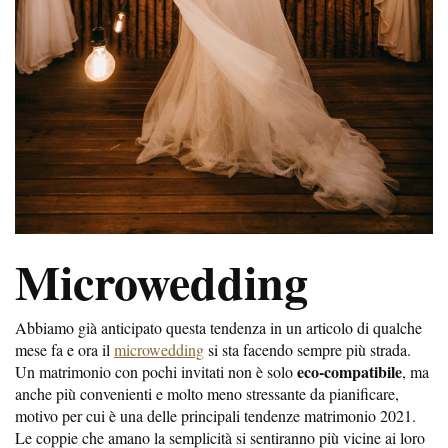
Microwedding
Abbiamo già anticipato questa tendenza in un articolo di qualche
mese fa e ora il
microwedding
si sta facendo sempre più strada.
eco-compatibile
Un matrimonio con pochi invitati non è solo
, ma
anche più convenienti e molto meno stressante da pianificare,
motivo per cui è una delle principali tendenze matrimonio 2021.
Le coppie che amano la semplicità si sentiranno più vicine ai loro