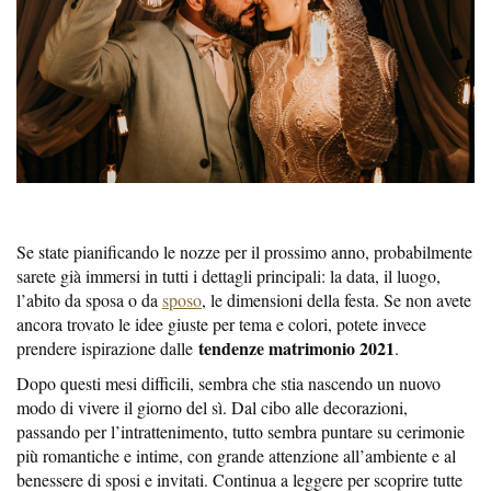
Se state pianificando le nozze per il prossimo anno, probabilmente
sarete già immersi in tutti i dettagli principali: la data, il luogo,
l’abito da sposa o da
sposo
, le dimensioni della festa. Se non avete
ancora trovato le idee giuste per tema e colori, potete invece
tendenze matrimonio 2021
prendere ispirazione dalle
.
Dopo questi mesi difficili, sembra che stia nascendo un nuovo
modo di vivere il giorno del sì. Dal cibo alle decorazioni,
passando per l’intrattenimento, tutto sembra puntare su cerimonie
più romantiche e intime, con grande attenzione all’ambiente e al
benessere di sposi e invitati. Continua a leggere per scoprire tutte