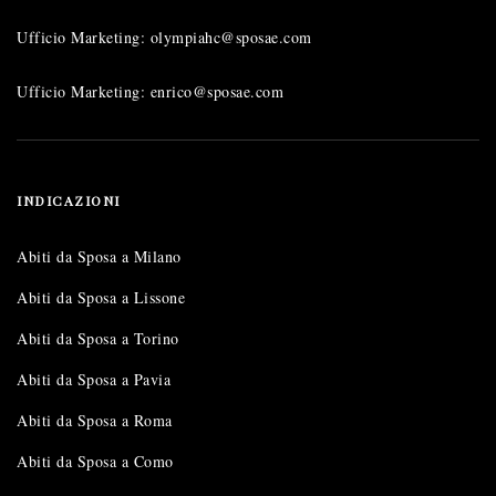
Ufficio Marketing: olympiahc@sposae.com
Ufficio Marketing: enrico@sposae.com
INDICAZIONI
Abiti da Sposa a Milano
Abiti da Sposa a Lissone
Abiti da Sposa a Torino
Abiti da Sposa a Pavia
Abiti da Sposa a Roma
Abiti da Sposa a Como