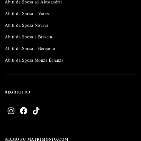
Abiti da Sposa ad Alessandria
Abiti da Sposa a Varese
Abiti da Sposa Novara
Abiti da Sposa a Brescia
Abiti da Sposa a Bergamo
Abiti da Sposa Monza Brianza
SEGUICI SU
SIAMO SU MATRIMONIO.COM