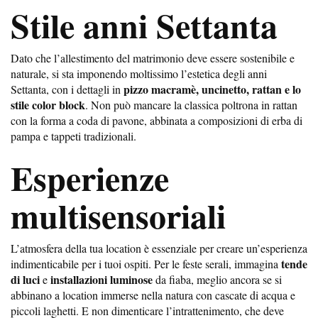
Stile anni Settanta
Dato che l’allestimento del matrimonio deve essere sostenibile e
naturale, si sta imponendo moltissimo l’estetica degli anni
pizzo macramè, uncinetto, rattan e lo
Settanta, con i dettagli in
stile color block
. Non può mancare la classica poltrona in rattan
con la forma a coda di pavone, abbinata a composizioni di erba di
pampa e tappeti tradizionali.
Esperienze
multisensoriali
L’atmosfera della tua location è essenziale per creare un’esperienza
tende
indimenticabile per i tuoi ospiti. Per le feste serali, immagina
di luci
installazioni luminose
e
da fiaba, meglio ancora se si
abbinano a location immerse nella natura con cascate di acqua e
piccoli laghetti. E non dimenticare l’intrattenimento, che deve