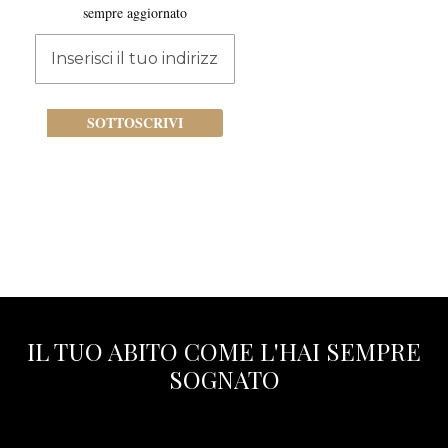
sempre aggiornato
Iscriviti
alla
nostra
newsletter:
SOTTOSCRIVI
IL TUO ABITO COME L'HAI SEMPRE
SOGNATO