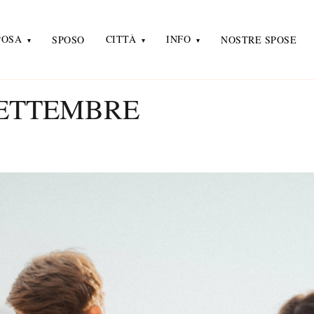
POSA
CITTÀ
INFO
SPOSO
NOSTRE SPOSE
SETTEMBRE