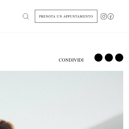
PRENOTA UN APPUNTAMENTO
Search
CONDIVIDI