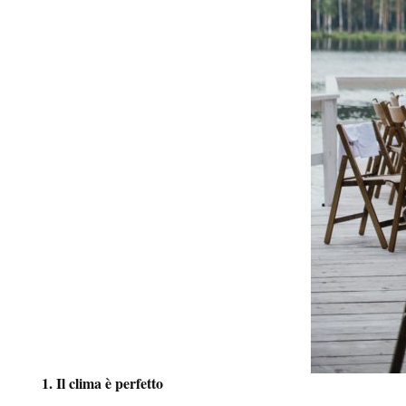
1. Il clima è perfetto