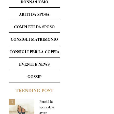
DONNA/UOMO
ABITI DA SPOSA
COMPLETI DA SPOSO
CONSIGLI MATRIMONIO
CONSIGLI PER LA COPPIA
EVENTI E NEWS
GOSSIP
TRENDING POST
1
Perché la
sposa deve
avere