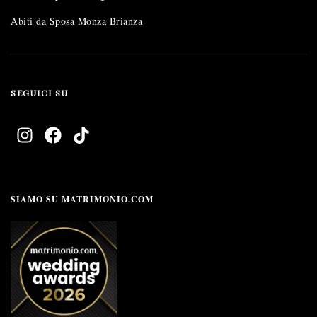
Abiti da Sposa Monza Brianza
SEGUICI SU
SIAMO SU MATRIMONIO.COM