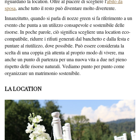
riguardano la location. Oltre al piacere di scegliere l'
abito da
sposa
, anche tutto il resto può diventare molto divertente.
Innanzitutto, quando si parla di nozze green si fa riferimento a un
evento che punta a un utilizzo consapevole e sostenibile delle
risorse. In poche parole, ciò significa scegliere una location eco-
compatibile, ridurre i rifiuti generati dal banchetto e dalla festa e
puntare al riutilizzo, dove possibile. Può essere considerata la
scelta di una coppia già attenta al proprio modo di vivere, ma
anche un punto di partenza per una nuova vita a due nel pieno
rispetto delle risorse naturali. Vediamo punto per punto come
organizzare un matrimonio sostenibile.
LA LOCATION