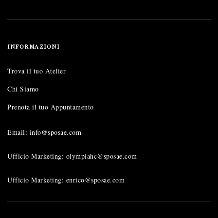
INFORMAZIONI
Trova il tuo Atelier
Chi Siamo
Prenota il tuo Appuntamento
Email: info@sposae.com
Ufficio Marketing: olympiahc@sposae.com
Ufficio Marketing: enrico@sposae.com