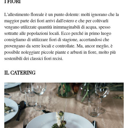
I FIORI
L'allestimento floreale è un punto dolente: molti ignorano che la
maggior parte dei fiori arrivi dall'estero e che per coltivarli
vengano utilizzate quantità inimmaginabili di acqua, spesso
sottratte alle popolazioni locali. Ecco perché in primo luogo
consigliamo di utilizzare fiori di stagione, accertandosi che
provengano da serre locali e controllate. Ma, ancor meglio, è
possibile noleggiare piccole piante e arbusti in fiore, molto più
sostenibili dei classici fiori recisi.
IL CATERING