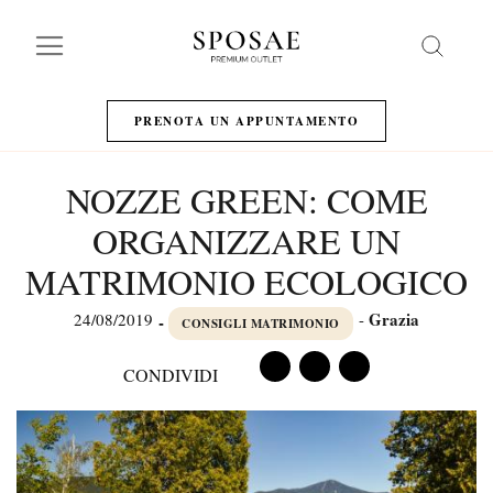
Search
PRENOTA UN APPUNTAMENTO
NOZZE GREEN: COME
ORGANIZZARE UN
MATRIMONIO ECOLOGICO
Grazia
24/08/2019
-
-
CONSIGLI MATRIMONIO
CONDIVIDI