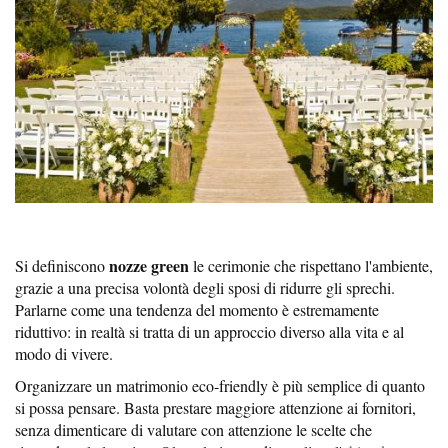
nozze green
Si definiscono
le cerimonie che rispettano l'ambiente,
grazie a una precisa volontà degli sposi di ridurre gli sprechi.
Parlarne come una tendenza del momento è estremamente
riduttivo: in realtà si tratta di un approccio diverso alla vita e al
modo di vivere.
Organizzare un matrimonio eco-friendly è più semplice di quanto
si possa pensare. Basta prestare maggiore attenzione ai fornitori,
senza dimenticare di valutare con attenzione le scelte che