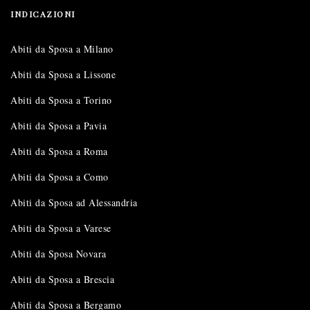
INDICAZIONI
Abiti da Sposa a Milano
Abiti da Sposa a Lissone
Abiti da Sposa a Torino
Abiti da Sposa a Pavia
Abiti da Sposa a Roma
Abiti da Sposa a Como
Abiti da Sposa ad Alessandria
Abiti da Sposa a Varese
Abiti da Sposa Novara
Abiti da Sposa a Brescia
Abiti da Sposa a Bergamo