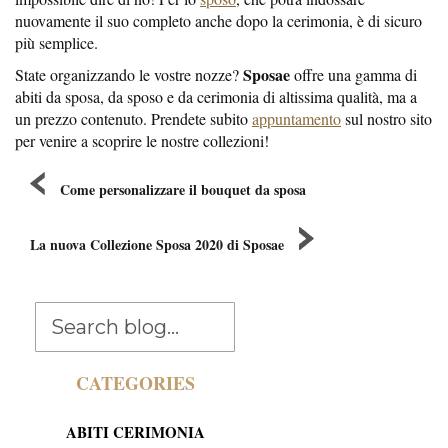
nuovamente il suo completo anche dopo la cerimonia, è di sicuro
più semplice.
Sposae
State organizzando le vostre nozze?
offre una gamma di
abiti da sposa, da sposo e da cerimonia di altissima qualità, ma a
un prezzo contenuto. Prendete subito
appuntamento
sul nostro sito
per venire a scoprire le nostre collezioni!
Come personalizzare il bouquet da sposa
La nuova Collezione Sposa 2020 di Sposae
CATEGORIES
ABITI CERIMONIA