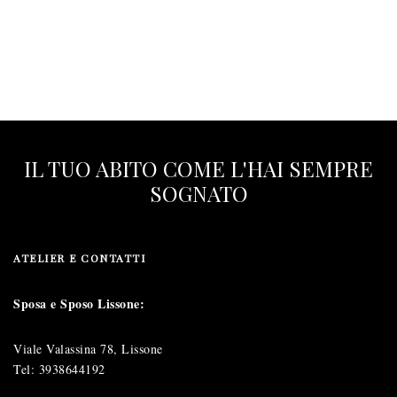
IL TUO ABITO COME L'HAI SEMPRE
SOGNATO
ATELIER E CONTATTI
Sposa e Sposo Lissone:
Viale Valassina 78, Lissone
Tel:
3938644192