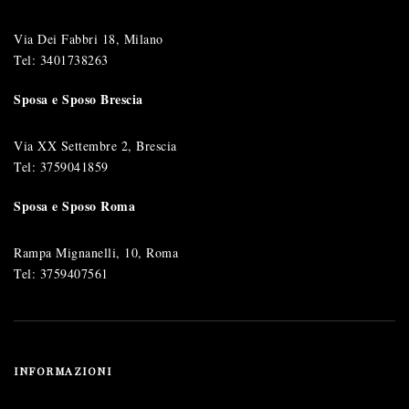
Via Dei Fabbri 18, Milano
Tel:
3401738263
Sposa e Sposo Brescia
Via XX Settembre 2, Brescia
Tel:
3759041859
Sposa e Sposo Roma
Rampa Mignanelli, 10, Roma
Tel:
3759407561
INFORMAZIONI