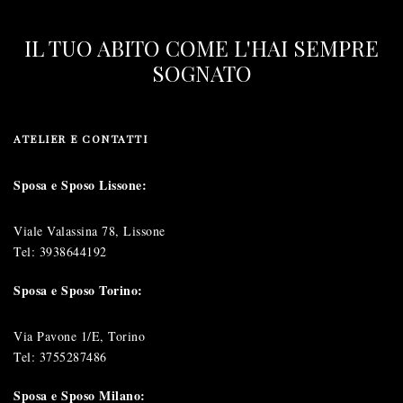
IL TUO ABITO COME L'HAI SEMPRE
SOGNATO
ATELIER E CONTATTI
Sposa e Sposo Lissone:
Viale Valassina 78, Lissone
Tel:
3938644192
Sposa e Sposo Torino:
Via Pavone 1/E, Torino
Tel:
3755287486
Sposa e Sposo Milano: