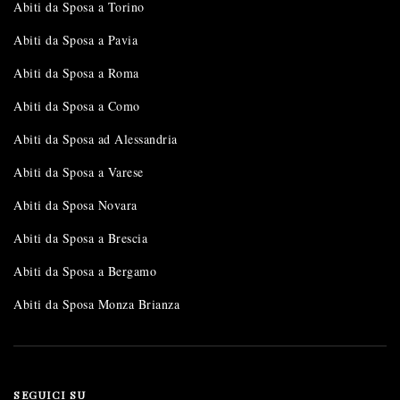
Abiti da Sposa a Torino
Abiti da Sposa a Pavia
Abiti da Sposa a Roma
Abiti da Sposa a Como
Abiti da Sposa ad Alessandria
Abiti da Sposa a Varese
Abiti da Sposa Novara
Abiti da Sposa a Brescia
Abiti da Sposa a Bergamo
Abiti da Sposa Monza Brianza
SEGUICI SU