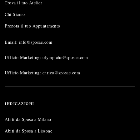
Trova il tuo Atelier
Chi Siamo
Prenota il tuo Appuntamento
Email: info@sposae.com
Ufficio Marketing: olympiahc@sposae.com
Ufficio Marketing: enrico@sposae.com
INDICAZIONI
Abiti da Sposa a Milano
Abiti da Sposa a Lissone