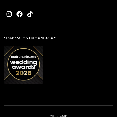
SIAMO SU MATRIMONIO.COM
CHI SIAMO