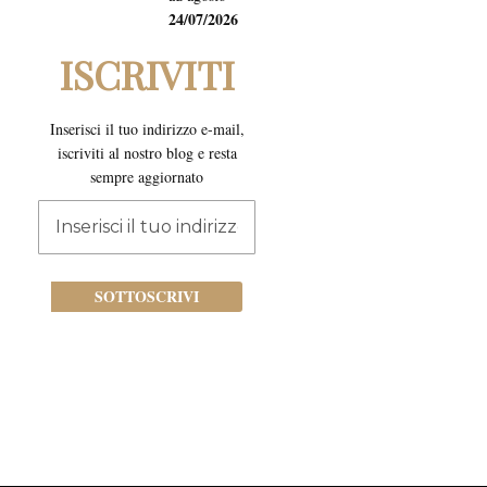
24/07/2026
ISCRIVITI
Inserisci il tuo indirizzo e-mail,
iscriviti al nostro blog e resta
sempre aggiornato
Iscriviti
alla
nostra
newsletter:
SOTTOSCRIVI