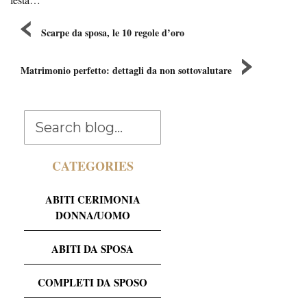
Scarpe da sposa, le 10 regole d’oro
Matrimonio perfetto: dettagli da non sottovalutare
CATEGORIES
ABITI CERIMONIA
DONNA/UOMO
ABITI DA SPOSA
COMPLETI DA SPOSO