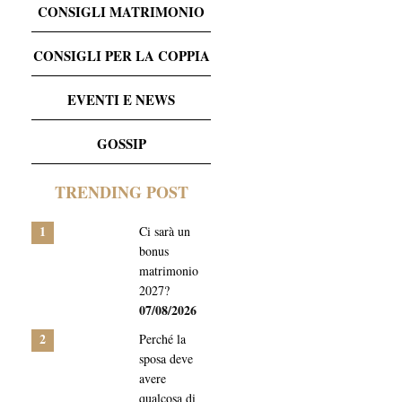
CONSIGLI MATRIMONIO
CONSIGLI PER LA COPPIA
EVENTI E NEWS
GOSSIP
TRENDING POST
1
Ci sarà un
bonus
matrimonio
2027?
07/08/2026
2
Perché la
sposa deve
avere
qualcosa di