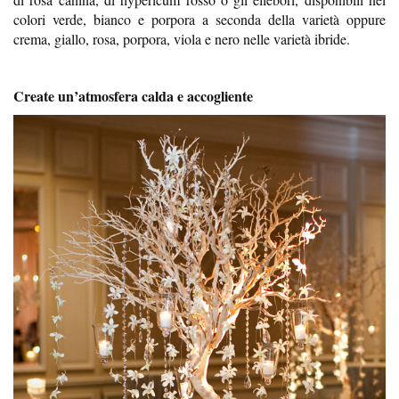
colori verde, bianco e porpora a seconda della varietà oppure
crema, giallo, rosa, porpora, viola e nero nelle varietà ibride.
Create un’atmosfera calda e accogliente