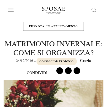
Search
PRENOTA UN APPUNTAMENTO
MATRIMONIO INVERNALE:
COME SI ORGANIZZA?
Grazia
24/12/2016
-
-
CONSIGLI MATRIMONIO
CONDIVIDI