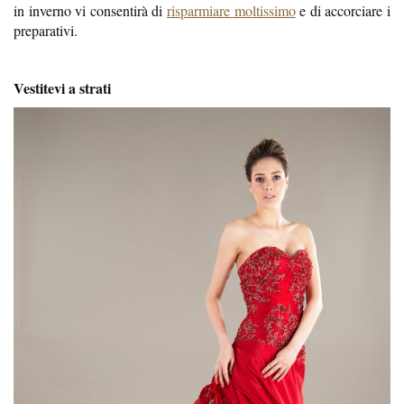
in inverno vi consentirà di
risparmiare moltissimo
e di accorciare i
preparativi.
Vestitevi a strati