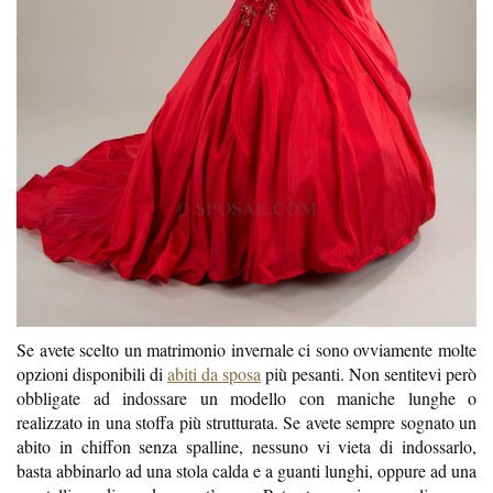
Se avete scelto un matrimonio invernale ci sono ovviamente molte
opzioni disponibili di
abiti da sposa
più pesanti. Non sentitevi però
obbligate ad indossare un modello con maniche lunghe o
realizzato in una stoffa più strutturata. Se avete sempre sognato un
abito in chiffon senza spalline, nessuno vi vieta di indossarlo,
basta abbinarlo ad una stola calda e a guanti lunghi, oppure ad una