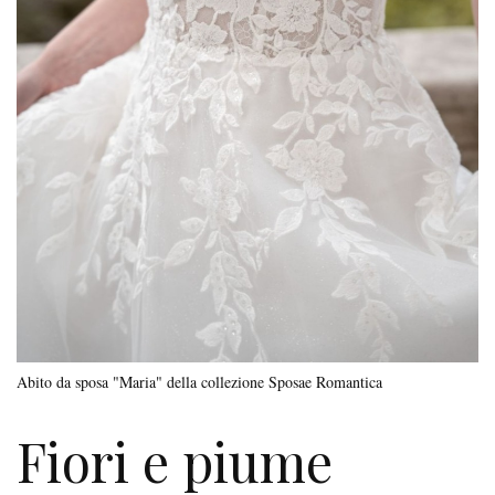
Abito da sposa "Maria" della collezione Sposae Romantica
Fiori e piume