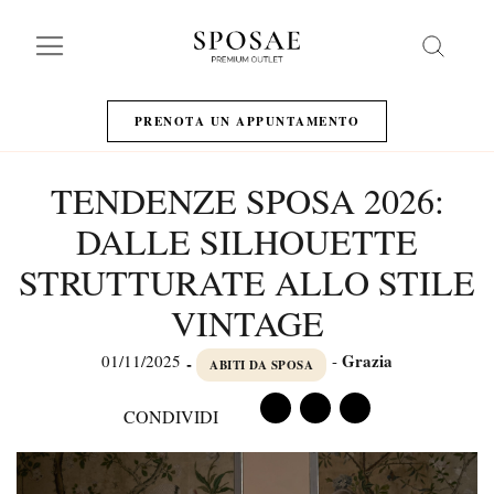
Search
PRENOTA UN APPUNTAMENTO
TENDENZE SPOSA 2026:
DALLE SILHOUETTE
STRUTTURATE ALLO STILE
VINTAGE
Grazia
01/11/2025
-
-
ABITI DA SPOSA
CONDIVIDI