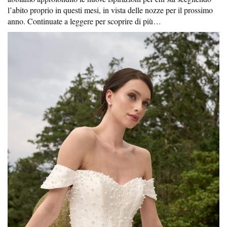
l’abito proprio in questi mesi, in vista delle nozze per il prossimo
anno. Continuate a leggere per scoprire di più…