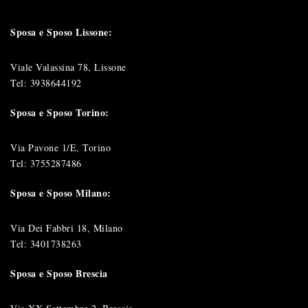
Sposa e Sposo Lissone:
Viale Valassina 78, Lissone
Tel:
3938644192
Sposa e Sposo Torino:
Via Pavone 1/E, Torino
Tel:
3755287486
Sposa e Sposo Milano:
Via Dei Fabbri 18, Milano
Tel:
3401738263
Sposa e Sposo Brescia