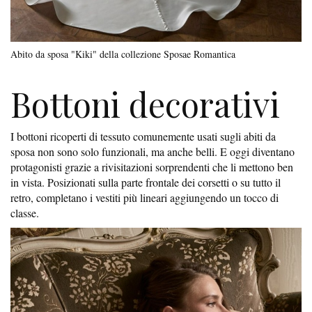
Abito da sposa "Kiki" della collezione Sposae Romantica
Bottoni decorativi
I bottoni ricoperti di tessuto comunemente usati sugli abiti da
sposa non sono solo funzionali, ma anche belli. E oggi diventano
protagonisti grazie a rivisitazioni sorprendenti che li mettono ben
in vista. Posizionati sulla parte frontale dei corsetti o su tutto il
retro, completano i vestiti più lineari aggiungendo un tocco di
classe.