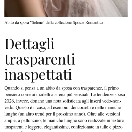
Abito da sposa "Selene" della collezione Sposae Romantica
Dettagli
trasparenti
inaspettati
Quando si pensa a un abito da sposa con trasparenze, il primo
pensiero corre ai modelli a sirena più sensuali. Le tendenze sposa
2026, invece, donano una nota sofisticata agli inserti vedo-non-
vedo. Questo è il caso, ad esempio, dei corsetti e delle maniche
lunghe (un altro trend per il prossimo anno). Oltre alle versioni
ampie, a palloncino, le maniche lunghe sono realizzate in texture
trasparenti e leggere, elegantissime, confezionate in tulle e pizzo