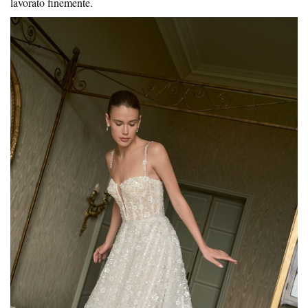
lavorato finemente.