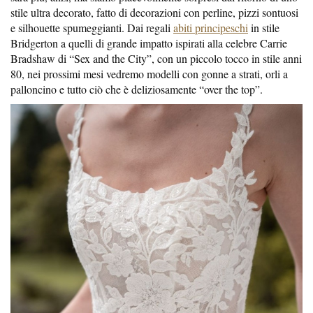
stile ultra decorato, fatto di decorazioni con perline, pizzi sontuosi
e silhouette spumeggianti. Dai regali
abiti principeschi
in stile
Bridgerton a quelli di grande impatto ispirati alla celebre Carrie
Bradshaw di “Sex and the City”, con un piccolo tocco in stile anni
80, nei prossimi mesi vedremo modelli con gonne a strati, orli a
palloncino e tutto ciò che è deliziosamente “over the top”.