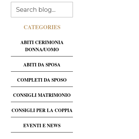
CATEGORIES
ABITI CERIMONIA
DONNA/UOMO
ABITI DA SPOSA
COMPLETI DA SPOSO
CONSIGLI MATRIMONIO
CONSIGLI PER LA COPPIA
EVENTI E NEWS