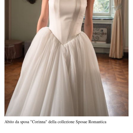
Abito da sposa "Corinna" della collezione Sposae Romantica