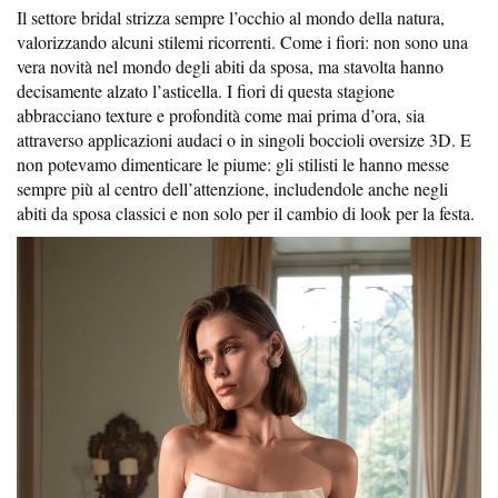
Il settore bridal strizza sempre l’occhio al mondo della natura,
valorizzando alcuni stilemi ricorrenti. Come i fiori: non sono una
vera novità nel mondo degli abiti da sposa, ma stavolta hanno
decisamente alzato l’asticella. I fiori di questa stagione
abbracciano texture e profondità come mai prima d’ora, sia
attraverso applicazioni audaci o in singoli boccioli oversize 3D. E
non potevamo dimenticare le piume: gli stilisti le hanno messe
sempre più al centro dell’attenzione, includendole anche negli
abiti da sposa classici e non solo per il cambio di look per la festa.