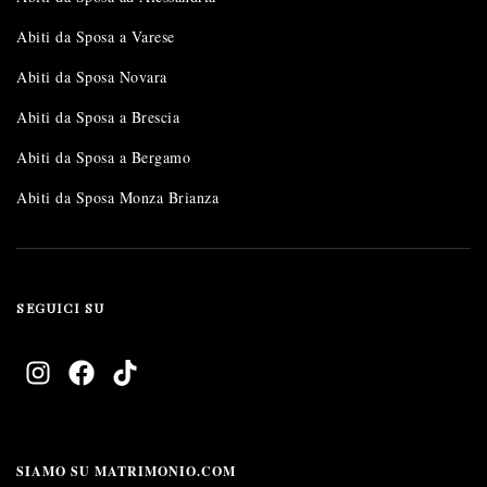
Abiti da Sposa a Varese
Abiti da Sposa Novara
Abiti da Sposa a Brescia
Abiti da Sposa a Bergamo
Abiti da Sposa Monza Brianza
SEGUICI SU
SIAMO SU MATRIMONIO.COM