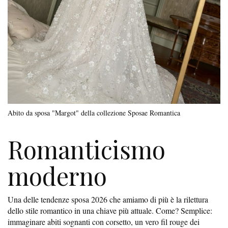
Abito da sposa "Margot" della collezione Sposae Romantica
Romanticismo
moderno
Una delle tendenze sposa 2026 che amiamo di più è la rilettura
dello stile romantico in una chiave più attuale. Come? Semplice:
immaginare abiti sognanti con corsetto, un vero fil rouge dei