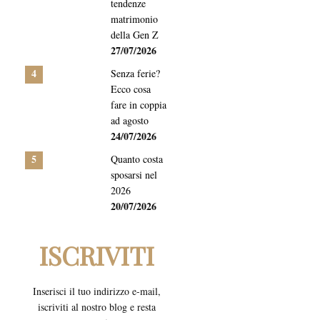
tendenze
matrimonio
della Gen Z
27/07/2026
4
Senza ferie?
Ecco cosa
fare in coppia
ad agosto
24/07/2026
5
Quanto costa
sposarsi nel
2026
20/07/2026
ISCRIVITI
Inserisci il tuo indirizzo e-mail,
iscriviti al nostro blog e resta