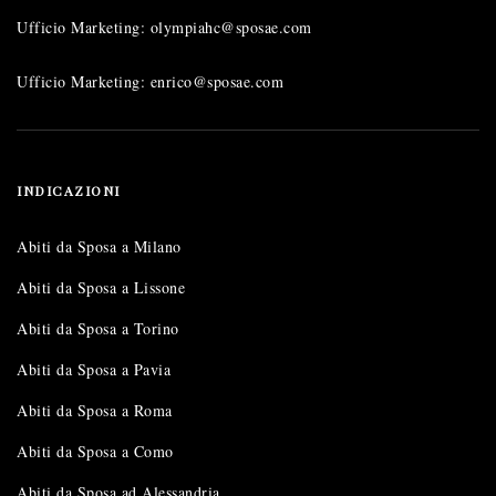
Ufficio Marketing: olympiahc@sposae.com
Ufficio Marketing: enrico@sposae.com
INDICAZIONI
Abiti da Sposa a Milano
Abiti da Sposa a Lissone
Abiti da Sposa a Torino
Abiti da Sposa a Pavia
Abiti da Sposa a Roma
Abiti da Sposa a Como
Abiti da Sposa ad Alessandria