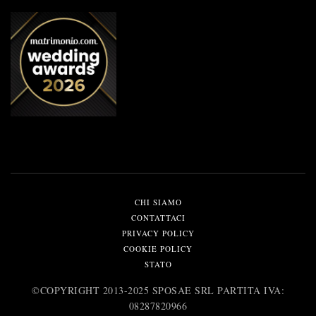
CHI SIAMO
CONTATTACI
PRIVACY POLICY
COOKIE POLICY
STATO
©️COPYRIGHT 2013-2025 SPOSAE SRL PARTITA IVA:
08287820966