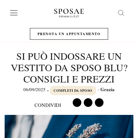
Search
PRENOTA UN APPUNTAMENTO
SI PUÒ INDOSSARE UN
VESTITO DA SPOSO BLU?
CONSIGLI E PREZZI
Grazia
06/09/2025
-
-
COMPLETI DA SPOSO
CONDIVIDI