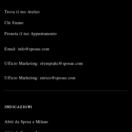
Trova il tuo Atelier
Chi Siamo
Prenota il tuo Appuntamento
Email: info@sposae.com
Ufficio Marketing: olympiahc@sposae.com
Ufficio Marketing: enrico@sposae.com
INDICAZIONI
Abiti da Sposa a Milano