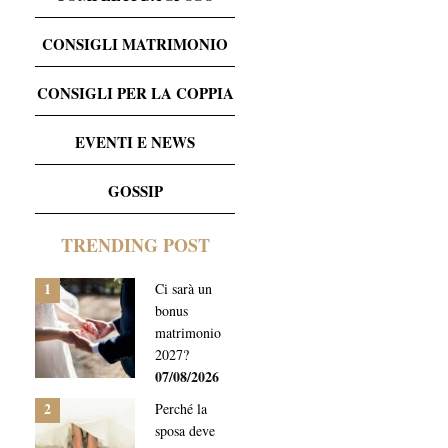
CONSIGLI MATRIMONIO
CONSIGLI PER LA COPPIA
EVENTI E NEWS
GOSSIP
TRENDING POST
1
Ci sarà un
bonus
matrimonio
2027?
07/08/2026
2
Perché la
sposa deve