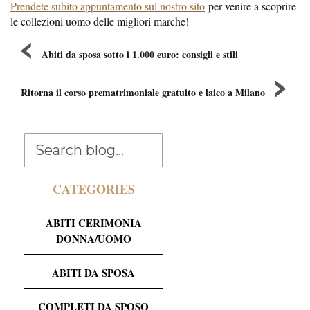
Prendete subito appuntamento sul nostro sito
per venire a scoprire
le collezioni uomo delle migliori marche!
Abiti da sposa sotto i 1.000 euro: consigli e stili
Ritorna il corso prematrimoniale gratuito e laico a Milano
CATEGORIES
ABITI CERIMONIA
DONNA/UOMO
ABITI DA SPOSA
COMPLETI DA SPOSO