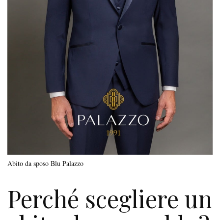
Abito da sposo Blu Palazzo
Perché scegliere un