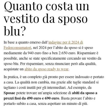
Quanto costa un
vestito da sposo
blu?
In base a quanto emerso dall’
indagine per il 2024 di
Federconsumatori
, nel 2024 per l’abito da sposo si è speso
mediamente da 940 euro fino a ben 2.650 euro. Risparmiare è
possibile, anche se state specificatamente cercando un vestito da
sposo blu. Per risparmiare, senza rinunciare però alla qualità,
acquistate un
abito da sposo ready to wear
.
In pratica, è un completo già pronto per essere indossato e portato
a casa. La qualità non cambia, ma grazie alle taglie standard si
tagliano i costi inutili per gli intermediari. Ad esempio, da
Sposae
abiti da sposo a
potete trovare un’ampia selezione di
prezzi fissi da 490 euro e 690 euro
. Basta provare l’abito e
portarlo subito a casa, senza aspettare un minuto di più.