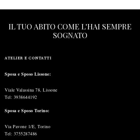
IL TUO ABITO COME L'HAI SEMPRE
SOGNATO
ATELIER E CONTATTI
Sposa e Sposo Lissone:
Viale Valassina 78, Lissone
Tel:
3938644192
Sposa e Sposo Torino:
Via Pavone 1/E, Torino
Tel:
3755287486