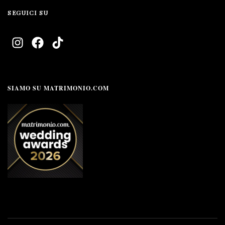
SEGUICI SU
SIAMO SU MATRIMONIO.COM