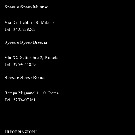
Sposa e Sposo Milano:
Via Dei Fabbri 18, Milano
Tel:
3401738263
Sposa e Sposo Brescia
Via XX Settembre 2, Brescia
Tel:
3759041859
Sposa e Sposo Roma
Rampa Mignanelli, 10, Roma
Tel:
3759407561
INFORMAZIONI