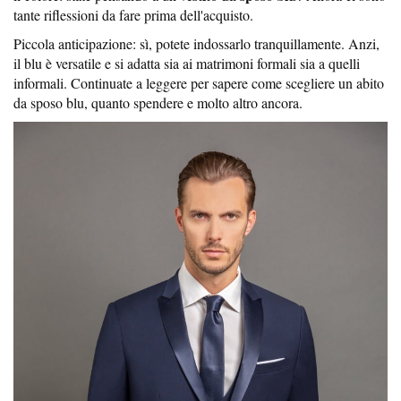
tante riflessioni da fare prima dell'acquisto.
Piccola anticipazione: sì, potete indossarlo tranquillamente. Anzi,
il blu è versatile e si adatta sia ai matrimoni formali sia a quelli
informali. Continuate a leggere per sapere come scegliere un abito
da sposo blu, quanto spendere e molto altro ancora.