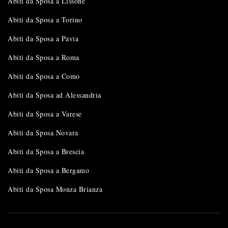
Abiti da Sposa a Lissone
Abiti da Sposa a Torino
Abiti da Sposa a Pavia
Abiti da Sposa a Roma
Abiti da Sposa a Como
Abiti da Sposa ad Alessandria
Abiti da Sposa a Varese
Abiti da Sposa Novara
Abiti da Sposa a Brescia
Abiti da Sposa a Bergamo
Abiti da Sposa Monza Brianza