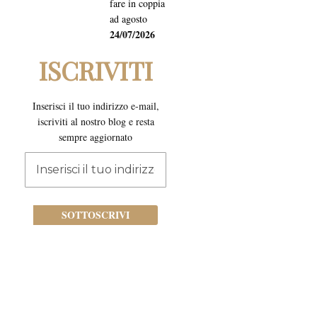
fare in coppia
ad agosto
24/07/2026
ISCRIVITI
Inserisci il tuo indirizzo e-mail,
iscriviti al nostro blog e resta
sempre aggiornato
Iscriviti
alla
nostra
newsletter:
SOTTOSCRIVI