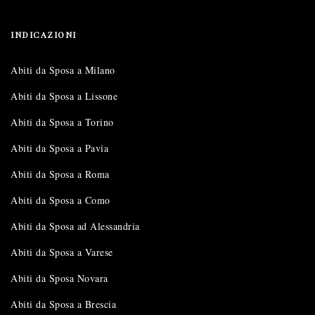
INDICAZIONI
Abiti da Sposa a Milano
Abiti da Sposa a Lissone
Abiti da Sposa a Torino
Abiti da Sposa a Pavia
Abiti da Sposa a Roma
Abiti da Sposa a Como
Abiti da Sposa ad Alessandria
Abiti da Sposa a Varese
Abiti da Sposa Novara
Abiti da Sposa a Brescia