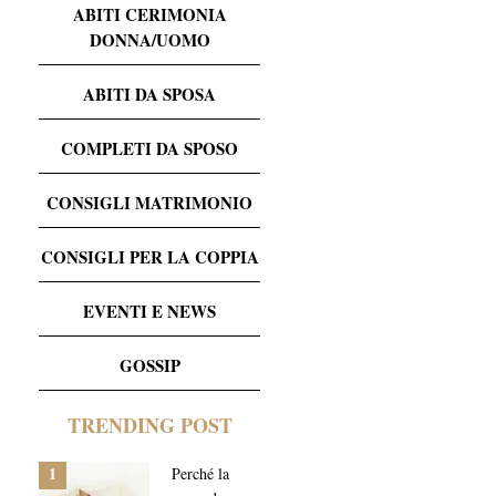
ABITI CERIMONIA
DONNA/UOMO
ABITI DA SPOSA
COMPLETI DA SPOSO
CONSIGLI MATRIMONIO
CONSIGLI PER LA COPPIA
EVENTI E NEWS
GOSSIP
TRENDING POST
1
Perché la