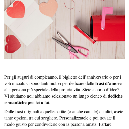
Per gli auguri di compleanno, il biglietto dell’anniversario o per i
frasi d’amore
voti nuziali: ci sono tanti motivi per dedicare delle
alla persona più speciale della propria vita. Siete a corto d’idee?
dediche
Vi aiutiamo noi: abbiamo selezionato un lungo elenco di
romantiche per lei o lui
.
Dalle frasi originali a quelle scritte (o anche cantate) da altri, avete
tante opzioni tra cui scegliere. Personalizzatele e poi trovate il
modo giusto per condividerle con la persona amata. Parlare