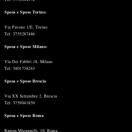
Sposa e Sposo Torino:
Via Pavone 1/E, Torino
Tel:
3755287486
Sposa e Sposo Milano:
Via Dei Fabbri 18, Milano
Tel:
3401738263
Sposa e Sposo Brescia
Via XX Settembre 2, Brescia
Tel:
3759041859
Sposa e Sposo Roma
Rampa Mignanelli, 10, Roma