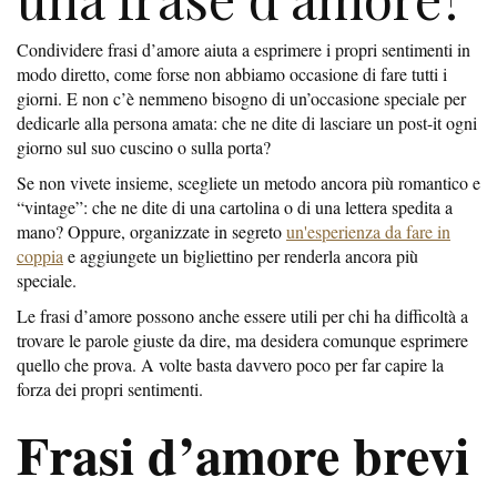
Condividere frasi d’amore aiuta a esprimere i propri sentimenti in
modo diretto, come forse non abbiamo occasione di fare tutti i
giorni. E non c’è nemmeno bisogno di un’occasione speciale per
dedicarle alla persona amata: che ne dite di lasciare un post-it ogni
giorno sul suo cuscino o sulla porta?
Se non vivete insieme, scegliete un metodo ancora più romantico e
“vintage”: che ne dite di una cartolina o di una lettera spedita a
mano? Oppure, organizzate in segreto
un'esperienza da fare in
coppia
e aggiungete un bigliettino per renderla ancora più
speciale.
Le frasi d’amore possono anche essere utili per chi ha difficoltà a
trovare le parole giuste da dire, ma desidera comunque esprimere
quello che prova. A volte basta davvero poco per far capire la
forza dei propri sentimenti.
Frasi d’amore brevi