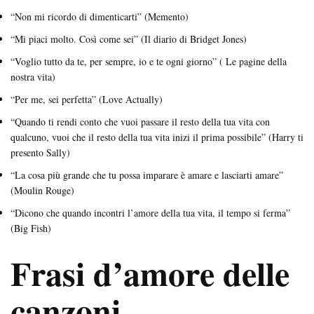
“Non mi ricordo di dimenticarti” (Memento)
“Mi piaci molto. Così come sei” (Il diario di Bridget Jones)
“Voglio tutto da te, per sempre, io e te ogni giorno” ( Le pagine della
nostra vita)
“Per me, sei perfetta” (Love Actually)
“Quando ti rendi conto che vuoi passare il resto della tua vita con
qualcuno, vuoi che il resto della tua vita inizi il prima possibile” (Harry ti
presento Sally)
“La cosa più grande che tu possa imparare è amare e lasciarti amare”
(Moulin Rouge)
“Dicono che quando incontri l’amore della tua vita, il tempo si ferma”
(Big Fish)
Frasi d’amore delle
canzoni