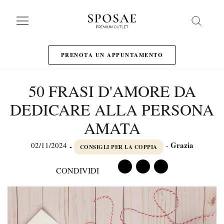
Search
PRENOTA UN APPUNTAMENTO
50 FRASI D'AMORE DA
DEDICARE ALLA PERSONA
AMATA
Grazia
02/11/2024
-
-
CONSIGLI PER LA COPPIA
CONDIVIDI