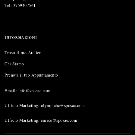
Tel:
3759407561
INFORMAZIONI
Trova il tuo Atelier
Chi Siamo
Prenota il tuo Appuntamento
Email: info@sposae.com
Ufficio Marketing: olympiahc@sposae.com
Ufficio Marketing: enrico@sposae.com