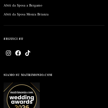
Abiti da Sposa a Bergamo
Abiti da Sposa Monza Brianza
SEGUICI SU
SIAMO SU MATRIMONIO.COM