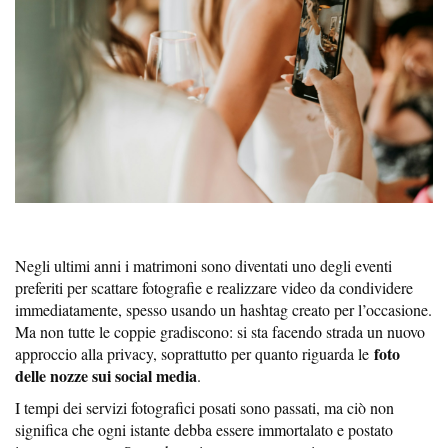
Negli ultimi anni i matrimoni sono diventati uno degli eventi
preferiti per scattare fotografie e realizzare video da condividere
immediatamente, spesso usando un hashtag creato per l’occasione.
Ma non tutte le coppie gradiscono: si sta facendo strada un nuovo
foto
approccio alla privacy, soprattutto per quanto riguarda le
delle nozze sui social media
.
I tempi dei servizi fotografici posati sono passati, ma ciò non
significa che ogni istante debba essere immortalato e postato