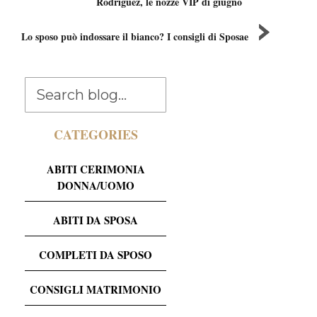
Rodriguez, le nozze VIP di giugno
Lo sposo può indossare il bianco? I consigli di Sposae
CATEGORIES
ABITI CERIMONIA
DONNA/UOMO
ABITI DA SPOSA
COMPLETI DA SPOSO
CONSIGLI MATRIMONIO