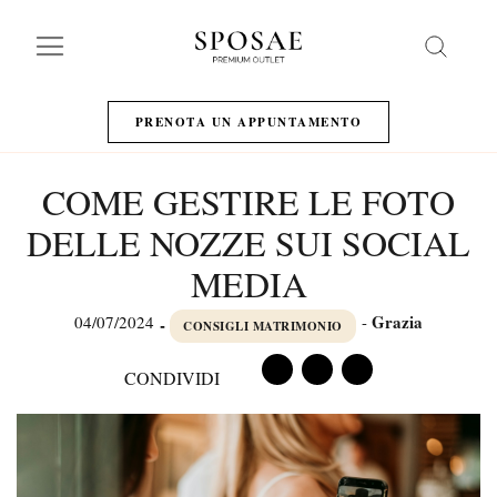
Search
PRENOTA UN APPUNTAMENTO
COME GESTIRE LE FOTO
DELLE NOZZE SUI SOCIAL
MEDIA
Grazia
04/07/2024
-
-
CONSIGLI MATRIMONIO
CONDIVIDI