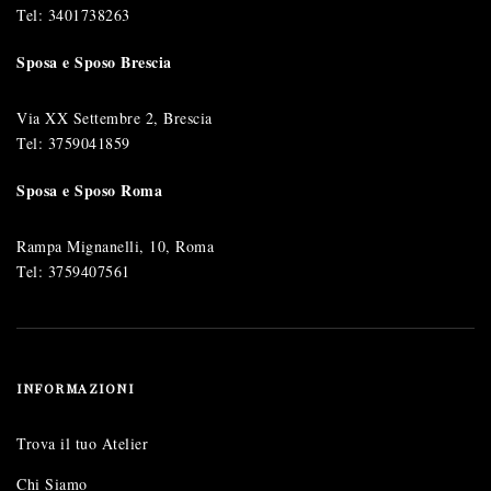
Tel:
3401738263
Sposa e Sposo Brescia
Via XX Settembre 2, Brescia
Tel:
3759041859
Sposa e Sposo Roma
Rampa Mignanelli, 10, Roma
Tel:
3759407561
INFORMAZIONI
Trova il tuo Atelier
Chi Siamo