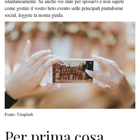
istantaneamente. Se anche voi state per sposarvi e non sapete
come gestire il vostro lieto evento sulle principali piattaforme
social, leggete la nostra guida.
Fonte: Unsplash
Per prima cosa,