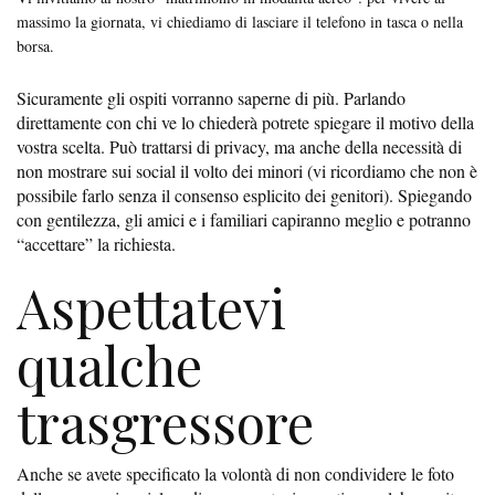
massimo la giornata, vi chiediamo di lasciare il telefono in tasca o nella
borsa.
Sicuramente gli ospiti vorranno saperne di più. Parlando
direttamente con chi ve lo chiederà potrete spiegare il motivo della
vostra scelta. Può trattarsi di privacy, ma anche della necessità di
non mostrare sui social il volto dei minori (vi ricordiamo che non è
possibile farlo senza il consenso esplicito dei genitori). Spiegando
con gentilezza, gli amici e i familiari capiranno meglio e potranno
“accettare” la richiesta.
Aspettatevi
qualche
trasgressore
Anche se avete specificato la volontà di non condividere le foto