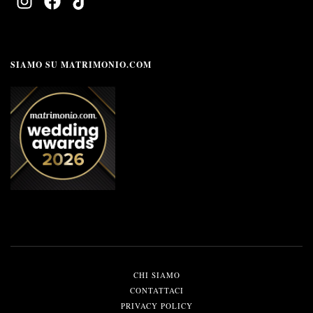
SIAMO SU MATRIMONIO.COM
CHI SIAMO
CONTATTACI
PRIVACY POLICY