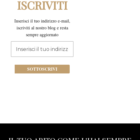
ISCRIVITI
Inserisci il tuo indirizzo e-mail,
iscriviti al nostro blog e resta
sempre aggiornato
Iscriviti
alla
nostra
newsletter:
SOTTOSCRIVI