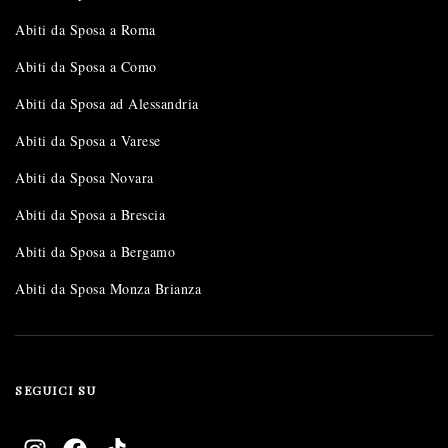
Abiti da Sposa a Roma
Abiti da Sposa a Como
Abiti da Sposa ad Alessandria
Abiti da Sposa a Varese
Abiti da Sposa Novara
Abiti da Sposa a Brescia
Abiti da Sposa a Bergamo
Abiti da Sposa Monza Brianza
SEGUICI SU