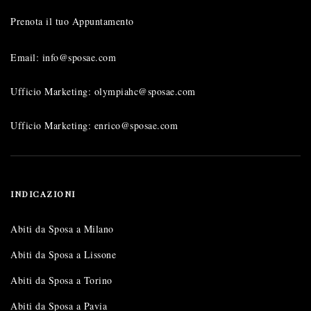
Prenota il tuo Appuntamento
Email: info@sposae.com
Ufficio Marketing: olympiahc@sposae.com
Ufficio Marketing: enrico@sposae.com
INDICAZIONI
Abiti da Sposa a Milano
Abiti da Sposa a Lissone
Abiti da Sposa a Torino
Abiti da Sposa a Pavia