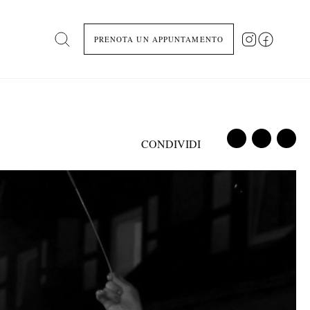
PRENOTA UN APPUNTAMENTO
Search
CONDIVIDI