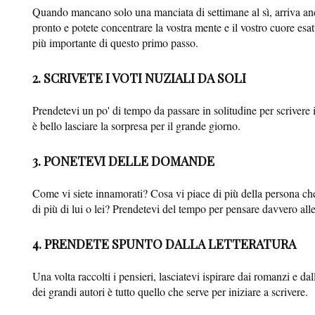
Quando mancano solo una manciata di settimane al sì, arriva anche
pronto e potete concentrare la vostra mente e il vostro cuore esat
più importante di questo primo passo.
2. SCRIVETE I VOTI NUZIALI DA SOLI
Prendetevi un po' di tempo da passare in solitudine per scrivere 
è bello lasciare la sorpresa per il grande giorno.
3. PONETEVI DELLE DOMANDE
Come vi siete innamorati? Cosa vi piace di più della persona che
di più di lui o lei? Prendetevi del tempo per pensare davvero alle
4. PRENDETE SPUNTO DALLA LETTERATURA
Una volta raccolti i pensieri, lasciatevi ispirare dai romanzi e 
dei grandi autori è tutto quello che serve per iniziare a scrivere.