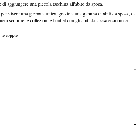
di aggiungere una piccola taschina all'abito da sposa.
 per vivere una giornata unica, grazie a una gamma di abiti da sposa, da
ire a scoprire le collezioni e l'outlet con gli abiti da sposa economici.
 le coppie