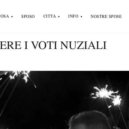
POSA
CITTÀ
INFO
SPOSO
NOSTRE SPOSE
ERE I VOTI NUZIALI