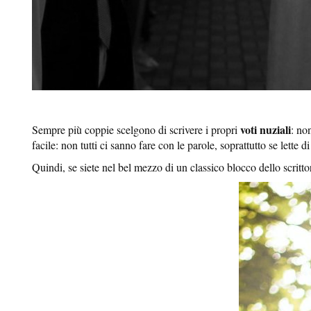
voti nuziali
Sempre più coppie scelgono di scrivere i propri
: no
facile: non tutti ci sanno fare con le parole, soprattutto se lette d
Quindi, se siete nel bel mezzo di un classico blocco dello scrittor