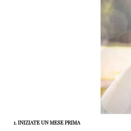
1. INIZIATE UN MESE PRIMA