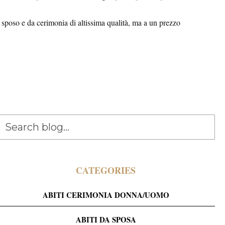
 sposo e da cerimonia di altissima qualità, ma a un prezzo
CATEGORIES
ABITI CERIMONIA DONNA/UOMO
ABITI DA SPOSA