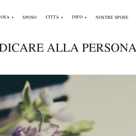
POSA
CITTÀ
INFO
SPOSO
NOSTRE SPOSE
DEDICARE ALLA PERSON