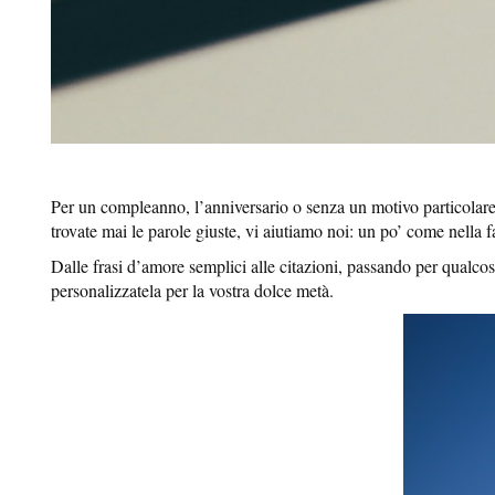
Per un compleanno, l’anniversario o senza un motivo particolare:
trovate mai le parole giuste, vi aiutiamo noi: un po’ come nella
Dalle frasi d’amore semplici alle citazioni, passando per qualcosa
personalizzatela per la vostra dolce metà.