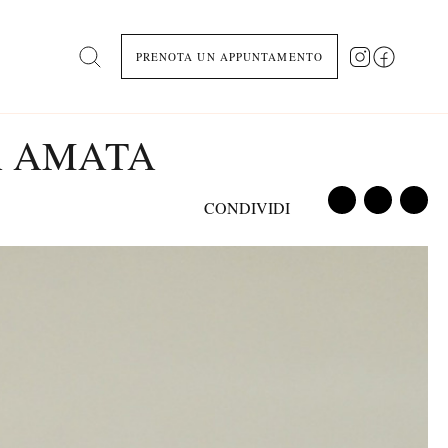
PRENOTA UN APPUNTAMENTO
Search
A AMATA
CONDIVIDI