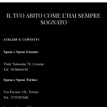
IL TUO ABITO COME L'HAI SEMPRE
SOGNATO
ATELIER E CONTATTI
Sposa e Sposo Lissone:
Viale Valassina 78, Lissone
Tel:
3938644192
Sposa e Sposo Torino:
Via Pavone 1/E, Torino
Tel:
3755287486