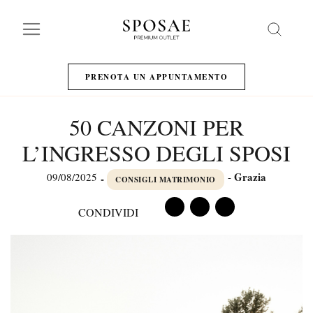
Search
PRENOTA UN APPUNTAMENTO
50 CANZONI PER
L’INGRESSO DEGLI SPOSI
Grazia
09/08/2025
-
-
CONSIGLI MATRIMONIO
CONDIVIDI