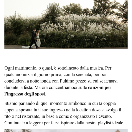
Ogni matrimonio, o quasi, è sottolineato dalla musica. Per
qualcuno inizia il giorno prima, con la serenata, per poi
concludersi a notte fonda con l’ultimo pezzo su cui scatenarsi
canzoni per
durante la festa. Ma ora concentriamoci sulle
l’ingresso degli sposi
.
Stiamo parlando di quel momento simbolico in cui la coppia
appena sposata fa il suo ingresso nella location dove si svolge il
rito o nel ristorante, in base a come è organizzato l’evento.
Continuate a leggere per farvi ispirare dalla nostra playlist ideale.