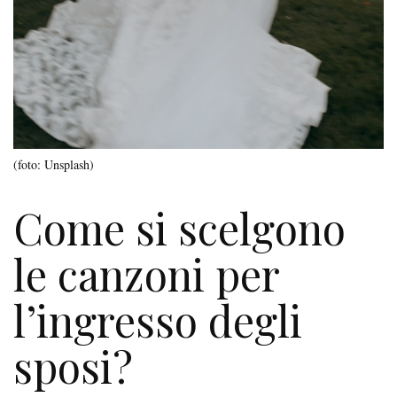
(foto: Unsplash)
Come si scelgono
le canzoni per
l’ingresso degli
sposi?