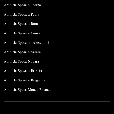
Abiti da Sposa a Torino
Abiti da Sposa a Pavia
Abiti da Sposa a Roma
Abiti da Sposa a Como
Abiti da Sposa ad Alessandria
Abiti da Sposa a Varese
Abiti da Sposa Novara
Abiti da Sposa a Brescia
Abiti da Sposa a Bergamo
Abiti da Sposa Monza Brianza