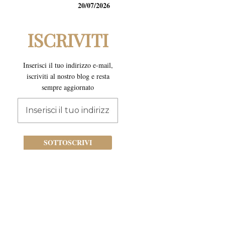
20/07/2026
ISCRIVITI
Inserisci il tuo indirizzo e-mail,
iscriviti al nostro blog e resta
sempre aggiornato
Iscriviti
alla
nostra
newsletter:
SOTTOSCRIVI