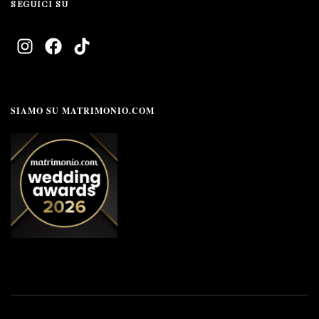
SEGUICI SU
SIAMO SU MATRIMONIO.COM