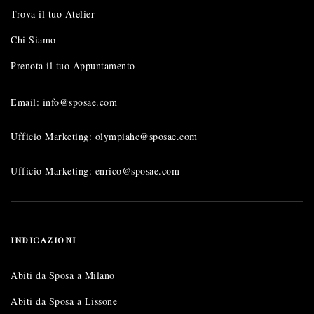
Trova il tuo Atelier
Chi Siamo
Prenota il tuo Appuntamento
Email: info@sposae.com
Ufficio Marketing: olympiahc@sposae.com
Ufficio Marketing: enrico@sposae.com
INDICAZIONI
Abiti da Sposa a Milano
Abiti da Sposa a Lissone