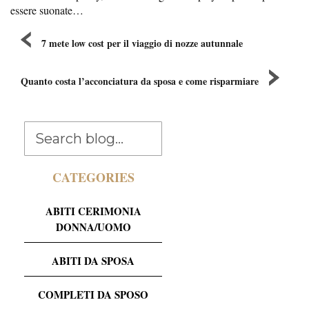
essere suonate…
7 mete low cost per il viaggio di nozze autunnale
Quanto costa l’acconciatura da sposa e come risparmiare
CATEGORIES
ABITI CERIMONIA
DONNA/UOMO
ABITI DA SPOSA
COMPLETI DA SPOSO