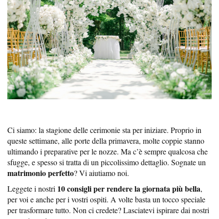
Ci siamo: la stagione delle cerimonie sta per iniziare. Proprio in
queste settimane, alle porte della primavera, molte coppie stanno
ultimando i preparative per le nozze. Ma c’è sempre qualcosa che
sfugge, e spesso si tratta di un piccolissimo dettaglio. Sognate un
matrimonio perfetto
? Vi aiutiamo noi.
10 consigli per rendere la giornata più bella
Leggete i nostri
,
per voi e anche per i vostri ospiti. A volte basta un tocco speciale
per trasformare tutto. Non ci credete? Lasciatevi ispirare dai nostri