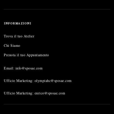
INFORMAZIONI
Trova il tuo Atelier
Chi Siamo
Prenota il tuo Appuntamento
Email: info@sposae.com
Ufficio Marketing: olympiahc@sposae.com
Ufficio Marketing: enrico@sposae.com