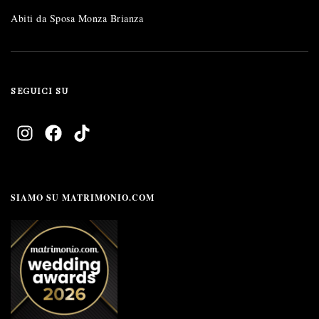
Abiti da Sposa Monza Brianza
SEGUICI SU
SIAMO SU MATRIMONIO.COM