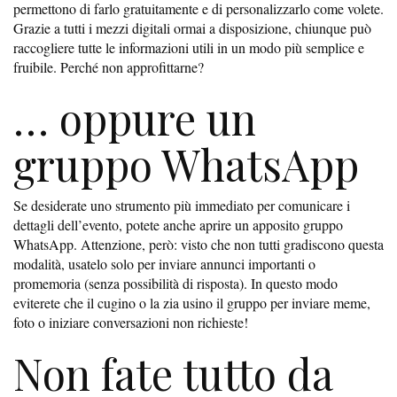
permettono di farlo gratuitamente e di personalizzarlo come volete.
Grazie a tutti i mezzi digitali ormai a disposizione, chiunque può
raccogliere tutte le informazioni utili in un modo più semplice e
fruibile. Perché non approfittarne?
… oppure un
gruppo WhatsApp
Se desiderate uno strumento più immediato per comunicare i
dettagli dell’evento, potete anche aprire un apposito gruppo
WhatsApp. Attenzione, però: visto che non tutti gradiscono questa
modalità, usatelo solo per inviare annunci importanti o
promemoria (senza possibilità di risposta). In questo modo
eviterete che il cugino o la zia usino il gruppo per inviare meme,
foto o iniziare conversazioni non richieste!
Non fate tutto da