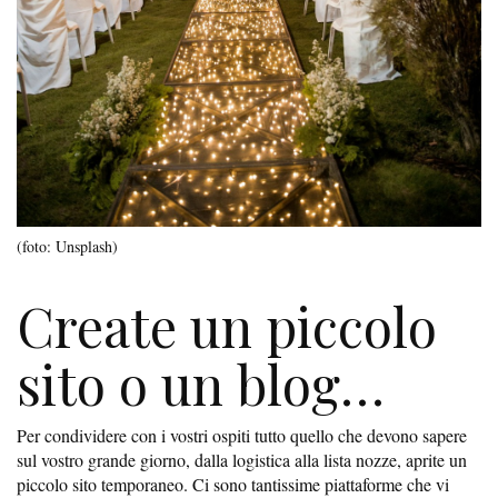
(foto: Unsplash)
Create un piccolo
sito o un blog…
Per condividere con i vostri ospiti tutto quello che devono sapere
sul vostro grande giorno, dalla logistica alla lista nozze, aprite un
piccolo sito temporaneo. Ci sono tantissime piattaforme che vi