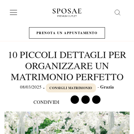
Search
PRENOTA UN APPUNTAMENTO
10 PICCOLI DETTAGLI PER
ORGANIZZARE UN
MATRIMONIO PERFETTO
Grazia
08/03/2025
-
-
CONSIGLI MATRIMONIO
CONDIVIDI