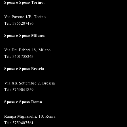
Sposa e Sposo Torino:
Via Pavone 1/E, Torino
Tel:
3755287486
Sposa e Sposo Milano:
Via Dei Fabbri 18, Milano
Tel:
3401738263
Sposa e Sposo Brescia
Via XX Settembre 2, Brescia
Tel:
3759041859
Sposa e Sposo Roma
Rampa Mignanelli, 10, Roma
Tel:
3759407561