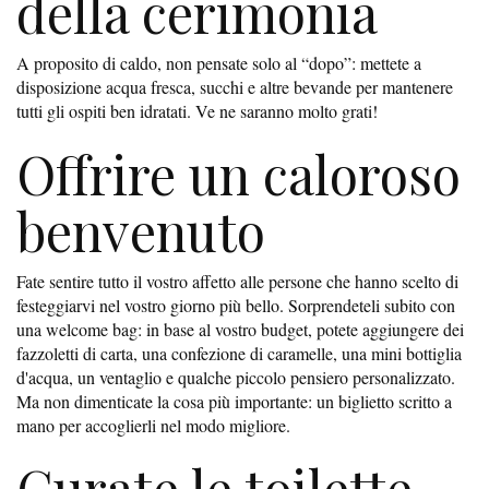
della cerimonia
A proposito di caldo, non pensate solo al “dopo”: mettete a
disposizione acqua fresca, succhi e altre bevande per mantenere
tutti gli ospiti ben idratati. Ve ne saranno molto grati!
Offrire un caloroso
benvenuto
Fate sentire tutto il vostro affetto alle persone che hanno scelto di
festeggiarvi nel vostro giorno più bello. Sorprendeteli subito con
una welcome bag: in base al vostro budget, potete aggiungere dei
fazzoletti di carta, una confezione di caramelle, una mini bottiglia
d'acqua, un ventaglio e qualche piccolo pensiero personalizzato.
Ma non dimenticate la cosa più importante: un biglietto scritto a
mano per accoglierli nel modo migliore.
Curate le toilette