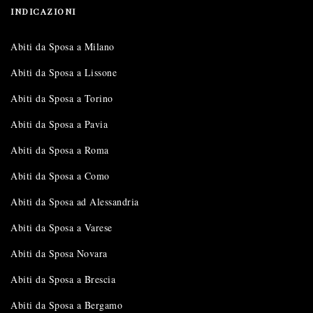
INDICAZIONI
Abiti da Sposa a Milano
Abiti da Sposa a Lissone
Abiti da Sposa a Torino
Abiti da Sposa a Pavia
Abiti da Sposa a Roma
Abiti da Sposa a Como
Abiti da Sposa ad Alessandria
Abiti da Sposa a Varese
Abiti da Sposa Novara
Abiti da Sposa a Brescia
Abiti da Sposa a Bergamo