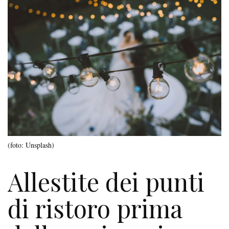
(foto: Unsplash)
Allestite dei punti
di ristoro prima