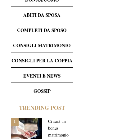
ABITI DA SPOSA
COMPLETI DA SPOSO
CONSIGLI MATRIMONIO
CONSIGLI PER LA COPPIA
EVENTI E NEWS
GOSSIP
TRENDING POST
1
Ci sarà un
bonus
matrimonio