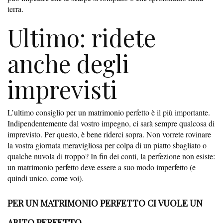
terra.
Ultimo: ridete
anche degli
imprevisti
L’ultimo consiglio per un matrimonio perfetto è il più importante.
Indipendentemente dal vostro impegno, ci sarà sempre qualcosa di
imprevisto. Per questo, è bene riderci sopra. Non vorrete rovinare
la vostra giornata meravigliosa per colpa di un piatto sbagliato o
qualche nuvola di troppo? In fin dei conti, la perfezione non esiste:
un matrimonio perfetto deve essere a suo modo imperfetto (e
quindi unico, come voi).
PER UN MATRIMONIO PERFETTO CI VUOLE UN
ABITO PERFETTO...