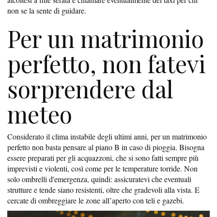
non se la sente di guidare.
Per un matrimonio
perfetto, non fatevi
sorprendere dal
meteo
Considerato il clima instabile degli ultimi anni, per un matrimonio
perfetto non basta pensare al piano B in caso di pioggia. Bisogna
essere preparati per gli acquazzoni, che si sono fatti sempre più
imprevisti e violenti, così come per le temperature torride. Non
solo ombrelli d'emergenza, quindi: assicuratevi che eventuali
strutture e tende siano resistenti, oltre che gradevoli alla vista. E
cercate di ombreggiare le zone all’aperto con teli e gazebi.