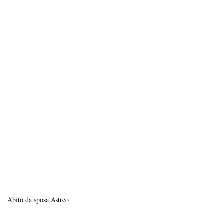
Abito da sposa Astreo