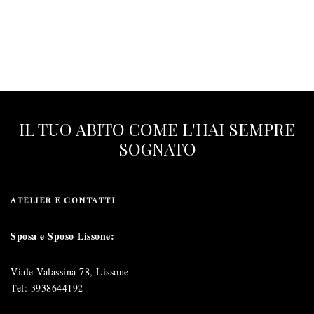
IL TUO ABITO COME L'HAI SEMPRE
SOGNATO
ATELIER E CONTATTI
Sposa e Sposo Lissone:
Viale Valassina 78, Lissone
Tel:
3938644192