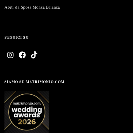
Abiti da Sposa Monza Brianza
SEGUICI SU
SIAMO SU MATRIMONIO.COM