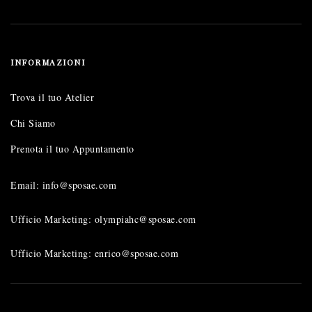
INFORMAZIONI
Trova il tuo Atelier
Chi Siamo
Prenota il tuo Appuntamento
Email: info@sposae.com
Ufficio Marketing: olympiahc@sposae.com
Ufficio Marketing: enrico@sposae.com