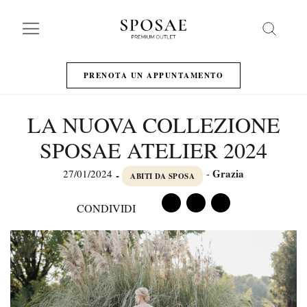
Search
PRENOTA UN APPUNTAMENTO
LA NUOVA COLLEZIONE
SPOSAE ATELIER 2024
Grazia
27/01/2024
-
-
ABITI DA SPOSA
CONDIVIDI