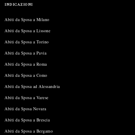
INDICAZIONI
Abiti da Sposa a Milano
Abiti da Sposa a Lissone
Abiti da Sposa a Torino
Abiti da Sposa a Pavia
Abiti da Sposa a Roma
Abiti da Sposa a Como
Abiti da Sposa ad Alessandria
Abiti da Sposa a Varese
Abiti da Sposa Novara
Abiti da Sposa a Brescia
Abiti da Sposa a Bergamo