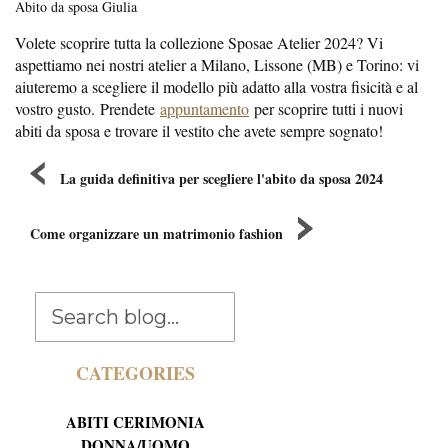
Abito da sposa Giulia
Volete scoprire tutta la collezione Sposae Atelier 2024? Vi
aspettiamo nei nostri atelier a Milano, Lissone (MB) e Torino: vi
aiuteremo a scegliere il modello più adatto alla vostra fisicità e al
vostro gusto. Prendete
appuntamento
per scoprire tutti i nuovi
abiti da sposa e trovare il vestito che avete sempre sognato!
La guida definitiva per scegliere l'abito da sposa 2024
Come organizzare un matrimonio fashion
CATEGORIES
ABITI CERIMONIA
DONNA/UOMO