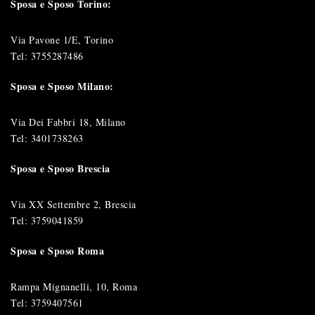
Sposa e Sposo Torino:
Via Pavone 1/E, Torino
Tel:
3755287486
Sposa e Sposo Milano:
Via Dei Fabbri 18, Milano
Tel:
3401738263
Sposa e Sposo Brescia
Via XX Settembre 2, Brescia
Tel:
3759041859
Sposa e Sposo Roma
Rampa Mignanelli, 10, Roma
Tel:
3759407561