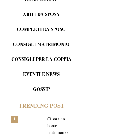
ABITI DA SPOSA
COMPLETI DA SPOSO
CONSIGLI MATRIMONIO
CONSIGLI PER LA COPPIA
EVENTI E NEWS
GOSSIP
TRENDING POST
1
Ci sarà un
bonus
matrimonio