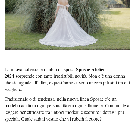
Sposae Atelier
La nuova collezione di abiti da sposa
2024
sorprende con tante irresistibili novità. Non c’è una donna
che sia uguale all’altra, e quest’anno ci sono ancora più stili tra cui
scegliere.
Tradizionale o di tendenza, nella nuova linea Sposae c’è un
modello adatto a ogni personalità e a ogni silhouette. Continuate a
leggere per curiosare tra i nuovi modelli e scoprire i dettagli più
speciali. Quale sarà il vestito che vi ruberà il cuore?