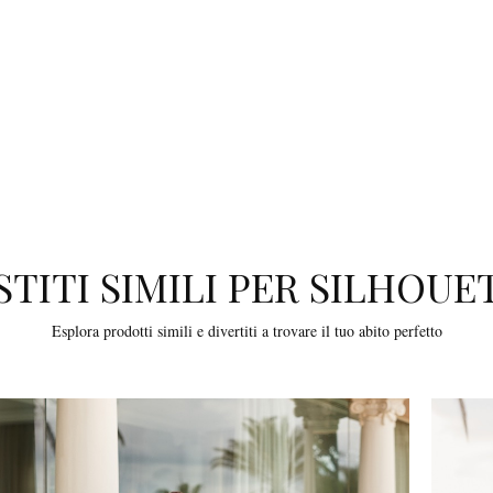
STITI SIMILI PER SILHOUE
Esplora prodotti simili e divertiti a trovare il tuo abito perfetto