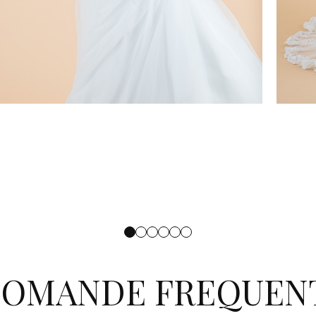
OMANDE FREQUEN