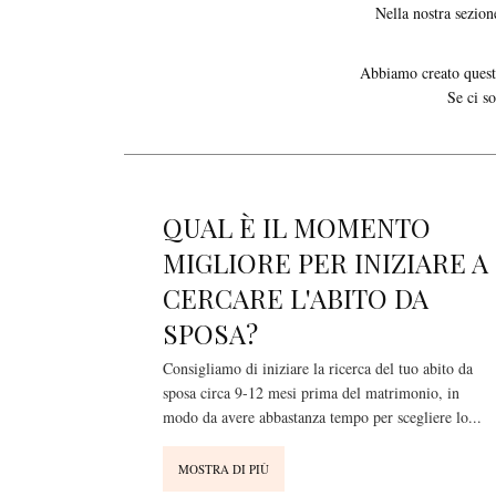
Nella nostra sezio
Abbiamo creato questa
Se ci so
QUAL È IL MOMENTO
MIGLIORE PER INIZIARE A
CERCARE L'ABITO DA
SPOSA?
Consigliamo di iniziare la ricerca del tuo abito da
sposa circa 9-12 mesi prima del matrimonio, in
modo da avere abbastanza tempo per scegliere lo
...
MOSTRA DI PIÙ