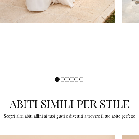
ABITI SIMILI PER STILE
Scopri altri abiti affini ai tuoi gusti e divertiti a trovare il tuo abito perfetto