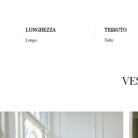
LUNGHEZZA
TESSUTO
Lungo
Tulle
VE