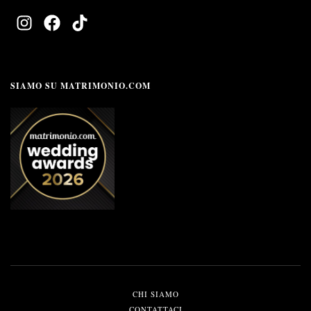
SIAMO SU MATRIMONIO.COM
CHI SIAMO
CONTATTACI