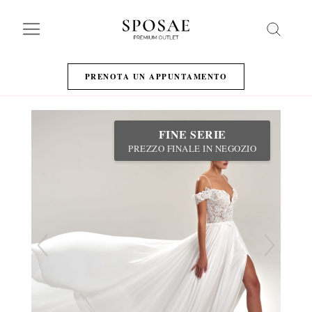
Search
PRENOTA UN APPUNTAMENTO
FINE SERIE
PREZZO FINALE IN NEGOZIO