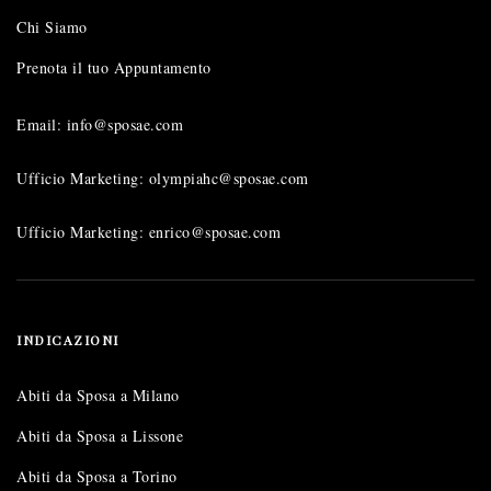
Chi Siamo
Prenota il tuo Appuntamento
Email: info@sposae.com
Ufficio Marketing: olympiahc@sposae.com
Ufficio Marketing: enrico@sposae.com
INDICAZIONI
Abiti da Sposa a Milano
Abiti da Sposa a Lissone
Abiti da Sposa a Torino