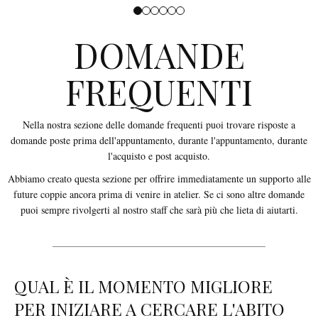
DOMANDE
FREQUENTI
Nella nostra sezione delle domande frequenti puoi trovare risposte a
domande poste prima dell'appuntamento, durante l'appuntamento, durante
l'acquisto e post acquisto.
Abbiamo creato questa sezione per offrire immediatamente un supporto alle
future coppie ancora prima di venire in atelier. Se ci sono altre domande
puoi sempre rivolgerti al nostro staff che sarà più che lieta di aiutarti.
QUAL È IL MOMENTO MIGLIORE
PER INIZIARE A CERCARE L'ABITO