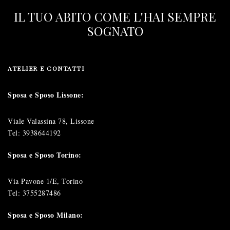
IL TUO ABITO COME L'HAI SEMPRE
SOGNATO
ATELIER E CONTATTI
Sposa e Sposo Lissone:
Viale Valassina 78, Lissone
Tel:
3938644192
Sposa e Sposo Torino:
Via Pavone 1/E, Torino
Tel:
3755287486
Sposa e Sposo Milano: