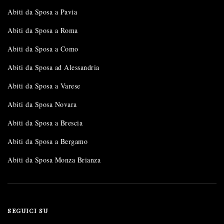
Abiti da Sposa a Pavia
Abiti da Sposa a Roma
Abiti da Sposa a Como
Abiti da Sposa ad Alessandria
Abiti da Sposa a Varese
Abiti da Sposa Novara
Abiti da Sposa a Brescia
Abiti da Sposa a Bergamo
Abiti da Sposa Monza Brianza
SEGUICI SU