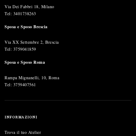
Via Dei Fabbri 18, Milano
Tel:
3401738263
Sposa e Sposo Brescia
Via XX Settembre 2, Brescia
Tel:
3759041859
Sposa e Sposo Roma
Rampa Mignanelli, 10, Roma
Tel:
3759407561
INFORMAZIONI
Trova il tuo Atelier