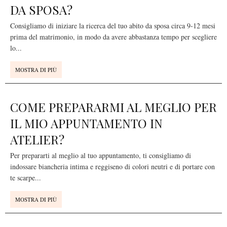
DA SPOSA?
Consigliamo di iniziare la ricerca del tuo abito da sposa circa 9-12 mesi
prima del matrimonio, in modo da avere abbastanza tempo per scegliere
lo
...
MOSTRA DI PIÙ
COME PREPARARMI AL MEGLIO PER
IL MIO APPUNTAMENTO IN
ATELIER?
Per prepararti al meglio al tuo appuntamento, ti consigliamo di
indossare biancheria intima e reggiseno di colori neutri e di portare con
te scarpe
...
MOSTRA DI PIÙ