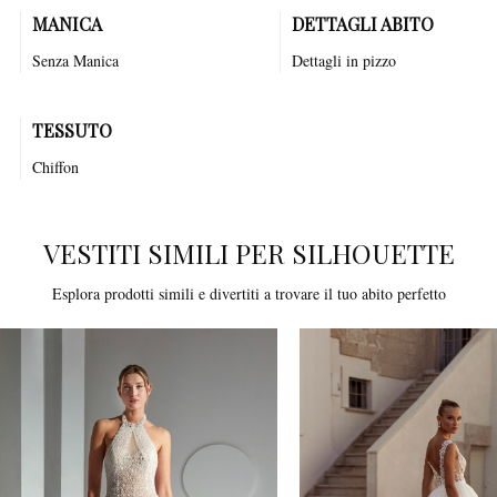
MANICA
DETTAGLI ABITO
Senza Manica
Dettagli in pizzo
TESSUTO
Chiffon
VESTITI SIMILI PER SILHOUETTE
Esplora prodotti simili e divertiti a trovare il tuo abito perfetto