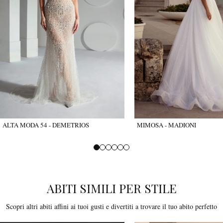
ALTA MODA 54 - DEMETRIOS
MIMOSA - MADIONI
ABITI SIMILI PER STILE
Scopri altri abiti affini ai tuoi gusti e divertiti a trovare il tuo abito perfetto