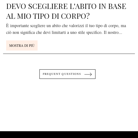
DEVO SCEGLIERE L'ABITO IN BASE
AL MIO TIPO DI CORPO?
È importante scegliere un abito che valorizzi il tuo tipo di corpo, ma
ciò non significa che devi limitarti a uno stile specifico. Il nostro
...
MOSTRA DI PIÙ
FREQUENT QUESTIONS