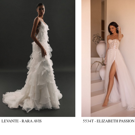
LEVANTE - RARA AVIS
5534T - ELIZABETH PASSION