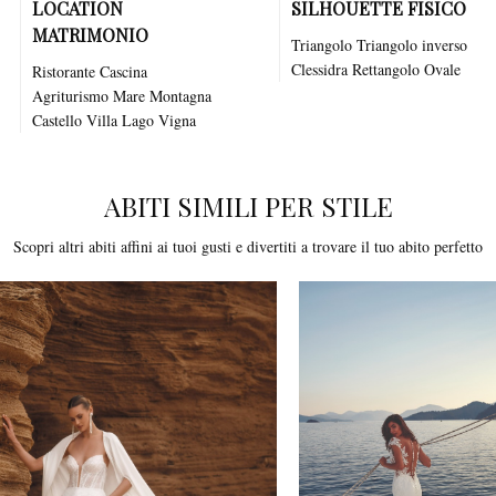
LOCATION
SILHOUETTE FISICO
MATRIMONIO
Triangolo Triangolo inverso
Clessidra Rettangolo Ovale
Ristorante
Cascina
Agriturismo
Mare
Montagna
Castello
Villa
Lago
Vigna
ABITI SIMILI PER STILE
Scopri altri abiti affini ai tuoi gusti e divertiti a trovare il tuo abito perfetto