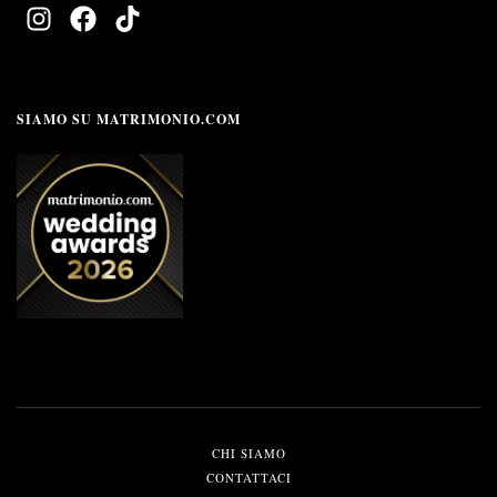
SIAMO SU MATRIMONIO.COM
CHI SIAMO
CONTATTACI