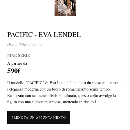
PACIFIC - EVA LENDEL
Disponibilità limitata
FINE SERIE
A partire da
590€
Il modello "PACIFIC" di Eva Lendel è un abito da sposa che incarna
l'eleganza moderna con un tocco di romanticismo senza tempo.
Realizzato con un tessuto liscio e raffinato, questo abito avvolge la
figura con una silhouette sinuosa, mettendo in risalto l
PRENOTA UN APPUNTAMENTO