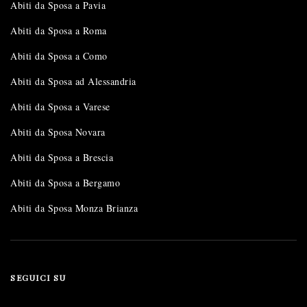
Abiti da Sposa a Pavia
Abiti da Sposa a Roma
Abiti da Sposa a Como
Abiti da Sposa ad Alessandria
Abiti da Sposa a Varese
Abiti da Sposa Novara
Abiti da Sposa a Brescia
Abiti da Sposa a Bergamo
Abiti da Sposa Monza Brianza
SEGUICI SU