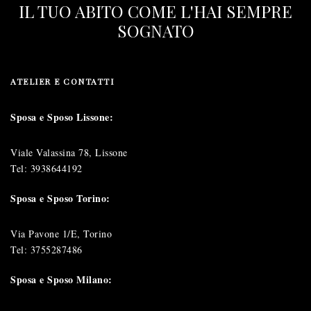
IL TUO ABITO COME L'HAI SEMPRE
SOGNATO
ATELIER E CONTATTI
Sposa e Sposo Lissone:
Viale Valassina 78, Lissone
Tel:
3938644192
Sposa e Sposo Torino:
Via Pavone 1/E, Torino
Tel:
3755287486
Sposa e Sposo Milano: