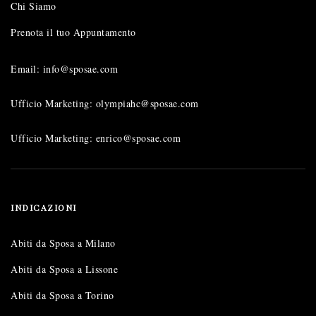
Chi Siamo
Prenota il tuo Appuntamento
Email: info@sposae.com
Ufficio Marketing: olympiahc@sposae.com
Ufficio Marketing: enrico@sposae.com
INDICAZIONI
Abiti da Sposa a Milano
Abiti da Sposa a Lissone
Abiti da Sposa a Torino