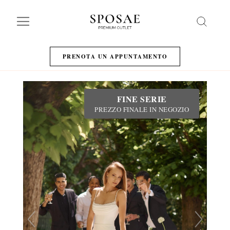
Search
PRENOTA UN APPUNTAMENTO
FINE SERIE
PREZZO FINALE IN NEGOZIO