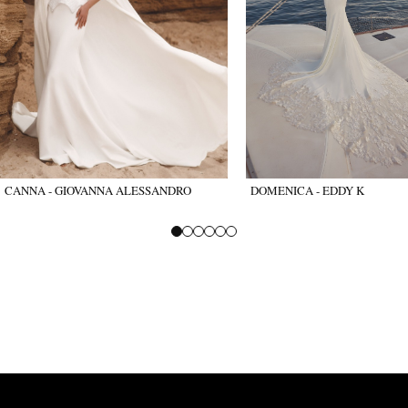
CANNA - GIOVANNA ALESSANDRO
DOMENICA - EDDY K