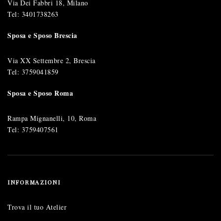
Via Dei Fabbri 18, Milano
Tel:
3401738263
Sposa e Sposo Brescia
Via XX Settembre 2, Brescia
Tel:
3759041859
Sposa e Sposo Roma
Rampa Mignanelli, 10, Roma
Tel:
3759407561
INFORMAZIONI
Trova il tuo Atelier