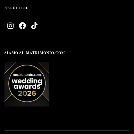
SEGUICI SU
SIAMO SU MATRIMONIO.COM