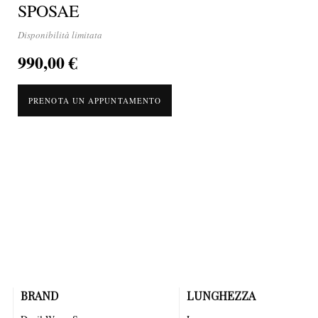
SPOSAE
Disponibilità limitata
990,00 €
PRENOTA UN APPUNTAMENTO
BRAND
LUNGHEZZA