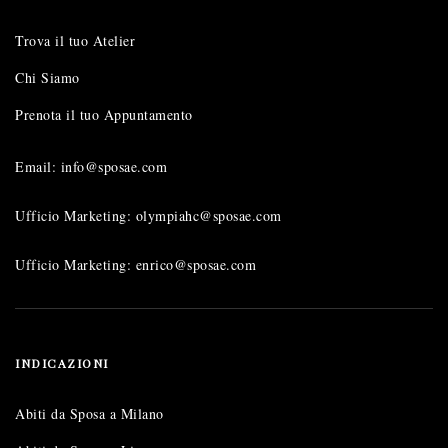
Trova il tuo Atelier
Chi Siamo
Prenota il tuo Appuntamento
Email: info@sposae.com
Ufficio Marketing: olympiahc@sposae.com
Ufficio Marketing: enrico@sposae.com
INDICAZIONI
Abiti da Sposa a Milano