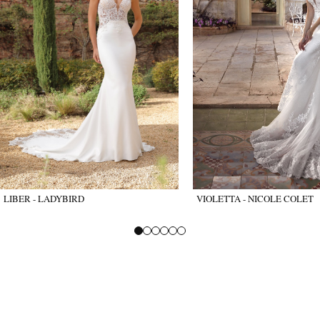
LIBER - LADYBIRD
VIOLETTA - NICOLE COLET