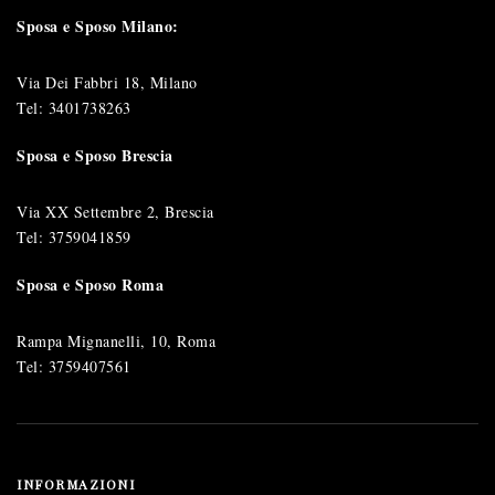
Sposa e Sposo Milano:
Via Dei Fabbri 18, Milano
Tel:
3401738263
Sposa e Sposo Brescia
Via XX Settembre 2, Brescia
Tel:
3759041859
Sposa e Sposo Roma
Rampa Mignanelli, 10, Roma
Tel:
3759407561
INFORMAZIONI