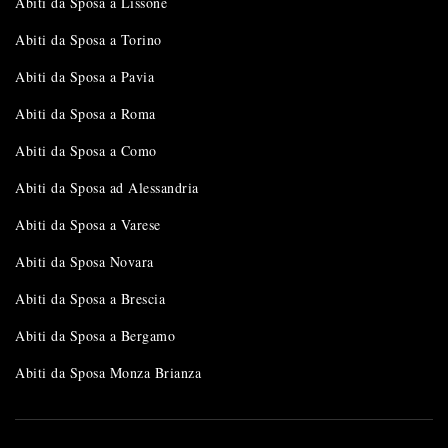
Abiti da Sposa a Lissone
Abiti da Sposa a Torino
Abiti da Sposa a Pavia
Abiti da Sposa a Roma
Abiti da Sposa a Como
Abiti da Sposa ad Alessandria
Abiti da Sposa a Varese
Abiti da Sposa Novara
Abiti da Sposa a Brescia
Abiti da Sposa a Bergamo
Abiti da Sposa Monza Brianza