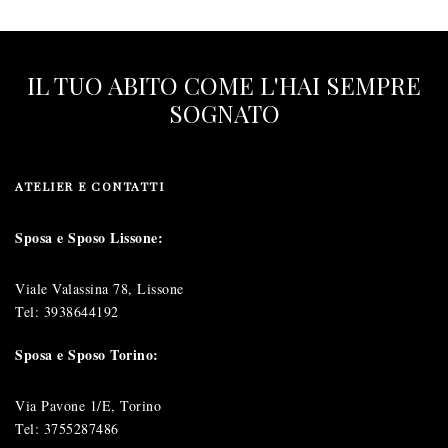
IL TUO ABITO COME L'HAI SEMPRE
SOGNATO
ATELIER E CONTATTI
Sposa e Sposo Lissone:
Viale Valassina 78, Lissone
Tel:
3938644192
Sposa e Sposo Torino:
Via Pavone 1/E, Torino
Tel:
3755287486