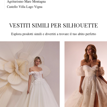
Agriturismo
Mare
Montagna
Castello
Villa
Lago
Vigna
VESTITI SIMILI PER SILHOUETTE
Esplora prodotti simili e divertiti a trovare il tuo abito perfetto