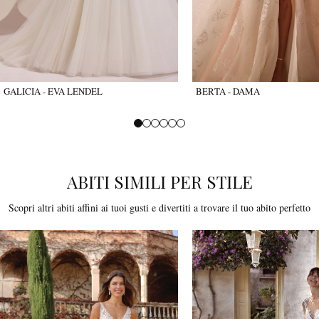
GALICIA - EVA LENDEL
BERTA - DAMA
ABITI SIMILI PER STILE
Scopri altri abiti affini ai tuoi gusti e divertiti a trovare il tuo abito perfetto