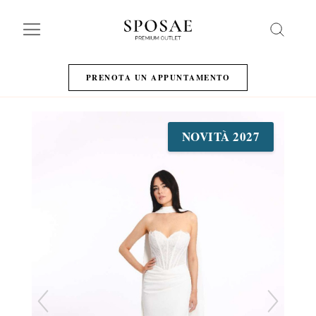
Search
PRENOTA UN APPUNTAMENTO
NOVITÀ 2027