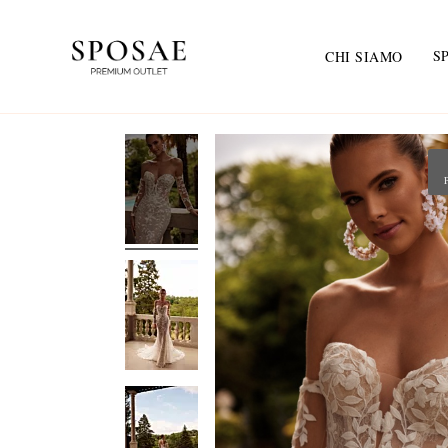
S
CHI SIAMO