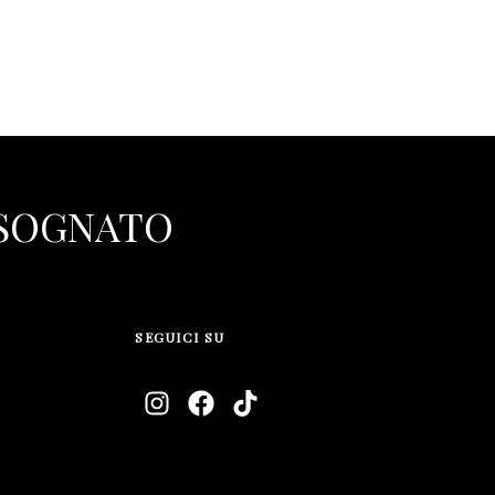
 SOGNATO
SEGUICI SU