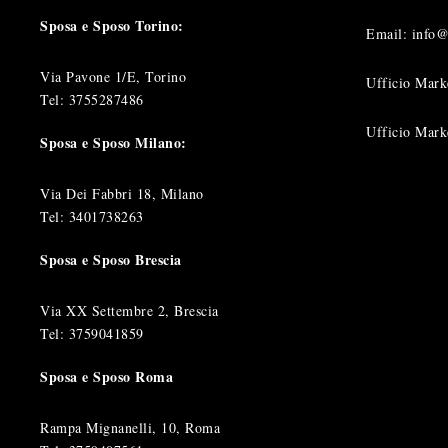
Sposa e Sposo Torino:
Email: info
Via Pavone 1/E, Torino
Ufficio Mark
Tel:
3755287486
Ufficio Mark
Sposa e Sposo Milano:
Via Dei Fabbri 18, Milano
Tel:
3401738263
Sposa e Sposo Brescia
Via XX Settembre 2, Brescia
Tel:
3759041859
Sposa e Sposo Roma
Rampa Mignanelli, 10, Roma