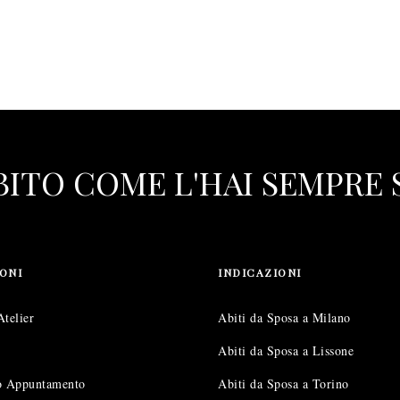
ABITO COME L'HAI SEMPRE
ONI
INDICAZIONI
Atelier
Abiti da Sposa a Milano
Abiti da Sposa a Lissone
uo Appuntamento
Abiti da Sposa a Torino