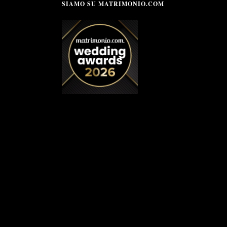
SIAMO SU MATRIMONIO.COM