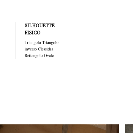
SILHOUETTE
FISICO
Triangolo Triangolo
inverso Clessidra
Rettangolo Ovale