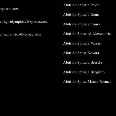
Abiti da Sposa a Pavia
@sposae.com
Abiti da Sposa a Roma
eting: olympiahc@sposae.com
Abiti da Sposa a Como
Abiti da Sposa ad Alessandria
eting: enrico@sposae.com
Abiti da Sposa a Varese
Abiti da Sposa Novara
Abiti da Sposa a Brescia
Abiti da Sposa a Bergamo
Abiti da Sposa Monza Brianza