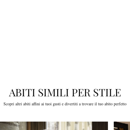
ABITI SIMILI PER STILE
Scopri altri abiti affini ai tuoi gusti e divertiti a trovare il tuo abito perfetto