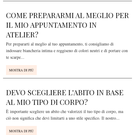
COME PREPARARMI AL MEGLIO PER
IL MIO APPUNTAMENTO IN
ATELIER?
Per prepararti al meglio al tuo appuntamento, ti consigliamo di
indossare biancheria intima e reggiseno di colori neutri e di portare con
te scarpe
...
MOSTRA DI PIÙ
DEVO SCEGLIERE L'ABITO IN BASE
AL MIO TIPO DI CORPO?
È importante scegliere un abito che valorizzi il tuo tipo di corpo, ma
ciò non significa che devi limitarti a uno stile specifico. Il nostro
...
MOSTRA DI PIÙ