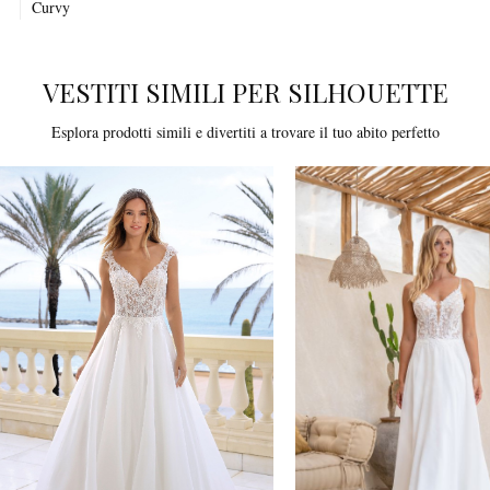
Curvy
VESTITI SIMILI PER SILHOUETTE
Esplora prodotti simili e divertiti a trovare il tuo abito perfetto