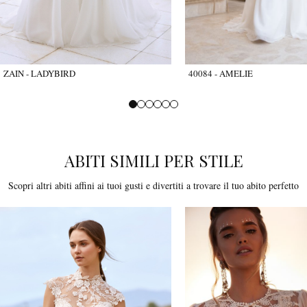
ZAIN - LADYBIRD
40084 - AMELIE
ABITI SIMILI PER STILE
Scopri altri abiti affini ai tuoi gusti e divertiti a trovare il tuo abito perfetto