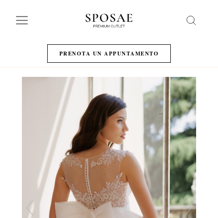
Search
PRENOTA UN APPUNTAMENTO