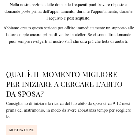
Nella nostra sezione delle domande frequenti puoi trovare risposte a
domande poste prima dell'appuntamento, durante l'appuntamento, durante
l'acquisto e post acquisto.
Abbiamo creato questa sezione per offrire immediatamente un supporto alle
future coppie ancora prima di venire in atelier. Se ci sono altre domande
puoi sempre rivolgerti al nostro staff che sarà più che lieta di aiutarti.
QUAL È IL MOMENTO MIGLIORE
PER INIZIARE A CERCARE L'ABITO
DA SPOSA?
Consigliamo di iniziare la ricerca del tuo abito da sposa circa 9-12 mesi
prima del matrimonio, in modo da avere abbastanza tempo per scegliere
lo
...
MOSTRA DI PIÙ