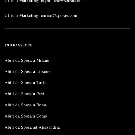
Ufficio Marketing: olympiahc@sposae.com
Ufficio Marketing: enrico@sposae.com
INDICAZIONI
Abiti da Sposa a Milano
Abiti da Sposa a Lissone
Abiti da Sposa a Torino
Abiti da Sposa a Pavia
Abiti da Sposa a Roma
Abiti da Sposa a Como
Abiti da Sposa ad Alessandria