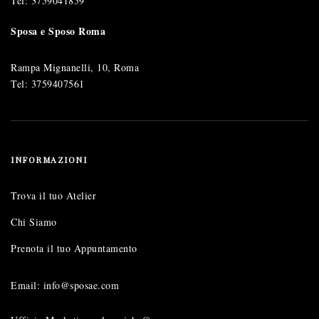
Tel:
3759041859
Sposa e Sposo Roma
Rampa Mignanelli, 10, Roma
Tel:
3759407561
INFORMAZIONI
Trova il tuo Atelier
Chi Siamo
Prenota il tuo Appuntamento
Email: info@sposae.com