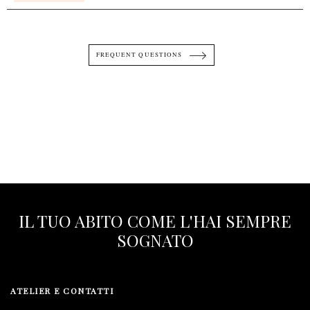
FREQUENT QUESTIONS
IL TUO ABITO COME L'HAI SEMPRE
SOGNATO
ATELIER E CONTATTI