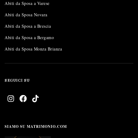
Abiti da Sposa a Varese
Abiti da Sposa Novara
Abiti da Sposa a Brescia
Abiti da Sposa a Bergamo
Abiti da Sposa Monza Brianza
SEGUICI SU
SIAMO SU MATRIMONIO.COM