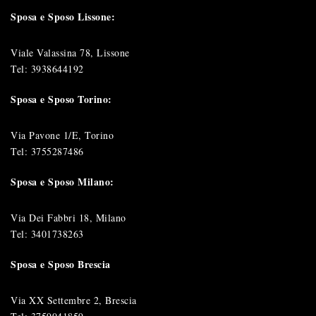
Sposa e Sposo Lissone:
Viale Valassina 78, Lissone
Tel:
3938644192
Sposa e Sposo Torino:
Via Pavone 1/E, Torino
Tel:
3755287486
Sposa e Sposo Milano:
Via Dei Fabbri 18, Milano
Tel:
3401738263
Sposa e Sposo Brescia
Via XX Settembre 2, Brescia