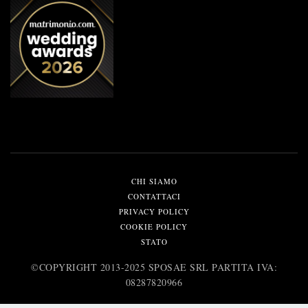
CHI SIAMO
CONTATTACI
PRIVACY POLICY
COOKIE POLICY
STATO
©️COPYRIGHT 2013-2025 SPOSAE SRL PARTITA IVA:
08287820966