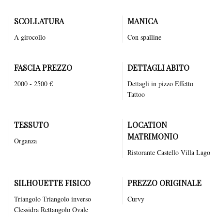
SCOLLATURA
MANICA
A girocollo
Con spalline
FASCIA PREZZO
DETTAGLI ABITO
2000 - 2500 €
Dettagli in pizzo Effetto
Tattoo
TESSUTO
LOCATION
MATRIMONIO
Organza
Ristorante
Castello
Villa
Lago
SILHOUETTE FISICO
PREZZO ORIGINALE
Triangolo Triangolo inverso
Curvy
Clessidra Rettangolo Ovale