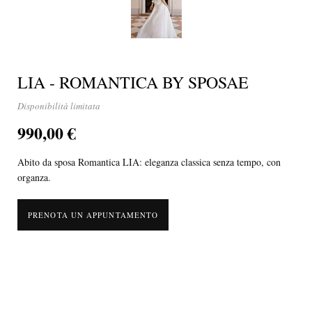
LIA - ROMANTICA BY SPOSAE
Disponibilità limitata
990,00 €
Abito da sposa Romantica LIA: eleganza classica senza tempo, con
organza.
PRENOTA UN APPUNTAMENTO