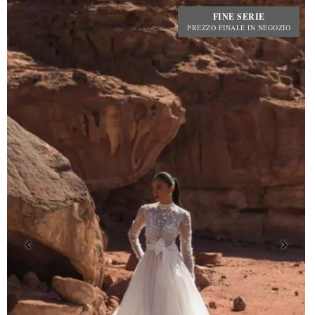
FINE SERIE
PREZZO FINALE IN NEGOZIO