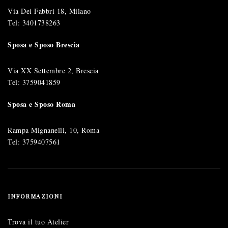
Via Dei Fabbri 18, Milano
Tel:
3401738263
Sposa e Sposo Brescia
Via XX Settembre 2, Brescia
Tel:
3759041859
Sposa e Sposo Roma
Rampa Mignanelli, 10, Roma
Tel:
3759407561
INFORMAZIONI
Trova il tuo Atelier