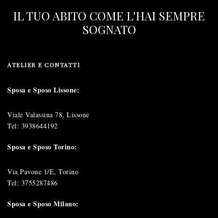
IL TUO ABITO COME L'HAI SEMPRE
SOGNATO
ATELIER E CONTATTI
Sposa e Sposo Lissone:
Viale Valassina 78, Lissone
Tel:
3938644192
Sposa e Sposo Torino:
Via Pavone 1/E, Torino
Tel:
3755287486
Sposa e Sposo Milano: