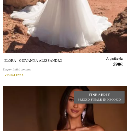
A partire da
ELORA - GIOVANNA ALESSANDRO
590€
Disponibilità limitata
VISUALIZZA
FINE SERIE
PREZZO FINALE IN NEGOZIO