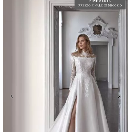
FINE SERIE
PREZZO FINALE IN NEGOZIO