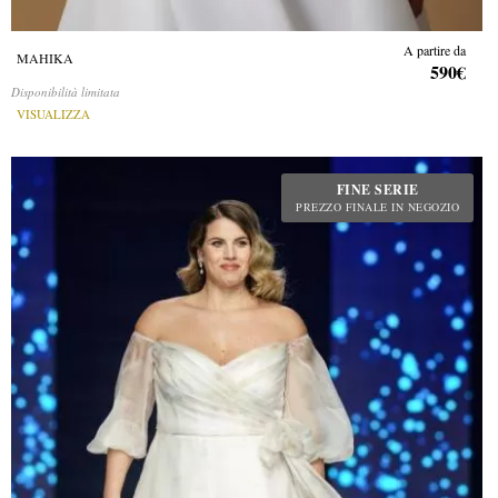
A partire da
MAHIKA
590€
Disponibilità limitata
VISUALIZZA
FINE SERIE
PREZZO FINALE IN NEGOZIO