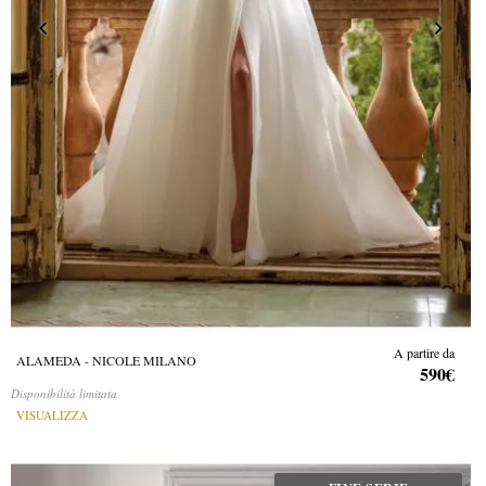
A partire da
ALAMEDA - NICOLE MILANO
590€
Disponibilità limitata
VISUALIZZA