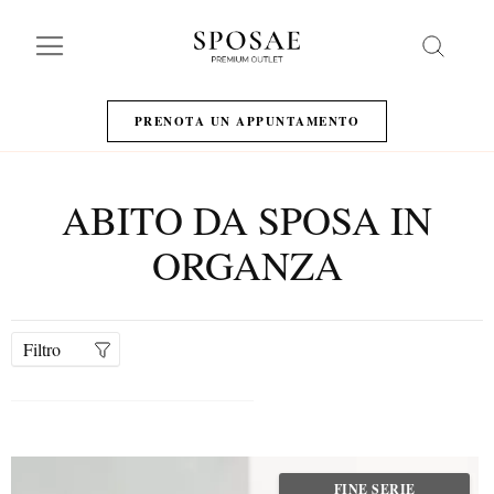
Search
PRENOTA UN APPUNTAMENTO
ABITO DA SPOSA IN
ORGANZA
Filtro
FINE SERIE