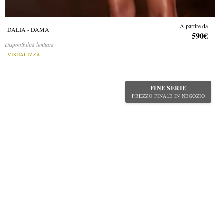
A partire da
DALIA - DAMA
590€
Disponibilità limitata
VISUALIZZA
FINE SERIE
PREZZO FINALE IN NEGOZIO