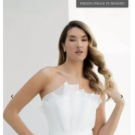
PREZZO FINALE IN NEGOZIO