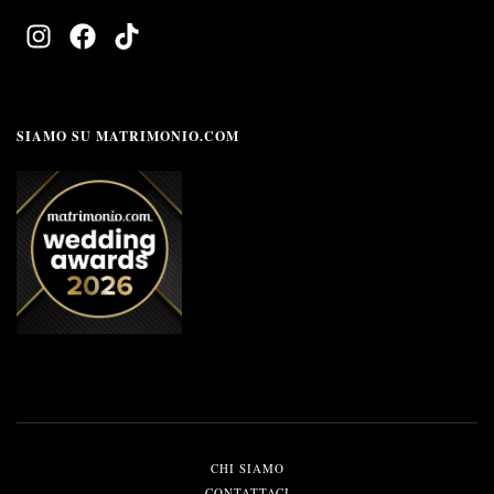
SIAMO SU MATRIMONIO.COM
CHI SIAMO
CONTATTACI