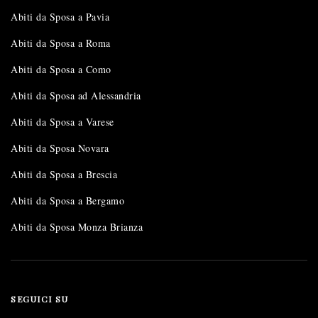
Abiti da Sposa a Pavia
Abiti da Sposa a Roma
Abiti da Sposa a Como
Abiti da Sposa ad Alessandria
Abiti da Sposa a Varese
Abiti da Sposa Novara
Abiti da Sposa a Brescia
Abiti da Sposa a Bergamo
Abiti da Sposa Monza Brianza
SEGUICI SU