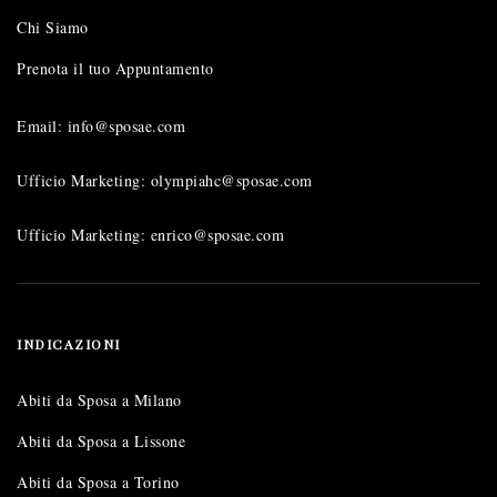
Chi Siamo
Prenota il tuo Appuntamento
Email: info@sposae.com
Ufficio Marketing: olympiahc@sposae.com
Ufficio Marketing: enrico@sposae.com
INDICAZIONI
Abiti da Sposa a Milano
Abiti da Sposa a Lissone
Abiti da Sposa a Torino