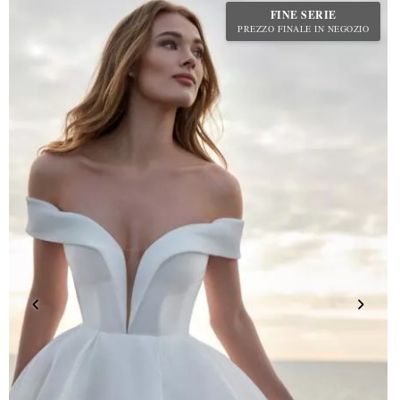
FINE SERIE
PREZZO FINALE IN NEGOZIO