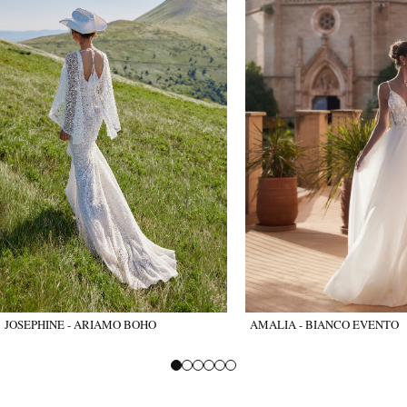
JOSEPHINE - ARIAMO BOHO
AMALIA - BIANCO EVENTO