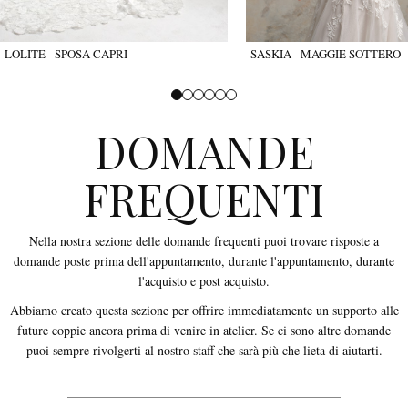
LOLITE - SPOSA CAPRI
SASKIA - MAGGIE SOTTERO
DOMANDE
FREQUENTI
Nella nostra sezione delle domande frequenti puoi trovare risposte a
domande poste prima dell'appuntamento, durante l'appuntamento, durante
l'acquisto e post acquisto.
Abbiamo creato questa sezione per offrire immediatamente un supporto alle
future coppie ancora prima di venire in atelier. Se ci sono altre domande
puoi sempre rivolgerti al nostro staff che sarà più che lieta di aiutarti.