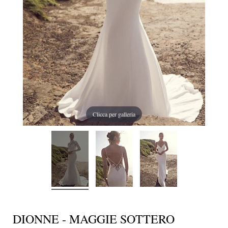
Clicca per galleria
DIONNE - MAGGIE SOTTERO