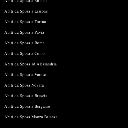
Abiti da Sposa a Milano
Abiti da Sposa a Lissone
Abiti da Sposa a Torino
Abiti da Sposa a Pavia
Abiti da Sposa a Roma
Abiti da Sposa a Como
Abiti da Sposa ad Alessandria
Abiti da Sposa a Varese
Abiti da Sposa Novara
Abiti da Sposa a Brescia
Abiti da Sposa a Bergamo
Abiti da Sposa Monza Brianza