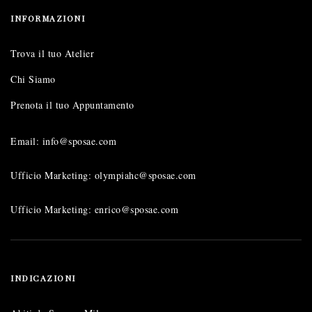
INFORMAZIONI
Trova il tuo Atelier
Chi Siamo
Prenota il tuo Appuntamento
Email: info@sposae.com
Ufficio Marketing: olympiahc@sposae.com
Ufficio Marketing: enrico@sposae.com
INDICAZIONI