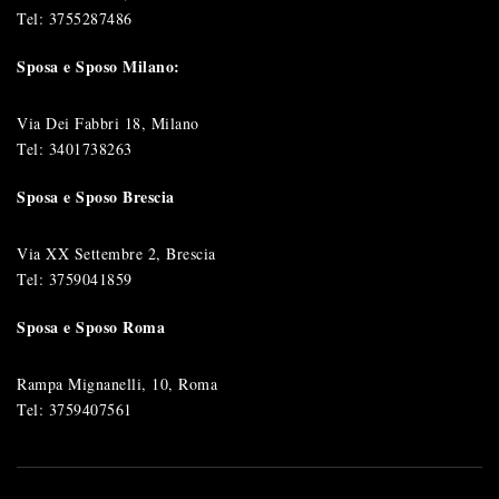
Tel:
3755287486
Sposa e Sposo Milano:
Via Dei Fabbri 18, Milano
Tel:
3401738263
Sposa e Sposo Brescia
Via XX Settembre 2, Brescia
Tel:
3759041859
Sposa e Sposo Roma
Rampa Mignanelli, 10, Roma
Tel:
3759407561