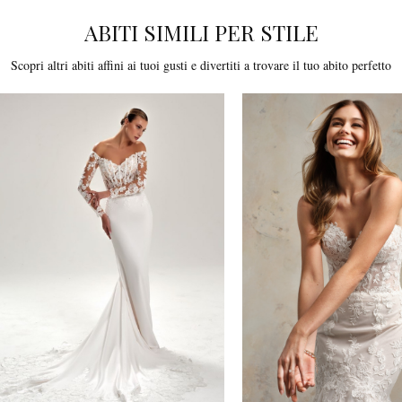
ABITI SIMILI PER STILE
Scopri altri abiti affini ai tuoi gusti e divertiti a trovare il tuo abito perfetto