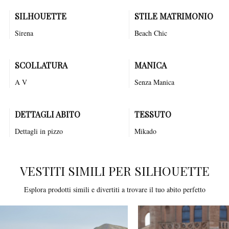
SILHOUETTE
STILE MATRIMONIO
Sirena
Beach Chic
SCOLLATURA
MANICA
A V
Senza Manica
DETTAGLI ABITO
TESSUTO
Dettagli in pizzo
Mikado
VESTITI SIMILI PER SILHOUETTE
Esplora prodotti simili e divertiti a trovare il tuo abito perfetto