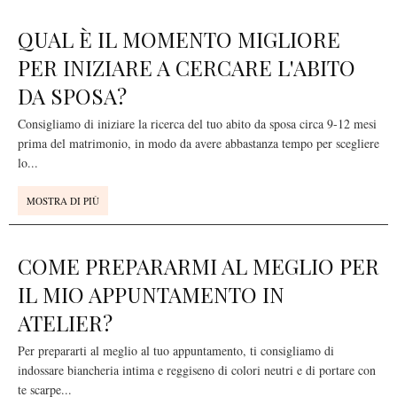
QUAL È IL MOMENTO MIGLIORE
PER INIZIARE A CERCARE L'ABITO
DA SPOSA?
Consigliamo di iniziare la ricerca del tuo abito da sposa circa 9-12 mesi
prima del matrimonio, in modo da avere abbastanza tempo per scegliere
lo
...
MOSTRA DI PIÙ
COME PREPARARMI AL MEGLIO PER
IL MIO APPUNTAMENTO IN
ATELIER?
Per prepararti al meglio al tuo appuntamento, ti consigliamo di
indossare biancheria intima e reggiseno di colori neutri e di portare con
te scarpe
...