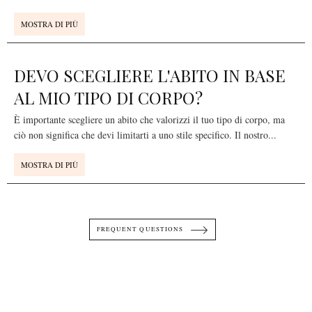
MOSTRA DI PIÙ
DEVO SCEGLIERE L'ABITO IN BASE
AL MIO TIPO DI CORPO?
È importante scegliere un abito che valorizzi il tuo tipo di corpo, ma
ciò non significa che devi limitarti a uno stile specifico. Il nostro
...
MOSTRA DI PIÙ
FREQUENT QUESTIONS