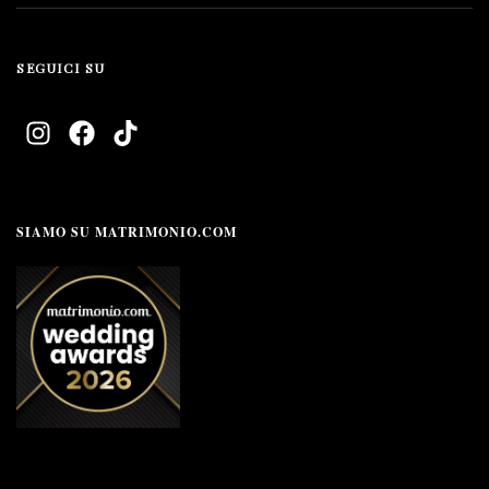
SEGUICI SU
SIAMO SU MATRIMONIO.COM