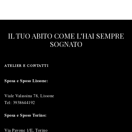
IL TUO ABITO COME L'HAI SEMPRE
SOGNATO
ATELIER E CONTATTI
Sposa e Sposo Lissone:
Viale Valassina 78, Lissone
Tel:
3938644192
Sposa e Sposo Torino:
Via Pavone 1/E, Torino