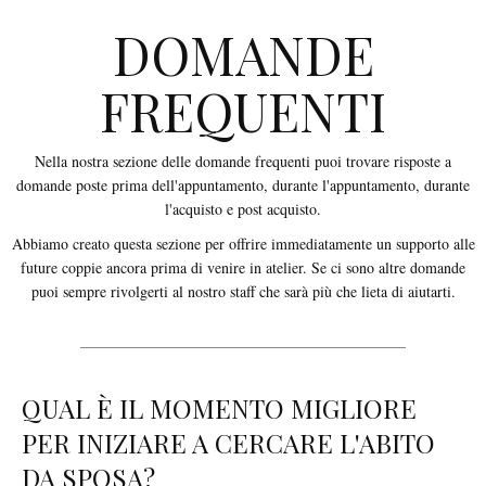
DOMANDE
FREQUENTI
Nella nostra sezione delle domande frequenti puoi trovare risposte a
domande poste prima dell'appuntamento, durante l'appuntamento, durante
l'acquisto e post acquisto.
Abbiamo creato questa sezione per offrire immediatamente un supporto alle
future coppie ancora prima di venire in atelier. Se ci sono altre domande
puoi sempre rivolgerti al nostro staff che sarà più che lieta di aiutarti.
QUAL È IL MOMENTO MIGLIORE
PER INIZIARE A CERCARE L'ABITO
DA SPOSA?