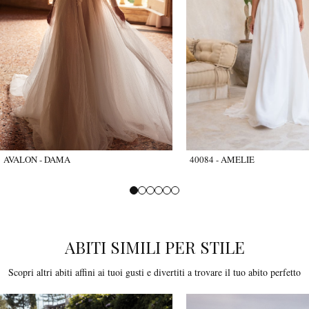
AVALON - DAMA
40084 - AMELIE
ABITI SIMILI PER STILE
Scopri altri abiti affini ai tuoi gusti e divertiti a trovare il tuo abito perfetto