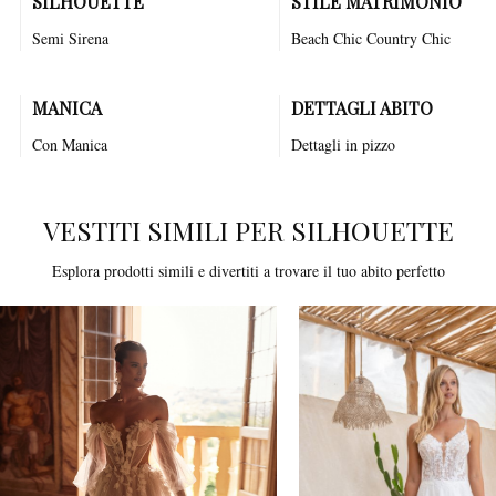
SILHOUETTE
STILE MATRIMONIO
Semi Sirena
Beach Chic
Country Chic
MANICA
DETTAGLI ABITO
Con Manica
Dettagli in pizzo
VESTITI SIMILI PER SILHOUETTE
Esplora prodotti simili e divertiti a trovare il tuo abito perfetto