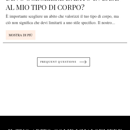
AL MIO TIPO DI CORPO?
È importante scegliere un abito che valorizzi il tuo tipo di corpo, ma
ciò non significa che devi limitarti a uno stile specifico. Il nostro
...
MOSTRA DI PIÙ
FREQUENT QUESTIONS