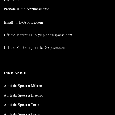
Prenota il tuo Appuntamento
Email: info@sposae.com
Ufficio Marketing: olympiahc@sposae.com
Ufficio Marketing: enrico@sposae.com
INDICAZIONI
Abiti da Sposa a Milano
Abiti da Sposa a Lissone
Abiti da Sposa a Torino
Abiti da Sposa a Pavia