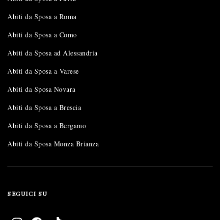
Abiti da Sposa a Roma
Abiti da Sposa a Como
Abiti da Sposa ad Alessandria
Abiti da Sposa a Varese
Abiti da Sposa Novara
Abiti da Sposa a Brescia
Abiti da Sposa a Bergamo
Abiti da Sposa Monza Brianza
SEGUICI SU