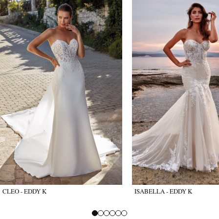
CLEO - EDDY K
ISABELLA - EDDY K