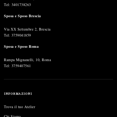
Tel:
3401738263
Sposa e Sposo Brescia
Via XX Settembre 2, Brescia
Tel:
3759041859
Sposa e Sposo Roma
Rampa Mignanelli, 10, Roma
Tel:
3759407561
INFORMAZIONI
Trova il tuo Atelier
Chi Siamo