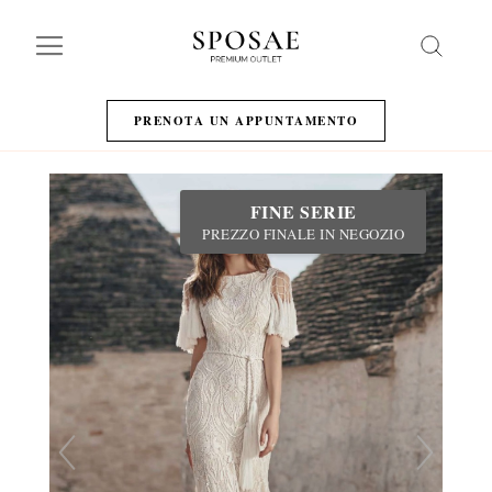
Search
PRENOTA UN APPUNTAMENTO
FINE SERIE
PREZZO FINALE IN NEGOZIO