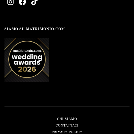
SIAMO SU MATRIMONIO.COM
CHI SIAMO
CONTATTACI
PRIVACY POLICY