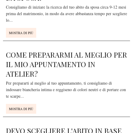
Consigliamo di iniziare la ricerca del tuo abito da sposa circa 9-12 mesi
prima del matrimonio, in modo da avere abbastanza tempo per scegliere
lo
...
MOSTRA DI PIÙ
COME PREPARARMI AL MEGLIO PER
IL MIO APPUNTAMENTO IN
ATELIER?
Per prepararti al meglio al tuo appuntamento, ti consigliamo di
indossare biancheria intima e reggiseno di colori neutri e di portare con
te scarpe
...
MOSTRA DI PIÙ
DEVO SCEGLIERE L'ABITO IN BASE