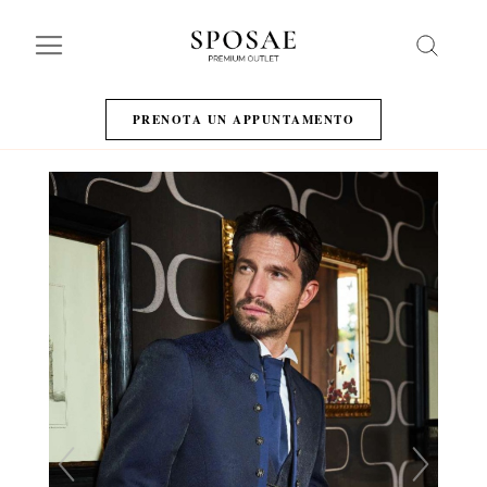
Search
PRENOTA UN APPUNTAMENTO