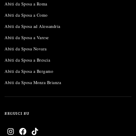
Abiti da Sposa a Roma
Abiti da Sposa a Como
Abiti da Sposa ad Alessandria
Abiti da Sposa a Varese
Abiti da Sposa Novara
Abiti da Sposa a Brescia
Abiti da Sposa a Bergamo
Abiti da Sposa Monza Brianza
SEGUICI SU