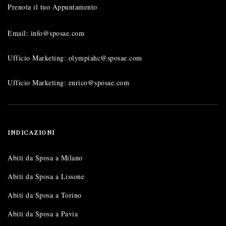
Prenota il tuo Appuntamento
Email: info@sposae.com
Ufficio Marketing: olympiahc@sposae.com
Ufficio Marketing: enrico@sposae.com
INDICAZIONI
Abiti da Sposa a Milano
Abiti da Sposa a Lissone
Abiti da Sposa a Torino
Abiti da Sposa a Pavia