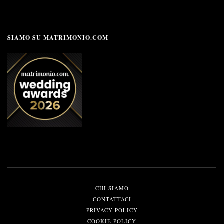
SIAMO SU MATRIMONIO.COM
CHI SIAMO
CONTATTACI
PRIVACY POLICY
COOKIE POLICY