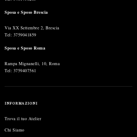
Sposa e Sposo Brescia
Via XX Settembre 2, Brescia
Tel:
3759041859
Sposa e Sposo Roma
Rampa Mignanelli, 10, Roma
Tel:
3759407561
INFORMAZIONI
Trova il tuo Atelier
Chi Siamo