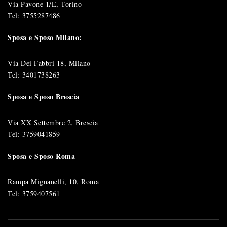
Via Pavone 1/E, Torino
Tel:
3755287486
Sposa e Sposo Milano:
Via Dei Fabbri 18, Milano
Tel:
3401738263
Sposa e Sposo Brescia
Via XX Settembre 2, Brescia
Tel:
3759041859
Sposa e Sposo Roma
Rampa Mignanelli, 10, Roma
Tel:
3759407561