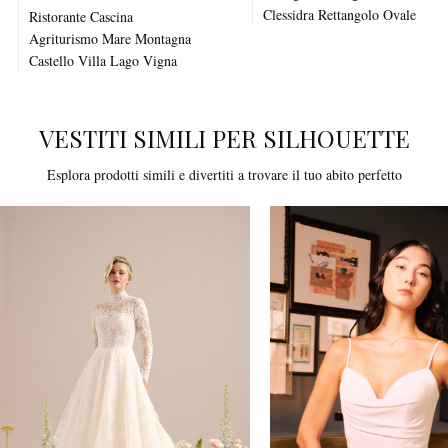
Clessidra Rettangolo Ovale
Ristorante
Cascina
Agriturismo
Mare
Montagna
Castello
Villa
Lago
Vigna
VESTITI SIMILI PER SILHOUETTE
Esplora prodotti simili e divertiti a trovare il tuo abito perfetto