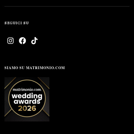
SEGUICI SU
SIAMO SU MATRIMONIO.COM