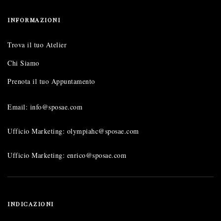
INFORMAZIONI
Trova il tuo Atelier
Chi Siamo
Prenota il tuo Appuntamento
Email: info@sposae.com
Ufficio Marketing: olympiahc@sposae.com
Ufficio Marketing: enrico@sposae.com
INDICAZIONI