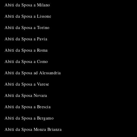
Abiti da Sposa a Milano
Abiti da Sposa a Lissone
Abiti da Sposa a Torino
Abiti da Sposa a Pavia
Abiti da Sposa a Roma
Abiti da Sposa a Como
Abiti da Sposa ad Alessandria
Abiti da Sposa a Varese
Abiti da Sposa Novara
Abiti da Sposa a Brescia
Abiti da Sposa a Bergamo
Abiti da Sposa Monza Brianza