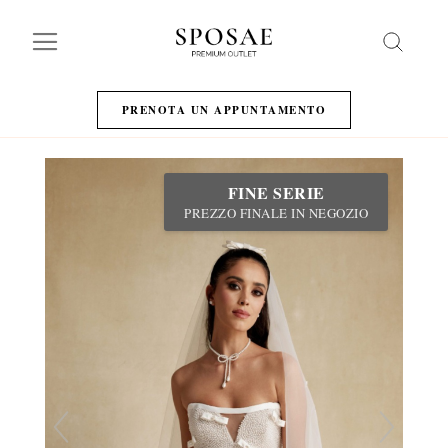
Search
PRENOTA UN APPUNTAMENTO
FINE SERIE
PREZZO FINALE IN NEGOZIO