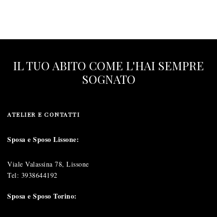
IL TUO ABITO COME L'HAI SEMPRE
SOGNATO
ATELIER E CONTATTI
Sposa e Sposo Lissone:
Viale Valassina 78, Lissone
Tel:
3938644192
Sposa e Sposo Torino: