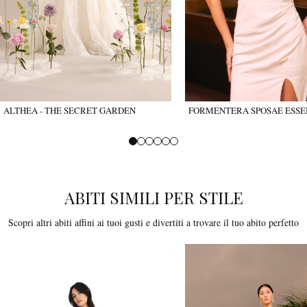
ALTHEA - THE SECRET GARDEN
FORMENTERA SPOSAE ESSE
ABITI SIMILI PER STILE
Scopri altri abiti affini ai tuoi gusti e divertiti a trovare il tuo abito perfetto