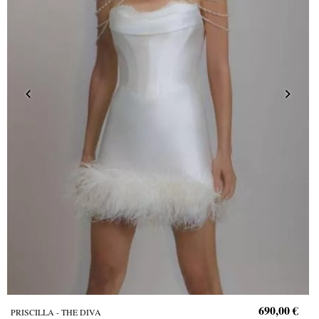
690,00 €
PRISCILLA - THE DIVA