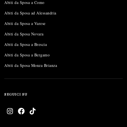
Abiti da Sposa a Como
Abiti da Sposa ad Alessandria
Abiti da Sposa a Varese
Abiti da Sposa Novara
Abiti da Sposa a Brescia
Abiti da Sposa a Bergamo
Abiti da Sposa Monza Brianza
SEGUICI SU