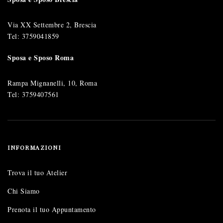
Via XX Settembre 2, Brescia
Tel:
3759041859
Sposa e Sposo Roma
Rampa Mignanelli, 10, Roma
Tel:
3759407561
INFORMAZIONI
Trova il tuo Atelier
Chi Siamo
Prenota il tuo Appuntamento