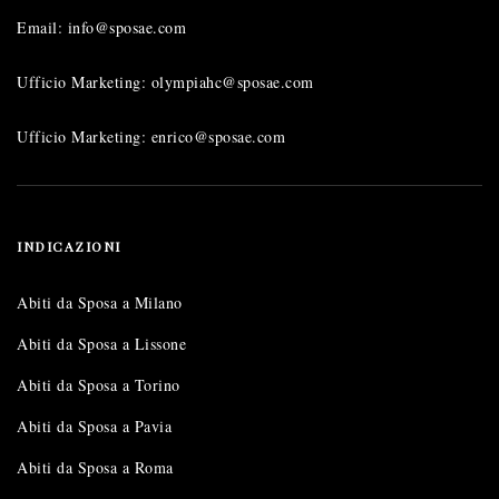
Email: info@sposae.com
Ufficio Marketing: olympiahc@sposae.com
Ufficio Marketing: enrico@sposae.com
INDICAZIONI
Abiti da Sposa a Milano
Abiti da Sposa a Lissone
Abiti da Sposa a Torino
Abiti da Sposa a Pavia
Abiti da Sposa a Roma