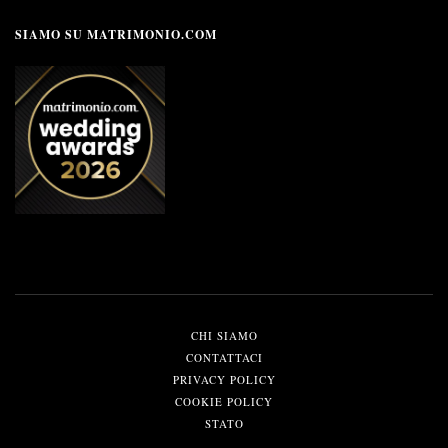
SIAMO SU MATRIMONIO.COM
CHI SIAMO
CONTATTACI
PRIVACY POLICY
COOKIE POLICY
STATO