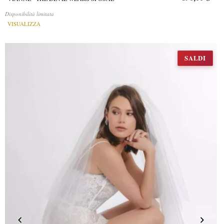
Disponibilità limitata
VISUALIZZA
SALDI