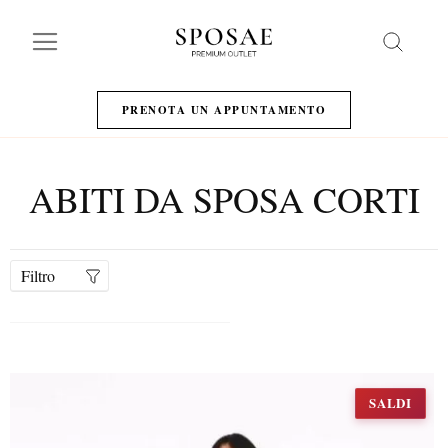
Search
PRENOTA UN APPUNTAMENTO
ABITI DA SPOSA CORTI
Filtro
SALDI