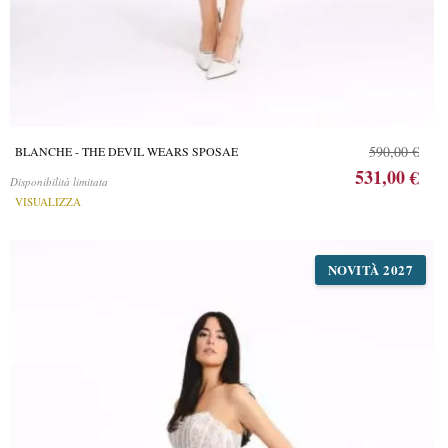
590,00 €
BLANCHE - THE DEVIL WEARS SPOSAE
531,00 €
Disponibilità limitata
VISUALIZZA
NOVITÀ 2027