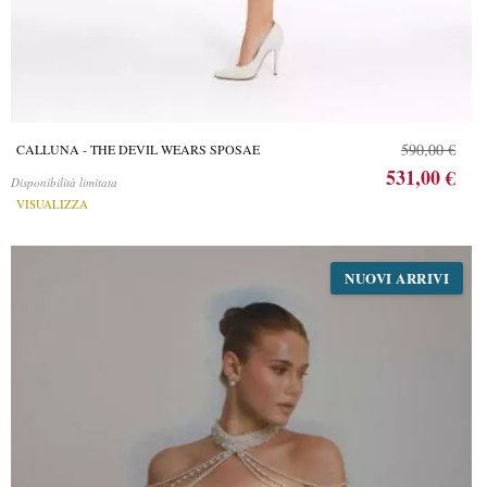
590,00 €
CALLUNA - THE DEVIL WEARS SPOSAE
531,00 €
Disponibilità limitata
VISUALIZZA
NUOVI ARRIVI