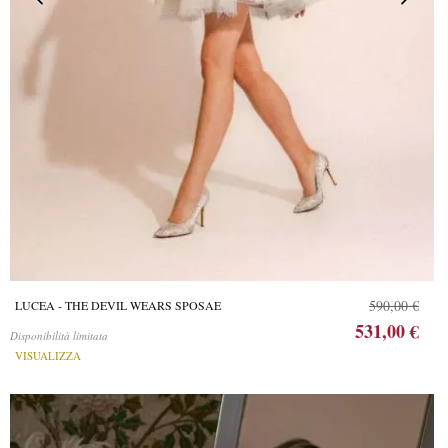
590,00 €
LUCEA - THE DEVIL WEARS SPOSAE
531,00 €
Disponibilità limitata
VISUALIZZA