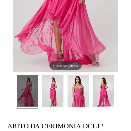
Clicca per galleria
ABITO DA CERIMONIA DCL13