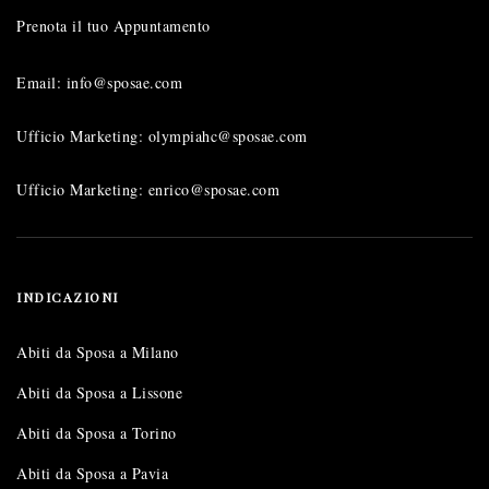
Prenota il tuo Appuntamento
Email: info@sposae.com
Ufficio Marketing: olympiahc@sposae.com
Ufficio Marketing: enrico@sposae.com
INDICAZIONI
Abiti da Sposa a Milano
Abiti da Sposa a Lissone
Abiti da Sposa a Torino
Abiti da Sposa a Pavia