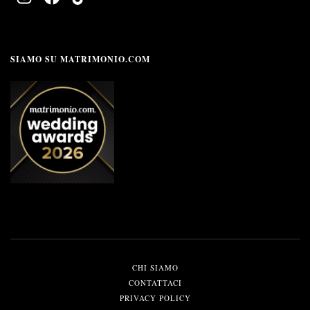
SIAMO SU MATRIMONIO.COM
CHI SIAMO
CONTATTACI
PRIVACY POLICY