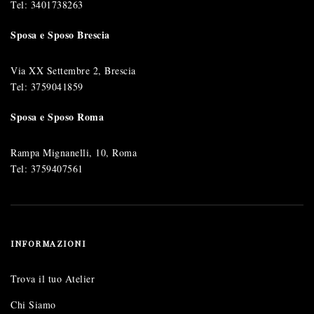
Tel:
3401738263
Sposa e Sposo Brescia
Via XX Settembre 2, Brescia
Tel:
3759041859
Sposa e Sposo Roma
Rampa Mignanelli, 10, Roma
Tel:
3759407561
INFORMAZIONI
Trova il tuo Atelier
Chi Siamo