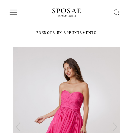
Search
PRENOTA UN APPUNTAMENTO