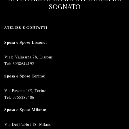
SOGNATO
ATELIER E CONTATTI
Sposa e Sposo Lissone:
Viale Valassina 78, Lissone
Tel:
3938644192
Sposa e Sposo Torino:
Via Pavone 1/E, Torino
Tel:
3755287486
Sposa e Sposo Milano:
Via Dei Fabbri 18, Milano