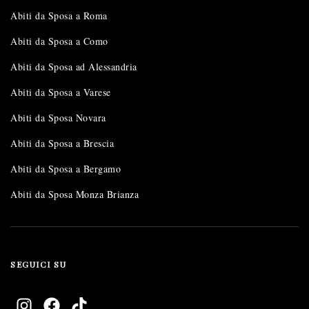
Abiti da Sposa a Roma
Abiti da Sposa a Como
Abiti da Sposa ad Alessandria
Abiti da Sposa a Varese
Abiti da Sposa Novara
Abiti da Sposa a Brescia
Abiti da Sposa a Bergamo
Abiti da Sposa Monza Brianza
SEGUICI SU