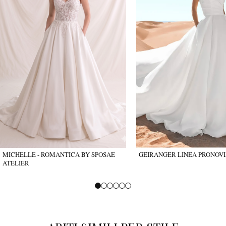
MICHELLE - ROMANTICA BY SPOSAE
GEIRANGER LINEA PRONOVI
ATELIER