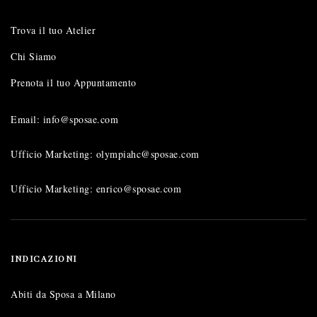
Trova il tuo Atelier
Chi Siamo
Prenota il tuo Appuntamento
Email: info@sposae.com
Ufficio Marketing: olympiahc@sposae.com
Ufficio Marketing: enrico@sposae.com
INDICAZIONI
Abiti da Sposa a Milano