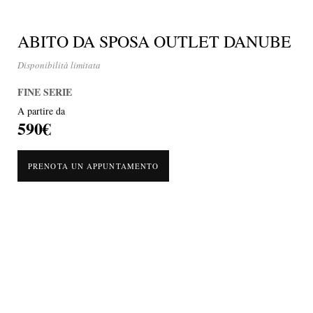
ABITO DA SPOSA OUTLET DANUBE
Disponibilità limitata
FINE SERIE
A partire da
590€
PRENOTA UN APPUNTAMENTO