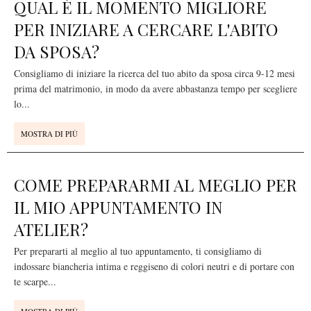
QUAL È IL MOMENTO MIGLIORE
PER INIZIARE A CERCARE L'ABITO
DA SPOSA?
Consigliamo di iniziare la ricerca del tuo abito da sposa circa 9-12 mesi
prima del matrimonio, in modo da avere abbastanza tempo per scegliere
lo
...
MOSTRA DI PIÙ
COME PREPARARMI AL MEGLIO PER
IL MIO APPUNTAMENTO IN
ATELIER?
Per prepararti al meglio al tuo appuntamento, ti consigliamo di
indossare biancheria intima e reggiseno di colori neutri e di portare con
te scarpe
...