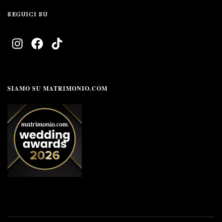
SEGUICI SU
SIAMO SU MATRIMONIO.COM