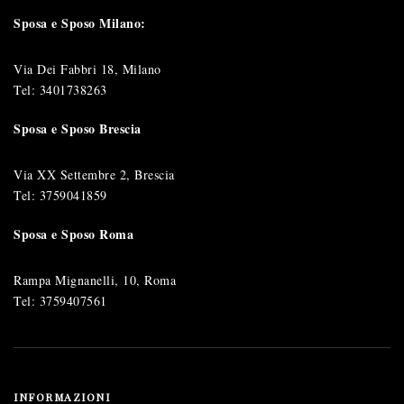
Sposa e Sposo Milano:
Via Dei Fabbri 18, Milano
Tel:
3401738263
Sposa e Sposo Brescia
Via XX Settembre 2, Brescia
Tel:
3759041859
Sposa e Sposo Roma
Rampa Mignanelli, 10, Roma
Tel:
3759407561
INFORMAZIONI