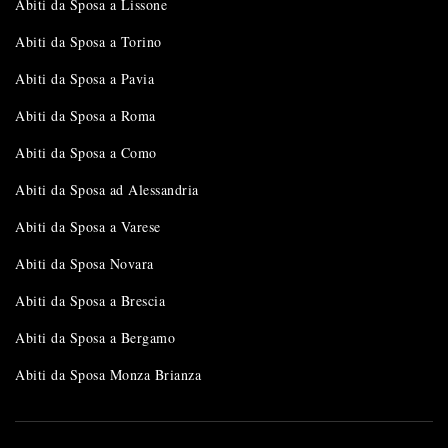
Abiti da Sposa a Lissone
Abiti da Sposa a Torino
Abiti da Sposa a Pavia
Abiti da Sposa a Roma
Abiti da Sposa a Como
Abiti da Sposa ad Alessandria
Abiti da Sposa a Varese
Abiti da Sposa Novara
Abiti da Sposa a Brescia
Abiti da Sposa a Bergamo
Abiti da Sposa Monza Brianza