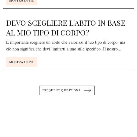
MOSTRA DI PIÙ
DEVO SCEGLIERE L'ABITO IN BASE
AL MIO TIPO DI CORPO?
È importante scegliere un abito che valorizzi il tuo tipo di corpo, ma
ciò non significa che devi limitarti a uno stile specifico. Il nostro
...
MOSTRA DI PIÙ
FREQUENT QUESTIONS