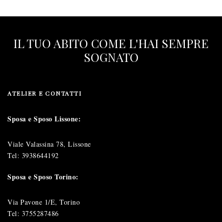
IL TUO ABITO COME L'HAI SEMPRE
SOGNATO
ATELIER E CONTATTI
Sposa e Sposo Lissone:
Viale Valassina 78, Lissone
Tel:
3938644192
Sposa e Sposo Torino:
Via Pavone 1/E, Torino
Tel:
3755287486