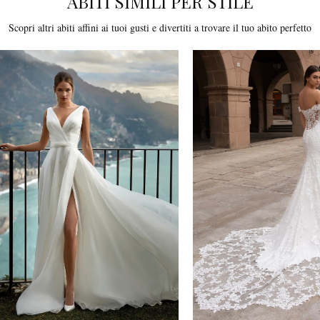
ABITI SIMILI PER STILE
Scopri altri abiti affini ai tuoi gusti e divertiti a trovare il tuo abito perfetto