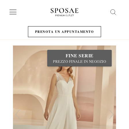
Search
PRENOTA UN APPUNTAMENTO
FINE SERIE
PREZZO FINALE IN NEGOZIO