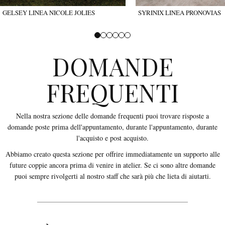
GELSEY LINEA NICOLE JOLIES
SYRINIX LINEA PRONOVIAS
DOMANDE
FREQUENTI
Nella nostra sezione delle domande frequenti puoi trovare risposte a
domande poste prima dell'appuntamento, durante l'appuntamento, durante
l'acquisto e post acquisto.
Abbiamo creato questa sezione per offrire immediatamente un supporto alle
future coppie ancora prima di venire in atelier. Se ci sono altre domande
puoi sempre rivolgerti al nostro staff che sarà più che lieta di aiutarti.