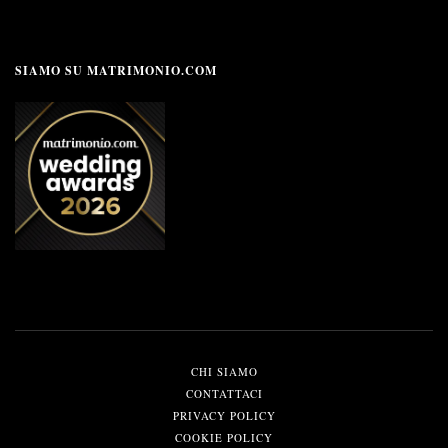
SIAMO SU MATRIMONIO.COM
CHI SIAMO
CONTATTACI
PRIVACY POLICY
COOKIE POLICY