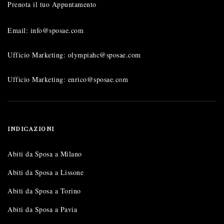
Prenota il tuo Appuntamento
Email: info@sposae.com
Ufficio Marketing: olympiahc@sposae.com
Ufficio Marketing: enrico@sposae.com
INDICAZIONI
Abiti da Sposa a Milano
Abiti da Sposa a Lissone
Abiti da Sposa a Torino
Abiti da Sposa a Pavia