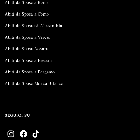
Abiti da Sposa a Roma
Abiti da Sposa a Como
Abiti da Sposa ad Alessandria
Abiti da Sposa a Varese
Abiti da Sposa Novara
Abiti da Sposa a Brescia
Abiti da Sposa a Bergamo
Abiti da Sposa Monza Brianza
SEGUICI SU