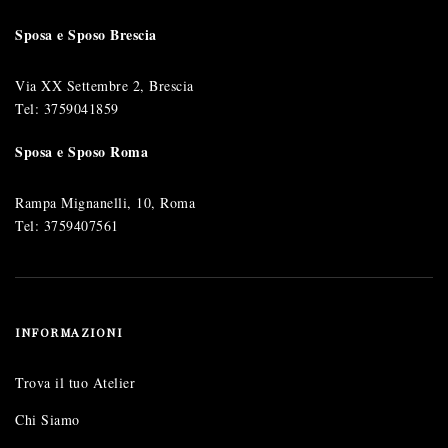
Sposa e Sposo Brescia
Via XX Settembre 2, Brescia
Tel:
3759041859
Sposa e Sposo Roma
Rampa Mignanelli, 10, Roma
Tel:
3759407561
INFORMAZIONI
Trova il tuo Atelier
Chi Siamo