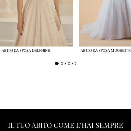
ABITO DA SPOSA DELPHINE
ABITO DA SPOSA MUGHETT
IL TUO ABITO COME L'HAI SEMPRE