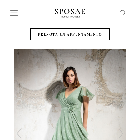
Search
PRENOTA UN APPUNTAMENTO