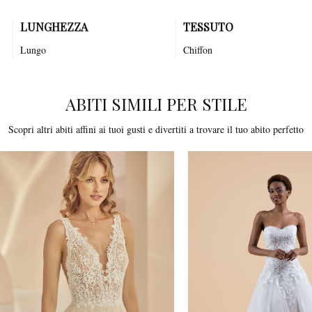
LUNGHEZZA
TESSUTO
Lungo
Chiffon
ABITI SIMILI PER STILE
Scopri altri abiti affini ai tuoi gusti e divertiti a trovare il tuo abito perfetto