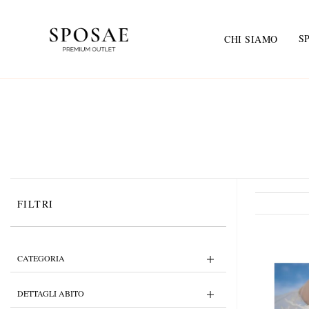
S
CHI SIAMO
FILTRI
CATEGORIA
DETTAGLI ABITO