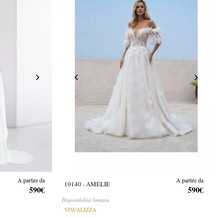
A partire da
A partire da
10140 - AMELIE
590€
590€
Disponibilità limitata
VISUALIZZA