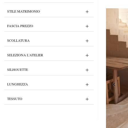
STILE MATRIMONIO
FASCIA PREZZO
SCOLLATURA
SELEZIONA L'ATELIER
SILHOUETTE
LUNGHEZZA
TESSUTO