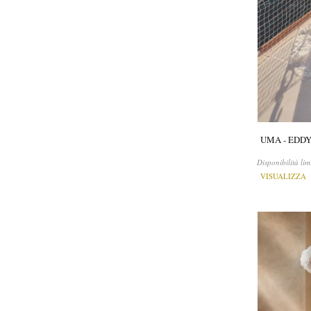
UMA - EDDY
Disponibilità lim
VISUALIZZA