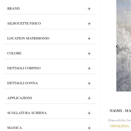
BRAND
SILHOUETTE FISICO
LOCATION MATRIMONIO
COLORE
DETTAGLI CORPINO
DETTAGLI GONNA
APPLICAZIONI
NAOMI - M
SCOLLATURA SCHIENA
Disponibilità lim
VISUALIZZA
MANICA