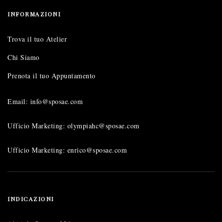
INFORMAZIONI
Trova il tuo Atelier
Chi Siamo
Prenota il tuo Appuntamento
Email: info@sposae.com
Ufficio Marketing: olympiahc@sposae.com
Ufficio Marketing: enrico@sposae.com
INDICAZIONI