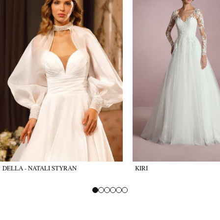
DELLA - NATALI STYRAN
KIRI