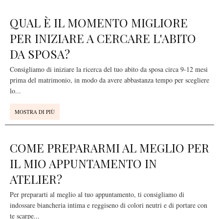
QUAL È IL MOMENTO MIGLIORE
PER INIZIARE A CERCARE L'ABITO
DA SPOSA?
Consigliamo di iniziare la ricerca del tuo abito da sposa circa 9-12 mesi
prima del matrimonio, in modo da avere abbastanza tempo per scegliere
lo
...
MOSTRA DI PIÙ
COME PREPARARMI AL MEGLIO PER
IL MIO APPUNTAMENTO IN
ATELIER?
Per prepararti al meglio al tuo appuntamento, ti consigliamo di
indossare biancheria intima e reggiseno di colori neutri e di portare con
te scarpe
...