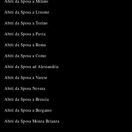
Abiti da Sposa a Milano
Abiti da Sposa a Lissone
Abiti da Sposa a Torino
Abiti da Sposa a Pavia
Abiti da Sposa a Roma
Abiti da Sposa a Como
Abiti da Sposa ad Alessandria
Abiti da Sposa a Varese
Abiti da Sposa Novara
Abiti da Sposa a Brescia
Abiti da Sposa a Bergamo
Abiti da Sposa Monza Brianza