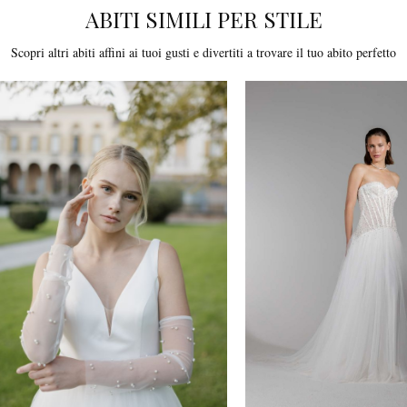
ABITI SIMILI PER STILE
Scopri altri abiti affini ai tuoi gusti e divertiti a trovare il tuo abito perfetto