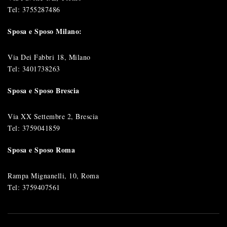
Tel:
3755287486
Sposa e Sposo Milano:
Via Dei Fabbri 18, Milano
Tel:
3401738263
Sposa e Sposo Brescia
Via XX Settembre 2, Brescia
Tel:
3759041859
Sposa e Sposo Roma
Rampa Mignanelli, 10, Roma
Tel:
3759407561