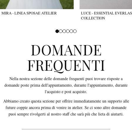
MIRA - LINEA SPOSAE ATELIER
LUCE - ESSENTIAL EVERLA
COLLECTION
DOMANDE
FREQUENTI
Nella nostra sezione delle domande frequenti puoi trovare risposte a
domande poste prima dell'appuntamento, durante l'appuntamento, durante
l'acquisto e post acquisto.
Abbiamo creato questa sezione per offrire immediatamente un supporto alle
future coppie ancora prima di venire in atelier. Se ci sono altre domande
puoi sempre rivolgerti al nostro staff che sarà più che lieta di aiutarti.