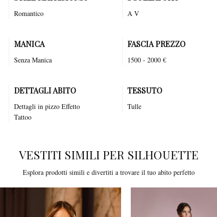
Romantico
A V
MANICA
FASCIA PREZZO
Senza Manica
1500 - 2000 €
DETTAGLI ABITO
TESSUTO
Dettagli in pizzo Effetto
Tulle
Tattoo
VESTITI SIMILI PER SILHOUETTE
Esplora prodotti simili e divertiti a trovare il tuo abito perfetto