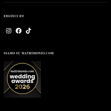
SEGUICI SU
SIAMO SU MATRIMONIO.COM