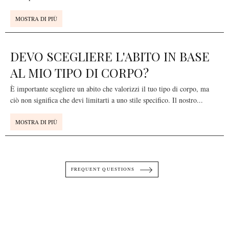
MOSTRA DI PIÙ
DEVO SCEGLIERE L'ABITO IN BASE
AL MIO TIPO DI CORPO?
È importante scegliere un abito che valorizzi il tuo tipo di corpo, ma
ciò non significa che devi limitarti a uno stile specifico. Il nostro
...
MOSTRA DI PIÙ
FREQUENT QUESTIONS