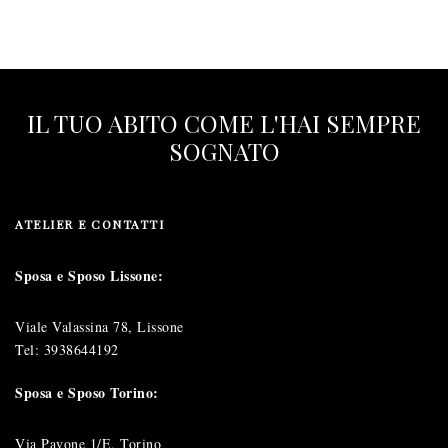
IL TUO ABITO COME L'HAI SEMPRE
SOGNATO
ATELIER E CONTATTI
Sposa e Sposo Lissone:
Viale Valassina 78, Lissone
Tel:
3938644192
Sposa e Sposo Torino:
Via Pavone 1/E, Torino