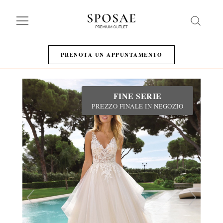
Search
PRENOTA UN APPUNTAMENTO
FINE SERIE
PREZZO FINALE IN NEGOZIO