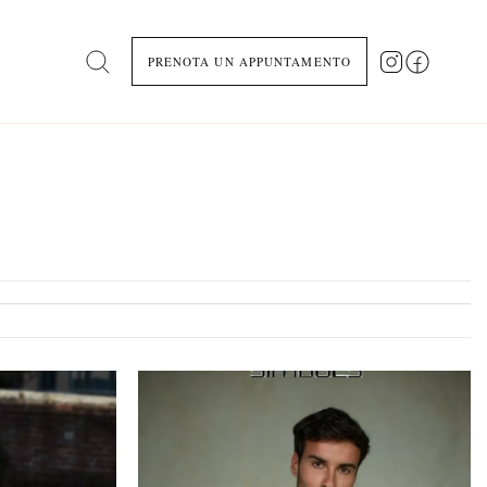
PRENOTA UN APPUNTAMENTO
Search