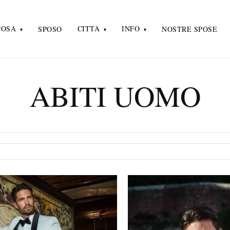
POSA
CITTÀ
INFO
SPOSO
NOSTRE SPOSE
ABITI UOMO