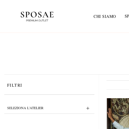
S
CHI SIAMO
FILTRI
SELEZIONA L'ATELIER