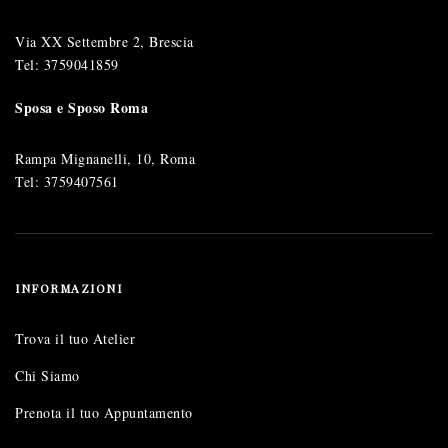
Via XX Settembre 2, Brescia
Tel:
3759041859
Sposa e Sposo Roma
Rampa Mignanelli, 10, Roma
Tel:
3759407561
INFORMAZIONI
Trova il tuo Atelier
Chi Siamo
Prenota il tuo Appuntamento