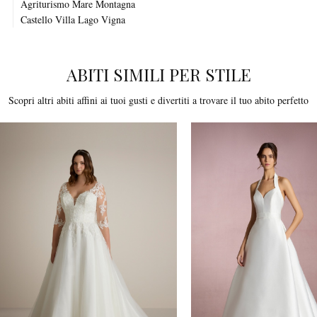
Agriturismo
Mare
Montagna
Castello
Villa
Lago
Vigna
ABITI SIMILI PER STILE
Scopri altri abiti affini ai tuoi gusti e divertiti a trovare il tuo abito perfetto