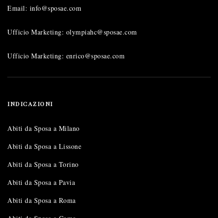
Email: info@sposae.com
Ufficio Marketing: olympiahc@sposae.com
Ufficio Marketing: enrico@sposae.com
INDICAZIONI
Abiti da Sposa a Milano
Abiti da Sposa a Lissone
Abiti da Sposa a Torino
Abiti da Sposa a Pavia
Abiti da Sposa a Roma