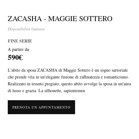
ZACASHA - MAGGIE SOTTERO
Disponibilità limitata
FINE SERIE
A partire da
590€
L'abito da sposa ZACASHA di Maggie Sottero è un sogno sartoriale
che prende vita in un'elegante fusione di raffinatezza e romanticismo.
Realizzato in tessuto pregiato, questo abito avvolge la sposa in un'aura
di lusso e grazia. La silhouette, sapientemen
PRENOTA UN APPUNTAMENTO