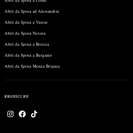
Abiti da Sposa a Como
Abiti da Sposa ad Alessandria
Abiti da Sposa a Varese
Abiti da Sposa Novara
Abiti da Sposa a Brescia
Abiti da Sposa a Bergamo
Abiti da Sposa Monza Brianza
SEGUICI SU