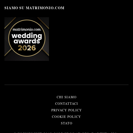
SIAMO SU MATRIMONIO.COM
CHI SIAMO
CONTATTACI
PRIVACY POLICY
COOKIE POLICY
STATO