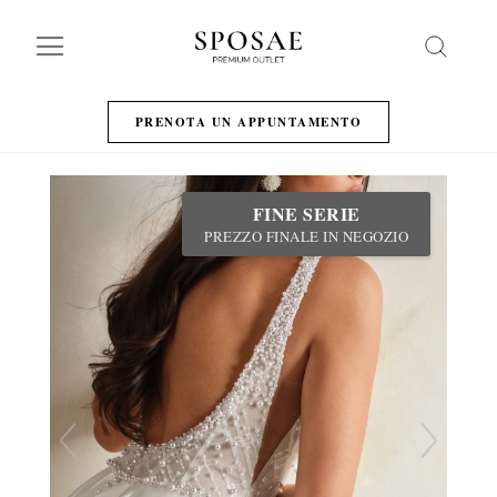
Search
PRENOTA UN APPUNTAMENTO
FINE SERIE
PREZZO FINALE IN NEGOZIO