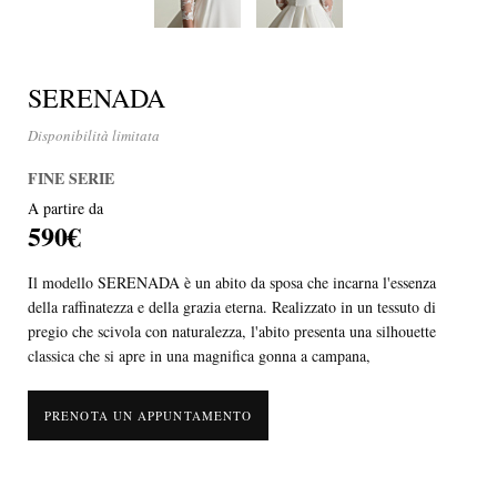
SERENADA
Disponibilità limitata
FINE SERIE
A partire da
590€
Il modello SERENADA è un abito da sposa che incarna l'essenza
della raffinatezza e della grazia eterna. Realizzato in un tessuto di
pregio che scivola con naturalezza, l'abito presenta una silhouette
classica che si apre in una magnifica gonna a campana,
PRENOTA UN APPUNTAMENTO