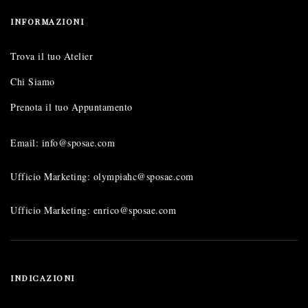
INFORMAZIONI
Trova il tuo Atelier
Chi Siamo
Prenota il tuo Appuntamento
Email: info@sposae.com
Ufficio Marketing: olympiahc@sposae.com
Ufficio Marketing: enrico@sposae.com
INDICAZIONI