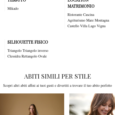
MATRIMONIO
Mikado
Ristorante
Cascina
Agriturismo
Mare
Montagna
Castello
Villa
Lago
Vigna
SILHOUETTE FISICO
Triangolo Triangolo inverso
Clessidra Rettangolo Ovale
ABITI SIMILI PER STILE
Scopri altri abiti affini ai tuoi gusti e divertiti a trovare il tuo abito perfetto