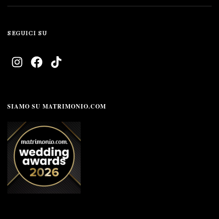
SEGUICI SU
SIAMO SU MATRIMONIO.COM