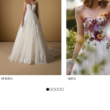
MAGEA
AQUA