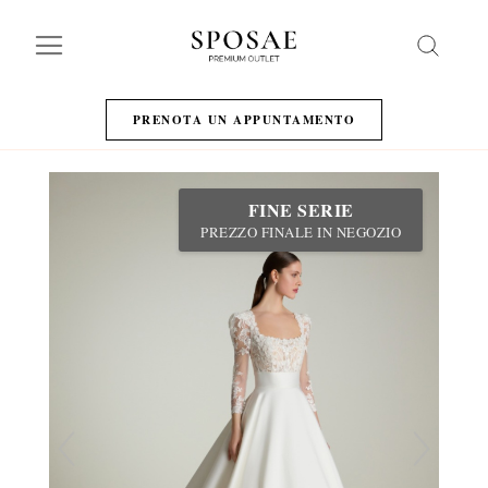
Search
PRENOTA UN APPUNTAMENTO
FINE SERIE
PREZZO FINALE IN NEGOZIO