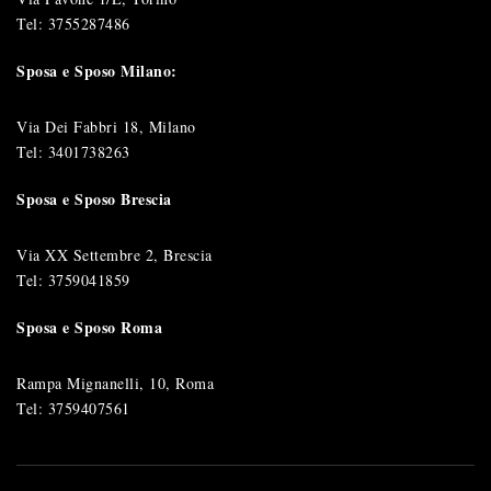
Tel:
3755287486
Sposa e Sposo Milano:
Via Dei Fabbri 18, Milano
Tel:
3401738263
Sposa e Sposo Brescia
Via XX Settembre 2, Brescia
Tel:
3759041859
Sposa e Sposo Roma
Rampa Mignanelli, 10, Roma
Tel:
3759407561