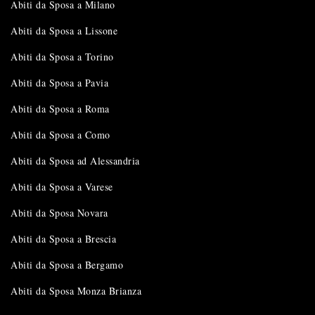
Abiti da Sposa a Milano
Abiti da Sposa a Lissone
Abiti da Sposa a Torino
Abiti da Sposa a Pavia
Abiti da Sposa a Roma
Abiti da Sposa a Como
Abiti da Sposa ad Alessandria
Abiti da Sposa a Varese
Abiti da Sposa Novara
Abiti da Sposa a Brescia
Abiti da Sposa a Bergamo
Abiti da Sposa Monza Brianza