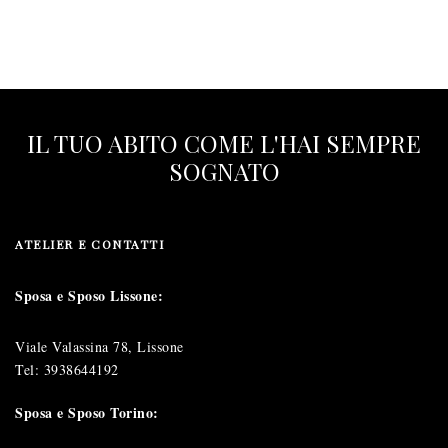
IL TUO ABITO COME L'HAI SEMPRE
SOGNATO
ATELIER E CONTATTI
Sposa e Sposo Lissone:
Viale Valassina 78, Lissone
Tel:
3938644192
Sposa e Sposo Torino: