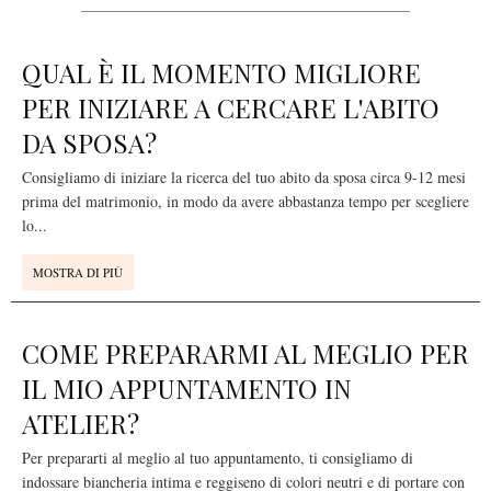
QUAL È IL MOMENTO MIGLIORE
PER INIZIARE A CERCARE L'ABITO
DA SPOSA?
Consigliamo di iniziare la ricerca del tuo abito da sposa circa 9-12 mesi
prima del matrimonio, in modo da avere abbastanza tempo per scegliere
lo
...
MOSTRA DI PIÙ
COME PREPARARMI AL MEGLIO PER
IL MIO APPUNTAMENTO IN
ATELIER?
Per prepararti al meglio al tuo appuntamento, ti consigliamo di
indossare biancheria intima e reggiseno di colori neutri e di portare con