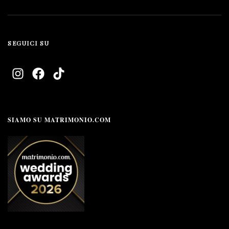
SEGUICI SU
SIAMO SU MATRIMONIO.COM