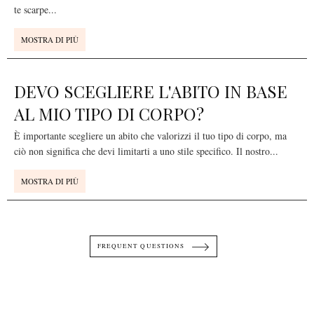
te scarpe
...
MOSTRA DI PIÙ
DEVO SCEGLIERE L'ABITO IN BASE
AL MIO TIPO DI CORPO?
È importante scegliere un abito che valorizzi il tuo tipo di corpo, ma
ciò non significa che devi limitarti a uno stile specifico. Il nostro
...
MOSTRA DI PIÙ
FREQUENT QUESTIONS