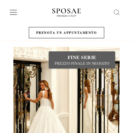
Search
PRENOTA UN APPUNTAMENTO
FINE SERIE
PREZZO FINALE IN NEGOZIO