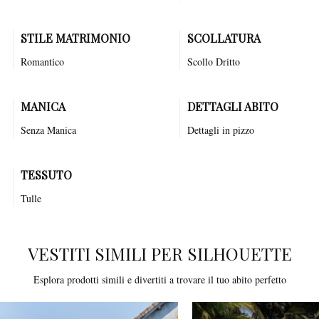
STILE MATRIMONIO
SCOLLATURA
Romantico
Scollo Dritto
MANICA
DETTAGLI ABITO
Senza Manica
Dettagli in pizzo
TESSUTO
Tulle
VESTITI SIMILI PER SILHOUETTE
Esplora prodotti simili e divertiti a trovare il tuo abito perfetto