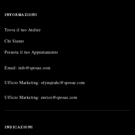
INFORMAZIONI
Trova il tuo Atelier
Chi Siamo
Prenota il tuo Appuntamento
Email: info@sposae.com
Ufficio Marketing: olympiahc@sposae.com
Ufficio Marketing: enrico@sposae.com
INDICAZIONI