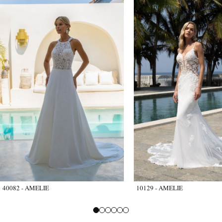
40082 - AMELIE
10129 - AMELIE