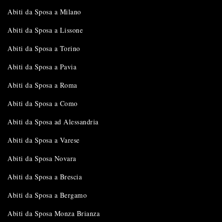
Abiti da Sposa a Milano
Abiti da Sposa a Lissone
Abiti da Sposa a Torino
Abiti da Sposa a Pavia
Abiti da Sposa a Roma
Abiti da Sposa a Como
Abiti da Sposa ad Alessandria
Abiti da Sposa a Varese
Abiti da Sposa Novara
Abiti da Sposa a Brescia
Abiti da Sposa a Bergamo
Abiti da Sposa Monza Brianza