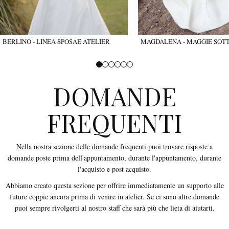
BERLINO - LINEA SPOSAE ATELIER
MAGDALENA - MAGGIE SOT
DOMANDE
FREQUENTI
Nella nostra sezione delle domande frequenti puoi trovare risposte a
domande poste prima dell'appuntamento, durante l'appuntamento, durante
l'acquisto e post acquisto.
Abbiamo creato questa sezione per offrire immediatamente un supporto alle
future coppie ancora prima di venire in atelier. Se ci sono altre domande
puoi sempre rivolgerti al nostro staff che sarà più che lieta di aiutarti.