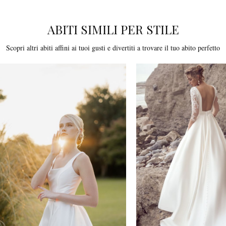
ABITI SIMILI PER STILE
Scopri altri abiti affini ai tuoi gusti e divertiti a trovare il tuo abito perfetto