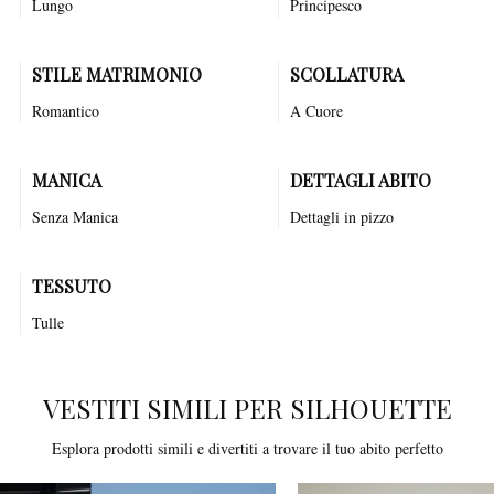
Lungo
Principesco
STILE MATRIMONIO
SCOLLATURA
Romantico
A Cuore
MANICA
DETTAGLI ABITO
Senza Manica
Dettagli in pizzo
TESSUTO
Tulle
VESTITI SIMILI PER SILHOUETTE
Esplora prodotti simili e divertiti a trovare il tuo abito perfetto