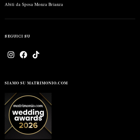
Abiti da Sposa Monza Brianza
SEGUICI SU
SIAMO SU MATRIMONIO.COM