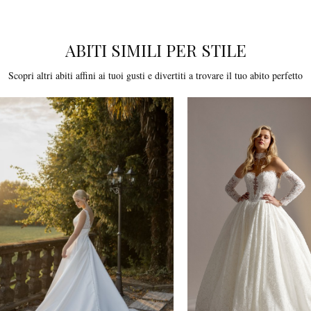
ABITI SIMILI PER STILE
Scopri altri abiti affini ai tuoi gusti e divertiti a trovare il tuo abito perfetto