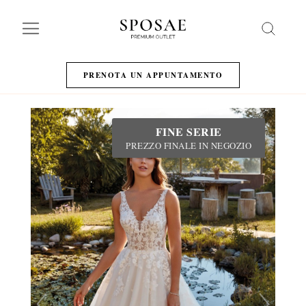
Search
PRENOTA UN APPUNTAMENTO
FINE SERIE
PREZZO FINALE IN NEGOZIO