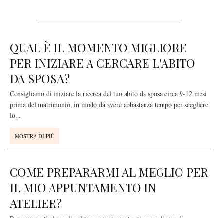
QUAL È IL MOMENTO MIGLIORE
PER INIZIARE A CERCARE L'ABITO
DA SPOSA?
Consigliamo di iniziare la ricerca del tuo abito da sposa circa 9-12 mesi
prima del matrimonio, in modo da avere abbastanza tempo per scegliere
lo
...
MOSTRA DI PIÙ
COME PREPARARMI AL MEGLIO PER
IL MIO APPUNTAMENTO IN
ATELIER?