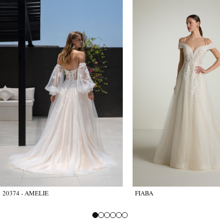
20374 - AMELIE
FIABA