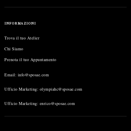
INFORMAZIONI
Trova il tuo Atelier
Chi Siamo
Prenota il tuo Appuntamento
Email: info@sposae.com
Ufficio Marketing: olympiahc@sposae.com
Ufficio Marketing: enrico@sposae.com