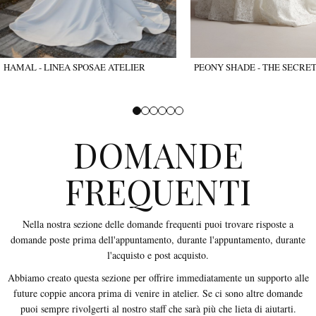
HAMAL - LINEA SPOSAE ATELIER
PEONY SHADE - THE SECRE
DOMANDE
FREQUENTI
Nella nostra sezione delle domande frequenti puoi trovare risposte a
domande poste prima dell'appuntamento, durante l'appuntamento, durante
l'acquisto e post acquisto.
Abbiamo creato questa sezione per offrire immediatamente un supporto alle
future coppie ancora prima di venire in atelier. Se ci sono altre domande
puoi sempre rivolgerti al nostro staff che sarà più che lieta di aiutarti.