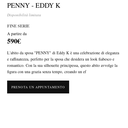
PENNY - EDDY K
Disponibilità limitata
FINE SERIE
A partire da
590€
L'abito da sposa "PENNY" di Eddy K è una celebrazione di eleganza
e raffinatezza, perfetto per la sposa che desidera un look fiabesco e
romantico. Con la sua silhouette principessa, questo abito avvolge la
figura con una grazia senza tempo, creando un ef
PRENOTA UN APPUNTAMENTO