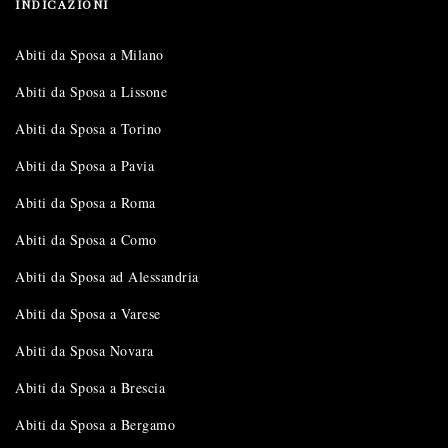
INDICAZIONI
Abiti da Sposa a Milano
Abiti da Sposa a Lissone
Abiti da Sposa a Torino
Abiti da Sposa a Pavia
Abiti da Sposa a Roma
Abiti da Sposa a Como
Abiti da Sposa ad Alessandria
Abiti da Sposa a Varese
Abiti da Sposa Novara
Abiti da Sposa a Brescia
Abiti da Sposa a Bergamo