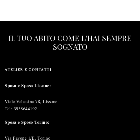
IL TUO ABITO COME L'HAI SEMPRE
SOGNATO
ATELIER E CONTATTI
Sposa e Sposo Lissone:
Viale Valassina 78, Lissone
Tel:
3938644192
Sposa e Sposo Torino:
Via Pavone 1/E, Torino