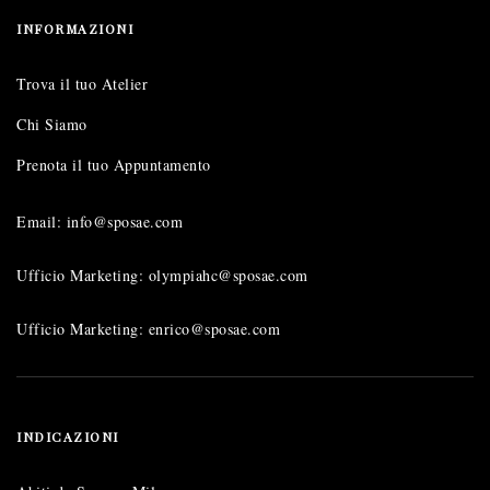
INFORMAZIONI
Trova il tuo Atelier
Chi Siamo
Prenota il tuo Appuntamento
Email: info@sposae.com
Ufficio Marketing: olympiahc@sposae.com
Ufficio Marketing: enrico@sposae.com
INDICAZIONI