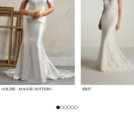
GOLDIE - MAGGIE SOTTERO
BRIT