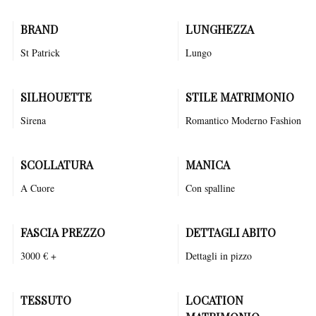
BRAND
LUNGHEZZA
St Patrick
Lungo
SILHOUETTE
STILE MATRIMONIO
Sirena
Romantico
Moderno
Fashion
SCOLLATURA
MANICA
A Cuore
Con spalline
FASCIA PREZZO
DETTAGLI ABITO
3000 € +
Dettagli in pizzo
TESSUTO
LOCATION