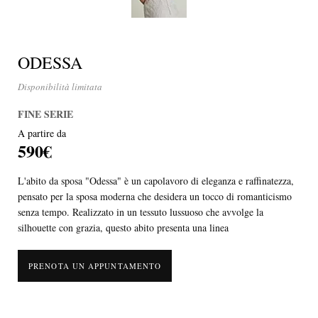
ODESSA
Disponibilità limitata
FINE SERIE
A partire da
590€
L'abito da sposa "Odessa" è un capolavoro di eleganza e raffinatezza,
pensato per la sposa moderna che desidera un tocco di romanticismo
senza tempo. Realizzato in un tessuto lussuoso che avvolge la
silhouette con grazia, questo abito presenta una linea
PRENOTA UN APPUNTAMENTO