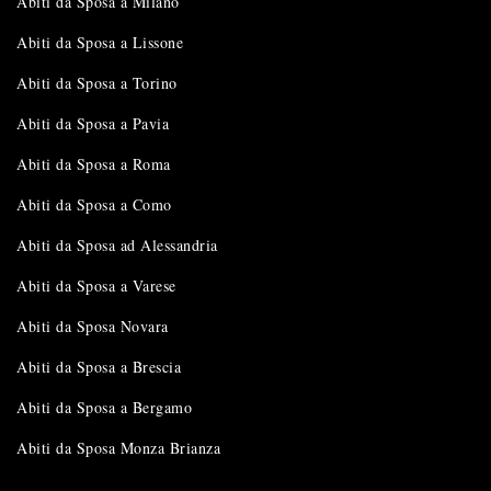
Abiti da Sposa a Milano
Abiti da Sposa a Lissone
Abiti da Sposa a Torino
Abiti da Sposa a Pavia
Abiti da Sposa a Roma
Abiti da Sposa a Como
Abiti da Sposa ad Alessandria
Abiti da Sposa a Varese
Abiti da Sposa Novara
Abiti da Sposa a Brescia
Abiti da Sposa a Bergamo
Abiti da Sposa Monza Brianza