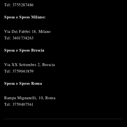
Tel:
3755287486
Sposa e Sposo Milano:
Via Dei Fabbri 18, Milano
Tel:
3401738263
Sposa e Sposo Brescia
Via XX Settembre 2, Brescia
Tel:
3759041859
Sposa e Sposo Roma
Rampa Mignanelli, 10, Roma
Tel:
3759407561