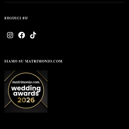
SEGUICI SU
SIAMO SU MATRIMONIO.COM