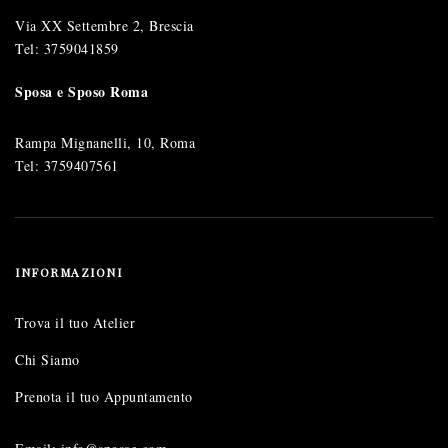
Via XX Settembre 2, Brescia
Tel:
3759041859
Sposa e Sposo Roma
Rampa Mignanelli, 10, Roma
Tel:
3759407561
INFORMAZIONI
Trova il tuo Atelier
Chi Siamo
Prenota il tuo Appuntamento