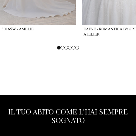
30165W - AMELIE
DAFNE - ROMANTICA BY SP
ATELIER
IL TUO ABITO COME L'HAI SEMPRE
SOGNATO