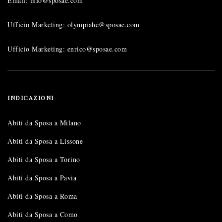
Email: info@sposae.com
Ufficio Marketing: olympiahc@sposae.com
Ufficio Marketing: enrico@sposae.com
INDICAZIONI
Abiti da Sposa a Milano
Abiti da Sposa a Lissone
Abiti da Sposa a Torino
Abiti da Sposa a Pavia
Abiti da Sposa a Roma
Abiti da Sposa a Como