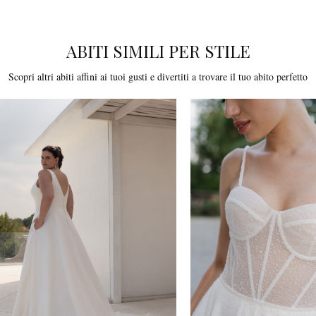
ABITI SIMILI PER STILE
Scopri altri abiti affini ai tuoi gusti e divertiti a trovare il tuo abito perfetto