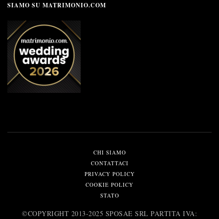
SIAMO SU MATRIMONIO.COM
CHI SIAMO
CONTATTACI
PRIVACY POLICY
COOKIE POLICY
STATO
©️COPYRIGHT 2013-2025 SPOSAE SRL PARTITA IVA: