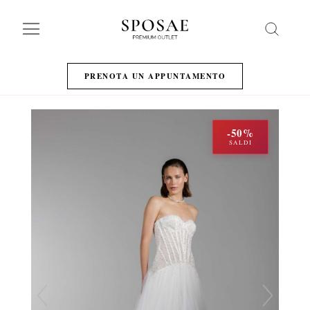
Search
PRENOTA UN APPUNTAMENTO
-50%
SALDI