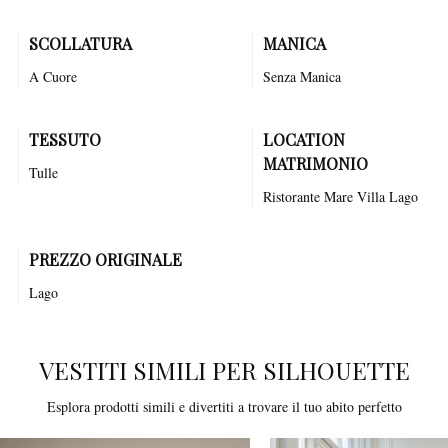
SCOLLATURA
MANICA
A Cuore
Senza Manica
TESSUTO
LOCATION
MATRIMONIO
Tulle
Ristorante
Mare
Villa
Lago
PREZZO ORIGINALE
Lago
VESTITI SIMILI PER SILHOUETTE
Esplora prodotti simili e divertiti a trovare il tuo abito perfetto