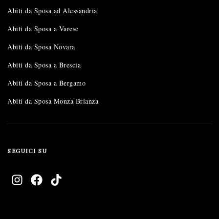
Abiti da Sposa ad Alessandria
Abiti da Sposa a Varese
Abiti da Sposa Novara
Abiti da Sposa a Brescia
Abiti da Sposa a Bergamo
Abiti da Sposa Monza Brianza
SEGUICI SU