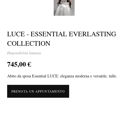
LUCE - ESSENTIAL EVERLASTING
COLLECTION
Disponibilità limitata
745,00 €
Abito da sposa Essential LUCE: eleganza moderna e versatile, tulle.
PRENOTA UN APPUNTAMENTO