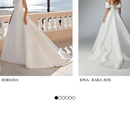
DORIANA
IONA - RARA AVIS