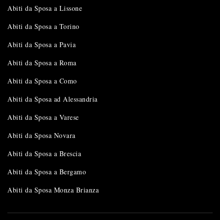
Abiti da Sposa a Lissone
Abiti da Sposa a Torino
Abiti da Sposa a Pavia
Abiti da Sposa a Roma
Abiti da Sposa a Como
Abiti da Sposa ad Alessandria
Abiti da Sposa a Varese
Abiti da Sposa Novara
Abiti da Sposa a Brescia
Abiti da Sposa a Bergamo
Abiti da Sposa Monza Brianza