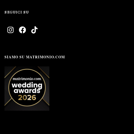
SEGUICI SU
SIAMO SU MATRIMONIO.COM