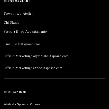
INFORMAZIONI
Trova il tuo Atelier
Chi Siamo
Prenota il tuo Appuntamento
Email: info@sposae.com
Ufficio Marketing: olympiahc@sposae.com
Ufficio Marketing: enrico@sposae.com
INDICAZIONI
Abiti da Sposa a Milano