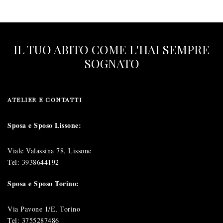
IL TUO ABITO COME L'HAI SEMPRE
SOGNATO
ATELIER E CONTATTI
Sposa e Sposo Lissone:
Viale Valassina 78, Lissone
Tel:
3938644192
Sposa e Sposo Torino:
Via Pavone 1/E, Torino
Tel:
3755287486