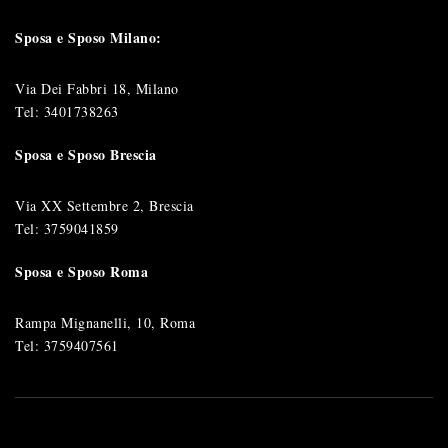
Sposa e Sposo Milano:
Via Dei Fabbri 18, Milano
Tel:
3401738263
Sposa e Sposo Brescia
Via XX Settembre 2, Brescia
Tel:
3759041859
Sposa e Sposo Roma
Rampa Mignanelli, 10, Roma
Tel:
3759407561