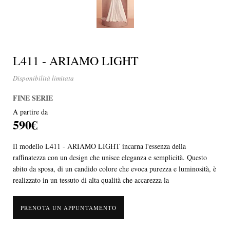
L411 - ARIAMO LIGHT
Disponibilità limitata
FINE SERIE
A partire da
590€
Il modello L411 - ARIAMO LIGHT incarna l'essenza della
raffinatezza con un design che unisce eleganza e semplicità. Questo
abito da sposa, di un candido colore che evoca purezza e luminosità, è
realizzato in un tessuto di alta qualità che accarezza la
PRENOTA UN APPUNTAMENTO