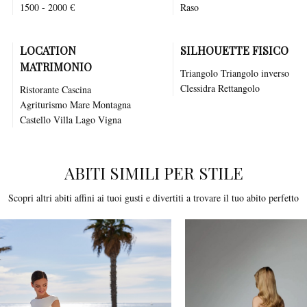
1500 - 2000 €
Raso
LOCATION
SILHOUETTE FISICO
MATRIMONIO
Triangolo Triangolo inverso
Clessidra Rettangolo
Ristorante
Cascina
Agriturismo
Mare
Montagna
Castello
Villa
Lago
Vigna
ABITI SIMILI PER STILE
Scopri altri abiti affini ai tuoi gusti e divertiti a trovare il tuo abito perfetto