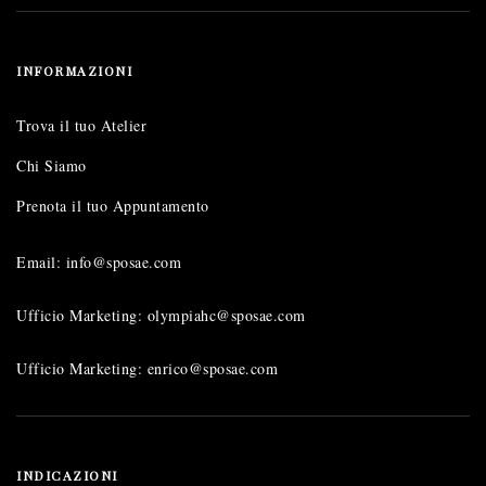
INFORMAZIONI
Trova il tuo Atelier
Chi Siamo
Prenota il tuo Appuntamento
Email: info@sposae.com
Ufficio Marketing: olympiahc@sposae.com
Ufficio Marketing: enrico@sposae.com
INDICAZIONI