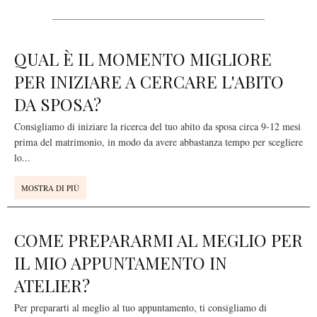
QUAL È IL MOMENTO MIGLIORE
PER INIZIARE A CERCARE L'ABITO
DA SPOSA?
Consigliamo di iniziare la ricerca del tuo abito da sposa circa 9-12 mesi
prima del matrimonio, in modo da avere abbastanza tempo per scegliere
lo
...
MOSTRA DI PIÙ
COME PREPARARMI AL MEGLIO PER
IL MIO APPUNTAMENTO IN
ATELIER?
Per prepararti al meglio al tuo appuntamento, ti consigliamo di