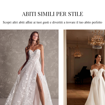
ABITI SIMILI PER STILE
Scopri altri abiti affini ai tuoi gusti e divertiti a trovare il tuo abito perfetto