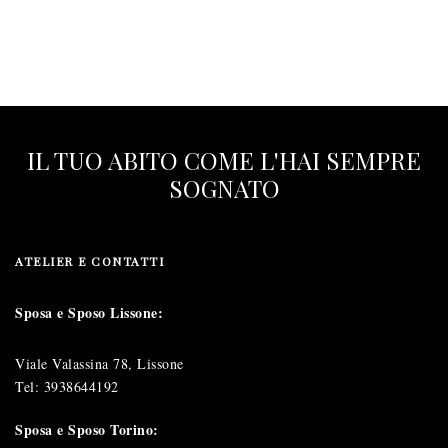
IL TUO ABITO COME L'HAI SEMPRE
SOGNATO
ATELIER E CONTATTI
Sposa e Sposo Lissone:
Viale Valassina 78, Lissone
Tel:
3938644192
Sposa e Sposo Torino: