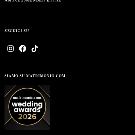
SEGUICI SU
SIAMO SU MATRIMONIO.COM