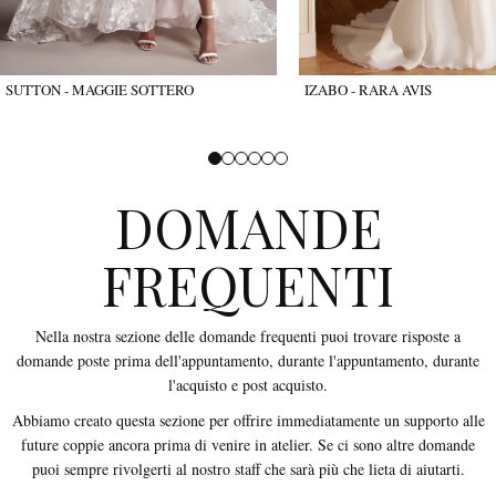
SUTTON - MAGGIE SOTTERO
IZABO - RARA AVIS
DOMANDE
FREQUENTI
Nella nostra sezione delle domande frequenti puoi trovare risposte a
domande poste prima dell'appuntamento, durante l'appuntamento, durante
l'acquisto e post acquisto.
Abbiamo creato questa sezione per offrire immediatamente un supporto alle
future coppie ancora prima di venire in atelier. Se ci sono altre domande
puoi sempre rivolgerti al nostro staff che sarà più che lieta di aiutarti.