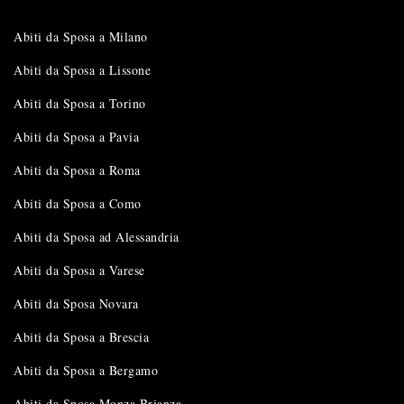
Abiti da Sposa a Milano
Abiti da Sposa a Lissone
Abiti da Sposa a Torino
Abiti da Sposa a Pavia
Abiti da Sposa a Roma
Abiti da Sposa a Como
Abiti da Sposa ad Alessandria
Abiti da Sposa a Varese
Abiti da Sposa Novara
Abiti da Sposa a Brescia
Abiti da Sposa a Bergamo
Abiti da Sposa Monza Brianza