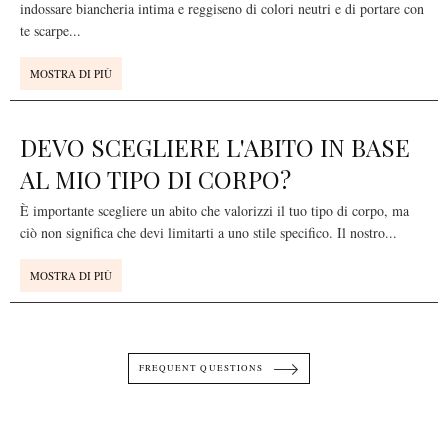
indossare biancheria intima e reggiseno di colori neutri e di portare con
te scarpe
...
MOSTRA DI PIÙ
DEVO SCEGLIERE L'ABITO IN BASE
AL MIO TIPO DI CORPO?
È importante scegliere un abito che valorizzi il tuo tipo di corpo, ma
ciò non significa che devi limitarti a uno stile specifico. Il nostro
...
MOSTRA DI PIÙ
FREQUENT QUESTIONS