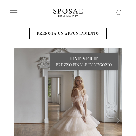
Search
PRENOTA UN APPUNTAMENTO
FINE SERIE
PREZZO FINALE IN NEGOZIO