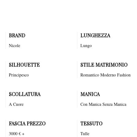
PRODOTTO
BRAND
LUNGHEZZA
Nicole
Lungo
SILHOUETTE
STILE MATRIMONIO
Principesco
Romantico
Moderno
Fashion
SCOLLATURA
MANICA
A Cuore
Con Manica Senza Manica
FASCIA PREZZO
TESSUTO
3000 € +
Tulle