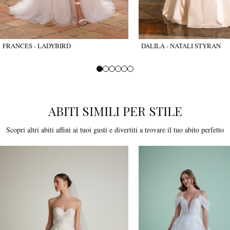
FRANCES - LADYBIRD
DALILA - NATALI STYRAN
ABITI SIMILI PER STILE
Scopri altri abiti affini ai tuoi gusti e divertiti a trovare il tuo abito perfetto