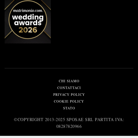
CHI SIAMO
CONTATTACI
PRIVACY POLICY
COOKIE POLICY
STATO
©️COPYRIGHT 2013-2025 SPOSAE SRL PARTITA IVA:
08287820966