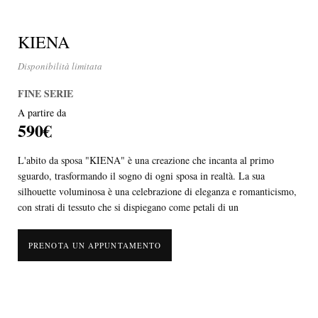
KIENA
Disponibilità limitata
FINE SERIE
A partire da
590€
L'abito da sposa "KIENA" è una creazione che incanta al primo
sguardo, trasformando il sogno di ogni sposa in realtà. La sua
silhouette voluminosa è una celebrazione di eleganza e romanticismo,
con strati di tessuto che si dispiegano come petali di un
PRENOTA UN APPUNTAMENTO