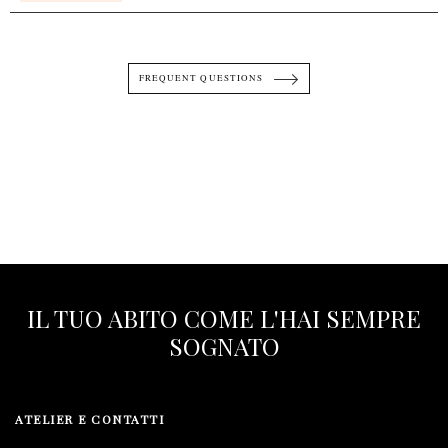
FREQUENT QUESTIONS
IL TUO ABITO COME L'HAI SEMPRE
SOGNATO
ATELIER E CONTATTI