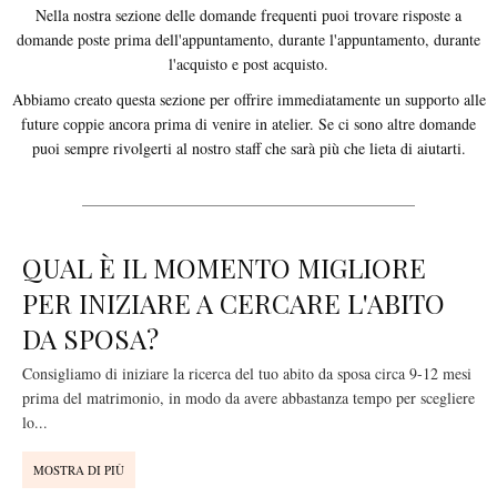
Nella nostra sezione delle domande frequenti puoi trovare risposte a
domande poste prima dell'appuntamento, durante l'appuntamento, durante
l'acquisto e post acquisto.
Abbiamo creato questa sezione per offrire immediatamente un supporto alle
future coppie ancora prima di venire in atelier. Se ci sono altre domande
puoi sempre rivolgerti al nostro staff che sarà più che lieta di aiutarti.
QUAL È IL MOMENTO MIGLIORE
PER INIZIARE A CERCARE L'ABITO
DA SPOSA?
Consigliamo di iniziare la ricerca del tuo abito da sposa circa 9-12 mesi
prima del matrimonio, in modo da avere abbastanza tempo per scegliere
lo
...
MOSTRA DI PIÙ