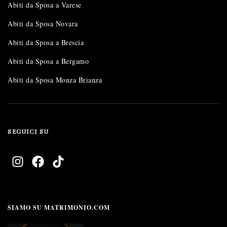
Abiti da Sposa a Varese
Abiti da Sposa Novara
Abiti da Sposa a Brescia
Abiti da Sposa a Bergamo
Abiti da Sposa Monza Brianza
SEGUICI SU
SIAMO SU MATRIMONIO.COM