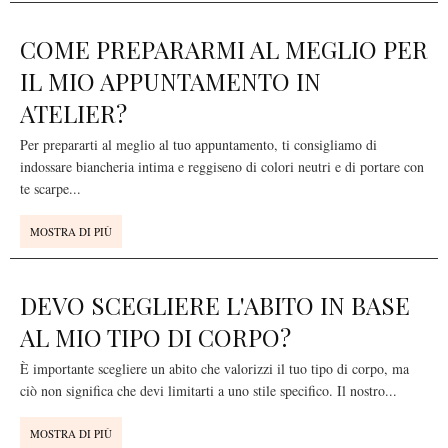
COME PREPARARMI AL MEGLIO PER
IL MIO APPUNTAMENTO IN
ATELIER?
Per prepararti al meglio al tuo appuntamento, ti consigliamo di
indossare biancheria intima e reggiseno di colori neutri e di portare con
te scarpe
...
MOSTRA DI PIÙ
DEVO SCEGLIERE L'ABITO IN BASE
AL MIO TIPO DI CORPO?
È importante scegliere un abito che valorizzi il tuo tipo di corpo, ma
ciò non significa che devi limitarti a uno stile specifico. Il nostro
...
MOSTRA DI PIÙ