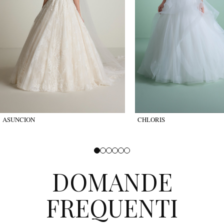
ASUNCION
CHLORIS
DOMANDE
FREQUENTI