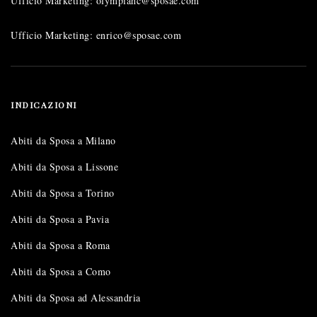
Ufficio Marketing: olympiahc@sposae.com
Ufficio Marketing: enrico@sposae.com
INDICAZIONI
Abiti da Sposa a Milano
Abiti da Sposa a Lissone
Abiti da Sposa a Torino
Abiti da Sposa a Pavia
Abiti da Sposa a Roma
Abiti da Sposa a Como
Abiti da Sposa ad Alessandria