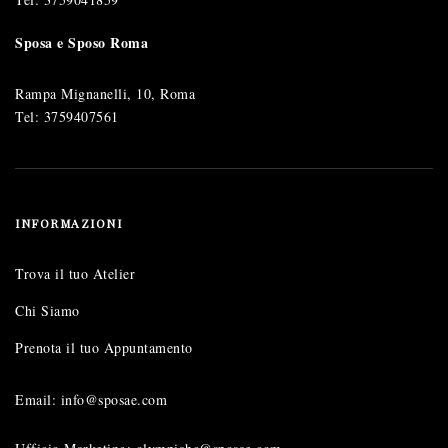
Sposa e Sposo Roma
Rampa Mignanelli, 10, Roma
Tel:
3759407561
INFORMAZIONI
Trova il tuo Atelier
Chi Siamo
Prenota il tuo Appuntamento
Email: info@sposae.com