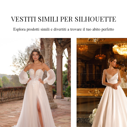
VESTITI SIMILI PER SILHOUETTE
Esplora prodotti simili e divertiti a trovare il tuo abito perfetto