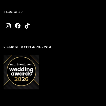
SEGUICI SU
SIAMO SU MATRIMONIO.COM