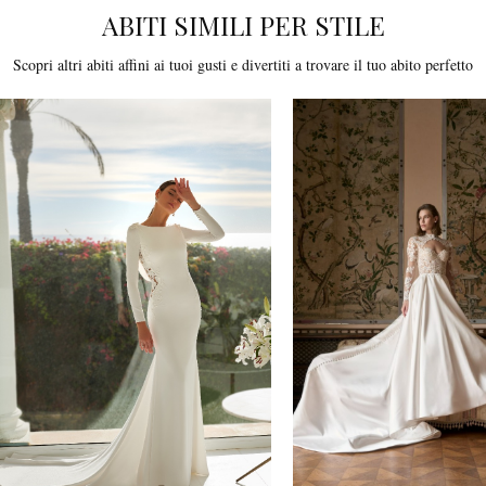
ABITI SIMILI PER STILE
Scopri altri abiti affini ai tuoi gusti e divertiti a trovare il tuo abito perfetto