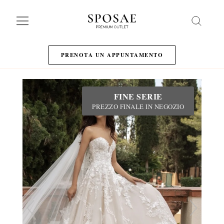
Search
PRENOTA UN APPUNTAMENTO
FINE SERIE
PREZZO FINALE IN NEGOZIO