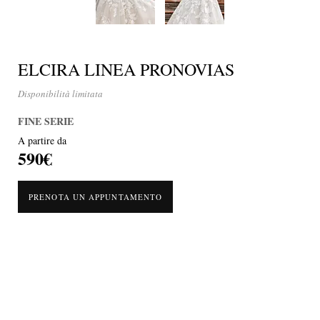
ELCIRA LINEA PRONOVIAS
Disponibilità limitata
FINE SERIE
A partire da
590€
PRENOTA UN APPUNTAMENTO