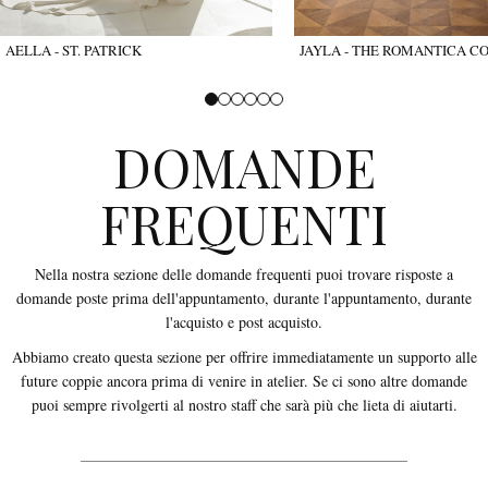
AELLA - ST. PATRICK
JAYLA - THE ROMANTICA C
DOMANDE
FREQUENTI
Nella nostra sezione delle domande frequenti puoi trovare risposte a
domande poste prima dell'appuntamento, durante l'appuntamento, durante
l'acquisto e post acquisto.
Abbiamo creato questa sezione per offrire immediatamente un supporto alle
future coppie ancora prima di venire in atelier. Se ci sono altre domande
puoi sempre rivolgerti al nostro staff che sarà più che lieta di aiutarti.