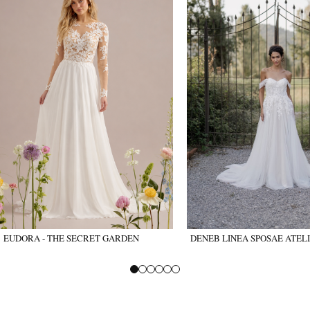
EUDORA - THE SECRET GARDEN
DENEB LINEA SPOSAE ATEL