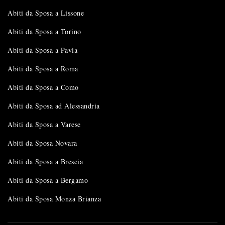
Abiti da Sposa a Lissone
Abiti da Sposa a Torino
Abiti da Sposa a Pavia
Abiti da Sposa a Roma
Abiti da Sposa a Como
Abiti da Sposa ad Alessandria
Abiti da Sposa a Varese
Abiti da Sposa Novara
Abiti da Sposa a Brescia
Abiti da Sposa a Bergamo
Abiti da Sposa Monza Brianza