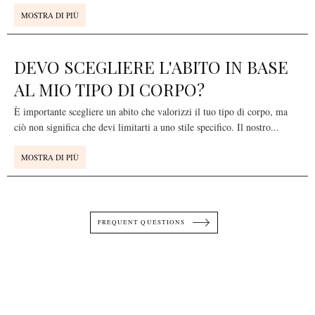
MOSTRA DI PIÙ
DEVO SCEGLIERE L'ABITO IN BASE
AL MIO TIPO DI CORPO?
È importante scegliere un abito che valorizzi il tuo tipo di corpo, ma
ciò non significa che devi limitarti a uno stile specifico. Il nostro
...
MOSTRA DI PIÙ
FREQUENT QUESTIONS