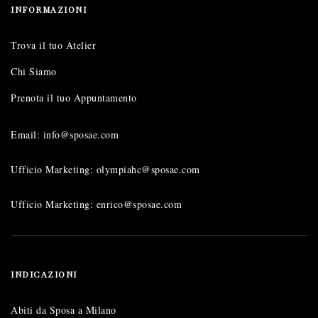
INFORMAZIONI
Trova il tuo Atelier
Chi Siamo
Prenota il tuo Appuntamento
Email: info@sposae.com
Ufficio Marketing: olympiahc@sposae.com
Ufficio Marketing: enrico@sposae.com
INDICAZIONI
Abiti da Sposa a Milano