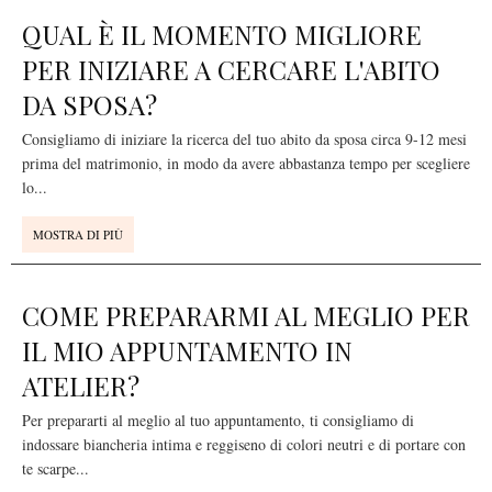
QUAL È IL MOMENTO MIGLIORE
PER INIZIARE A CERCARE L'ABITO
DA SPOSA?
Consigliamo di iniziare la ricerca del tuo abito da sposa circa 9-12 mesi
prima del matrimonio, in modo da avere abbastanza tempo per scegliere
lo
...
MOSTRA DI PIÙ
COME PREPARARMI AL MEGLIO PER
IL MIO APPUNTAMENTO IN
ATELIER?
Per prepararti al meglio al tuo appuntamento, ti consigliamo di
indossare biancheria intima e reggiseno di colori neutri e di portare con
te scarpe
...