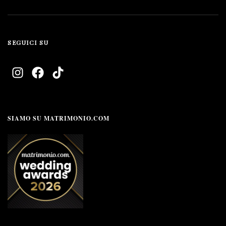
SEGUICI SU
SIAMO SU MATRIMONIO.COM