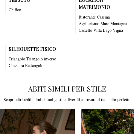
MATRIMONIO
Chiffon
Ristorante
Cascina
Agriturismo
Mare
Montagna
Castello
Villa
Lago
Vigna
SILHOUETTE FISICO
Triangolo Triangolo inverso
Clessidra Rettangolo
ABITI SIMILI PER STILE
Scopri altri abiti affini ai tuoi gusti e divertiti a trovare il tuo abito perfetto