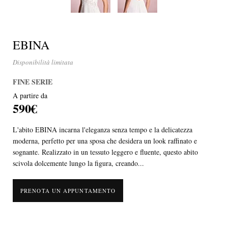
EBINA
Disponibilità limitata
FINE SERIE
A partire da
590€
L'abito EBINA incarna l'eleganza senza tempo e la delicatezza
moderna, perfetto per una sposa che desidera un look raffinato e
sognante. Realizzato in un tessuto leggero e fluente, questo abito
scivola dolcemente lungo la figura, creando...
PRENOTA UN APPUNTAMENTO