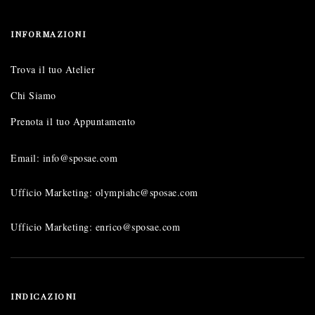
INFORMAZIONI
Trova il tuo Atelier
Chi Siamo
Prenota il tuo Appuntamento
Email: info@sposae.com
Ufficio Marketing: olympiahc@sposae.com
Ufficio Marketing: enrico@sposae.com
INDICAZIONI