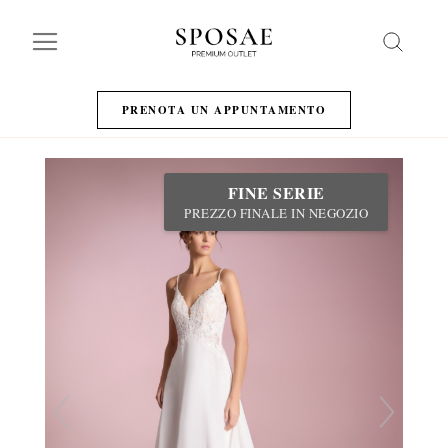
Search
PRENOTA UN APPUNTAMENTO
FINE SERIE
PREZZO FINALE IN NEGOZIO