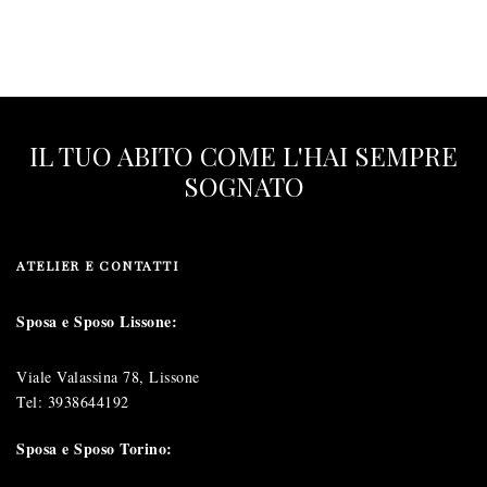
IL TUO ABITO COME L'HAI SEMPRE
SOGNATO
ATELIER E CONTATTI
Sposa e Sposo Lissone:
Viale Valassina 78, Lissone
Tel:
3938644192
Sposa e Sposo Torino: