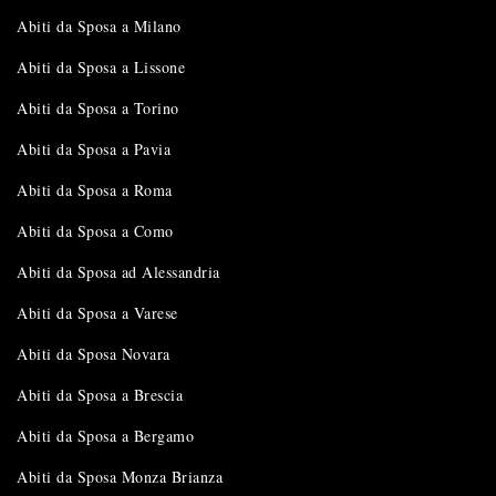
Abiti da Sposa a Milano
Abiti da Sposa a Lissone
Abiti da Sposa a Torino
Abiti da Sposa a Pavia
Abiti da Sposa a Roma
Abiti da Sposa a Como
Abiti da Sposa ad Alessandria
Abiti da Sposa a Varese
Abiti da Sposa Novara
Abiti da Sposa a Brescia
Abiti da Sposa a Bergamo
Abiti da Sposa Monza Brianza