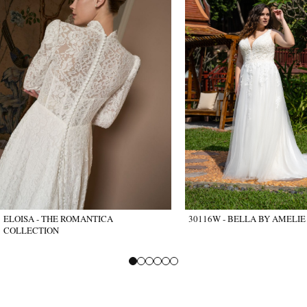
ELOISA - THE ROMANTICA
30116W - BELLA BY AMELIE
COLLECTION