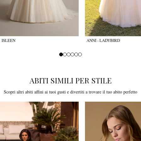
ISLEEN
ANNI - LADYBIRD
ABITI SIMILI PER STILE
Scopri altri abiti affini ai tuoi gusti e divertiti a trovare il tuo abito perfetto