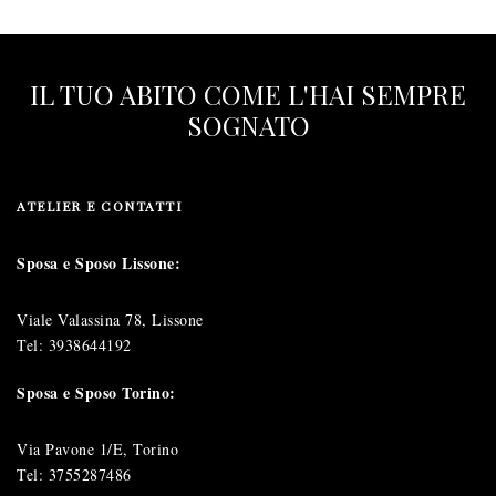
IL TUO ABITO COME L'HAI SEMPRE
SOGNATO
ATELIER E CONTATTI
Sposa e Sposo Lissone:
Viale Valassina 78, Lissone
Tel:
3938644192
Sposa e Sposo Torino:
Via Pavone 1/E, Torino
Tel:
3755287486