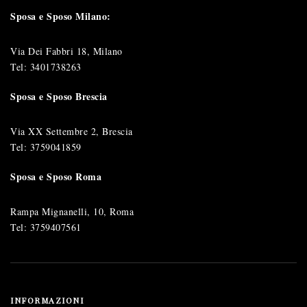
Sposa e Sposo Milano:
Via Dei Fabbri 18, Milano
Tel:
3401738263
Sposa e Sposo Brescia
Via XX Settembre 2, Brescia
Tel:
3759041859
Sposa e Sposo Roma
Rampa Mignanelli, 10, Roma
Tel:
3759407561
INFORMAZIONI