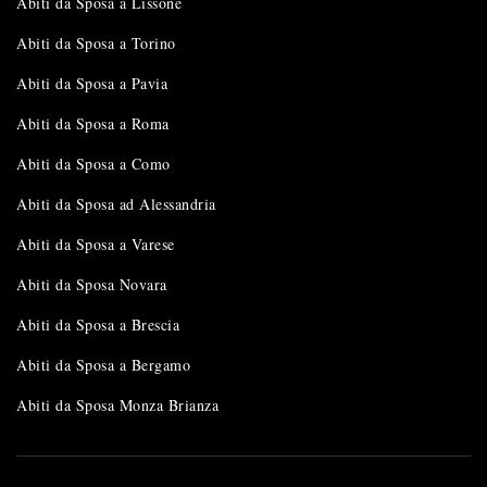
Abiti da Sposa a Lissone
Abiti da Sposa a Torino
Abiti da Sposa a Pavia
Abiti da Sposa a Roma
Abiti da Sposa a Como
Abiti da Sposa ad Alessandria
Abiti da Sposa a Varese
Abiti da Sposa Novara
Abiti da Sposa a Brescia
Abiti da Sposa a Bergamo
Abiti da Sposa Monza Brianza