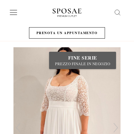
Search
PRENOTA UN APPUNTAMENTO
FINE SERIE
PREZZO FINALE IN NEGOZIO