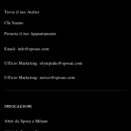
Trova il tuo Atelier
Chi Siamo
Prenota il tuo Appuntamento
Email: info@sposae.com
Ufficio Marketing: olympiahc@sposae.com
Ufficio Marketing: enrico@sposae.com
INDICAZIONI
Abiti da Sposa a Milano