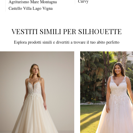
Curvy
Agriturismo
Mare
Montagna
Castello
Villa
Lago
Vigna
VESTITI SIMILI PER SILHOUETTE
Esplora prodotti simili e divertiti a trovare il tuo abito perfetto