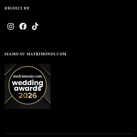
SEGUICI SU
SIAMO SU MATRIMONIO.COM