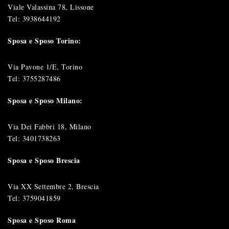
Viale Valassina 78, Lissone
Tel:
3938644192
Sposa e Sposo Torino:
Via Pavone 1/E, Torino
Tel:
3755287486
Sposa e Sposo Milano:
Via Dei Fabbri 18, Milano
Tel:
3401738263
Sposa e Sposo Brescia
Via XX Settembre 2, Brescia
Tel:
3759041859
Sposa e Sposo Roma