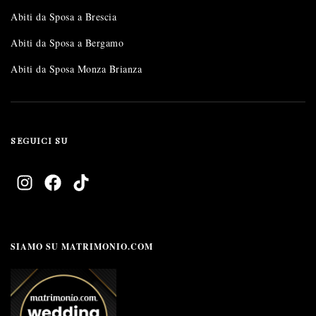
Abiti da Sposa a Brescia
Abiti da Sposa a Bergamo
Abiti da Sposa Monza Brianza
SEGUICI SU
SIAMO SU MATRIMONIO.COM