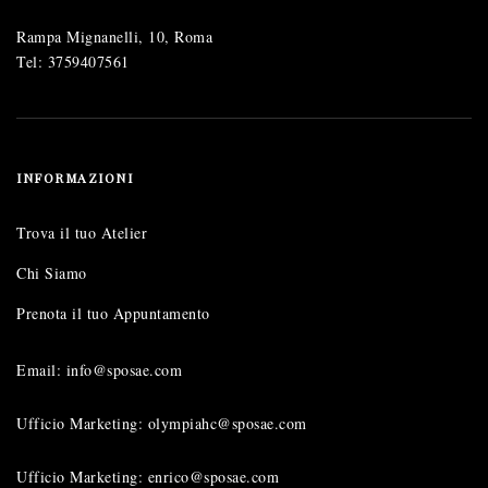
Rampa Mignanelli, 10, Roma
Tel:
3759407561
INFORMAZIONI
Trova il tuo Atelier
Chi Siamo
Prenota il tuo Appuntamento
Email: info@sposae.com
Ufficio Marketing: olympiahc@sposae.com
Ufficio Marketing: enrico@sposae.com