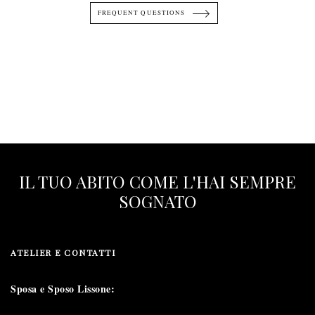
FREQUENT QUESTIONS
IL TUO ABITO COME L'HAI SEMPRE
SOGNATO
ATELIER E CONTATTI
Sposa e Sposo Lissone: