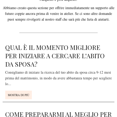
Abbiamo creato questa sezione per offrire immediatamente un supporto alle
future coppie ancora prima di venire in atelier. Se ci sono altre domande
puoi sempre rivolgerti al nostro staff che sarà più che lieta di aiutarti.
QUAL È IL MOMENTO MIGLIORE
PER INIZIARE A CERCARE L'ABITO
DA SPOSA?
Consigliamo di iniziare la ricerca del tuo abito da sposa circa 9-12 mesi
prima del matrimonio, in modo da avere abbastanza tempo per scegliere
lo
...
MOSTRA DI PIÙ
COME PREPARARMI AL MEGLIO PER