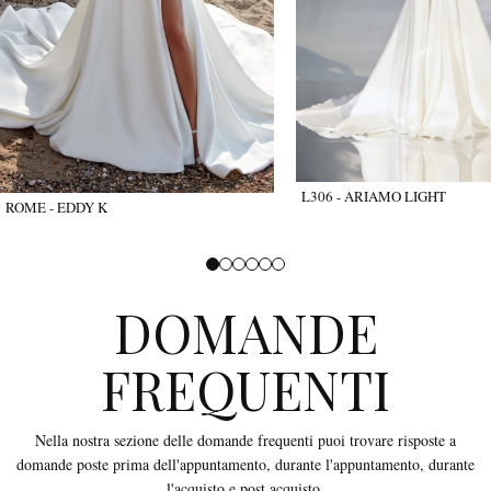
L306 - ARIAMO LIGHT
ROME - EDDY K
DOMANDE
FREQUENTI
Nella nostra sezione delle domande frequenti puoi trovare risposte a
domande poste prima dell'appuntamento, durante l'appuntamento, durante
l'acquisto e post acquisto.