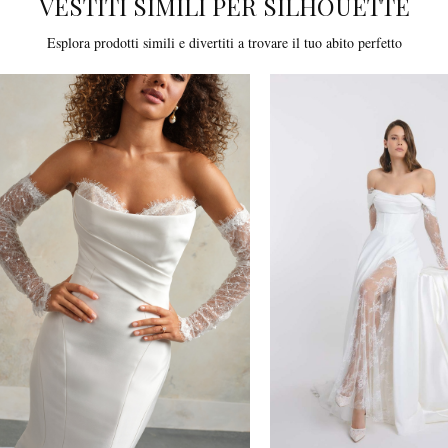
VESTITI SIMILI PER SILHOUETTE
Esplora prodotti simili e divertiti a trovare il tuo abito perfetto