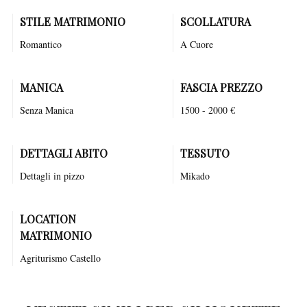
STILE MATRIMONIO
SCOLLATURA
Romantico
A Cuore
MANICA
FASCIA PREZZO
Senza Manica
1500 - 2000 €
DETTAGLI ABITO
TESSUTO
Dettagli in pizzo
Mikado
LOCATION
MATRIMONIO
Agriturismo
Castello