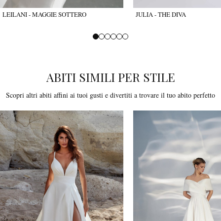
LEILANI - MAGGIE SOTTERO
JULIA - THE DIVA
ABITI SIMILI PER STILE
Scopri altri abiti affini ai tuoi gusti e divertiti a trovare il tuo abito perfetto