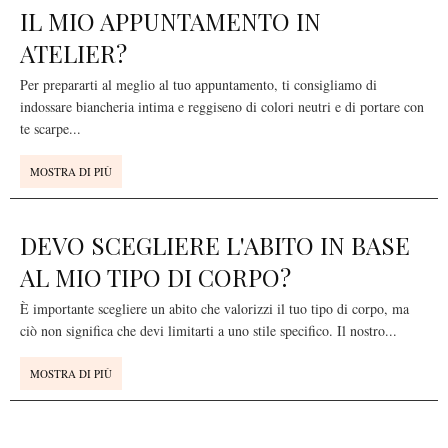
IL MIO APPUNTAMENTO IN
ATELIER?
Per prepararti al meglio al tuo appuntamento, ti consigliamo di
indossare biancheria intima e reggiseno di colori neutri e di portare con
te scarpe
...
MOSTRA DI PIÙ
DEVO SCEGLIERE L'ABITO IN BASE
AL MIO TIPO DI CORPO?
È importante scegliere un abito che valorizzi il tuo tipo di corpo, ma
ciò non significa che devi limitarti a uno stile specifico. Il nostro
...
MOSTRA DI PIÙ