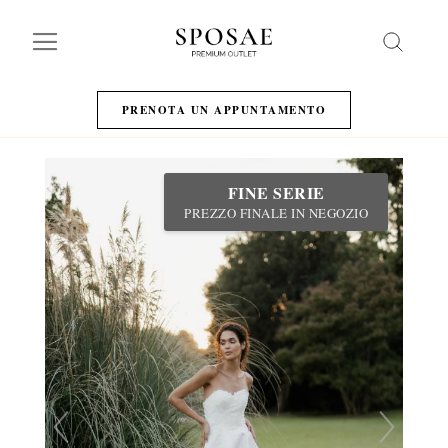
Search
PRENOTA UN APPUNTAMENTO
FINE SERIE
PREZZO FINALE IN NEGOZIO