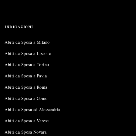
INDICAZIONI
Abiti da Sposa a Milano
Abiti da Sposa a Lissone
Abiti da Sposa a Torino
Abiti da Sposa a Pavia
Abiti da Sposa a Roma
Abiti da Sposa a Como
Abiti da Sposa ad Alessandria
Abiti da Sposa a Varese
Abiti da Sposa Novara