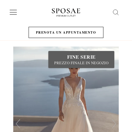
Search
PRENOTA UN APPUNTAMENTO
FINE SERIE
PREZZO FINALE IN NEGOZIO