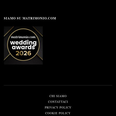
SIAMO SU MATRIMONIO.COM
CHI SIAMO
CONTATTACI
PRIVACY POLICY
COOKIE POLICY