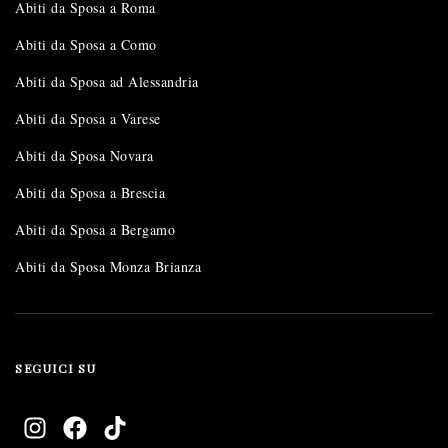
Abiti da Sposa a Roma
Abiti da Sposa a Como
Abiti da Sposa ad Alessandria
Abiti da Sposa a Varese
Abiti da Sposa Novara
Abiti da Sposa a Brescia
Abiti da Sposa a Bergamo
Abiti da Sposa Monza Brianza
SEGUICI SU