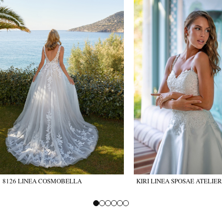
8126 LINEA COSMOBELLA
KIRI LINEA SPOSAE ATELIER