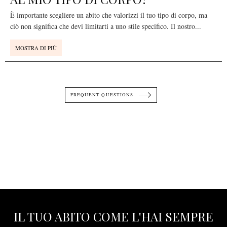
È importante scegliere un abito che valorizzi il tuo tipo di corpo, ma
ciò non significa che devi limitarti a uno stile specifico. Il nostro
...
MOSTRA DI PIÙ
FREQUENT QUESTIONS
IL TUO ABITO COME L'HAI SEMPRE