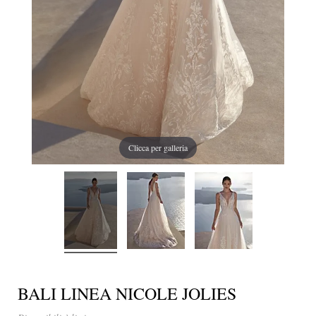
Clicca per galleria
BALI LINEA NICOLE JOLIES