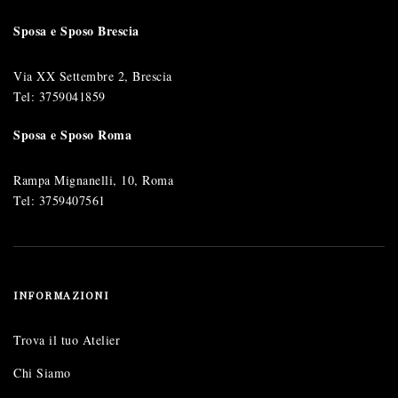
Sposa e Sposo Brescia
Via XX Settembre 2, Brescia
Tel:
3759041859
Sposa e Sposo Roma
Rampa Mignanelli, 10, Roma
Tel:
3759407561
INFORMAZIONI
Trova il tuo Atelier
Chi Siamo