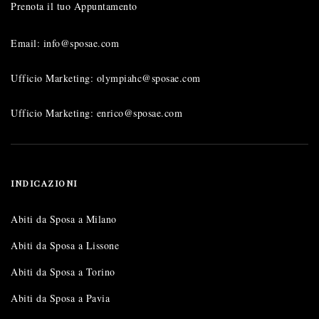
Prenota il tuo Appuntamento
Email: info@sposae.com
Ufficio Marketing: olympiahc@sposae.com
Ufficio Marketing: enrico@sposae.com
INDICAZIONI
Abiti da Sposa a Milano
Abiti da Sposa a Lissone
Abiti da Sposa a Torino
Abiti da Sposa a Pavia