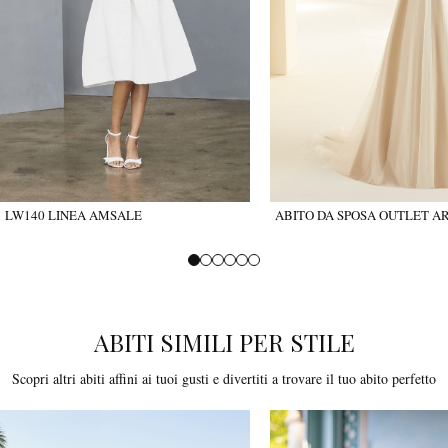
LW140 LINEA AMSALE
ABITO DA SPOSA OUTLET A
ABITI SIMILI PER STILE
Scopri altri abiti affini ai tuoi gusti e divertiti a trovare il tuo abito perfetto