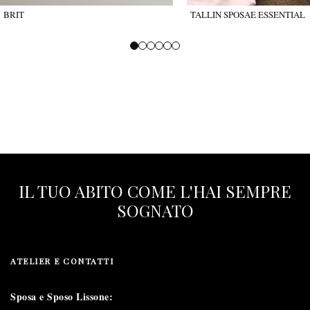
BRIT
TALLIN SPOSAE ESSENTIAL
IL TUO ABITO COME L'HAI SEMPRE
SOGNATO
ATELIER E CONTATTI
Sposa e Sposo Lissone: