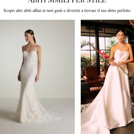
Scopri altri abiti affini ai tuoi gusti e divertiti a trovare il tuo abito perfetto