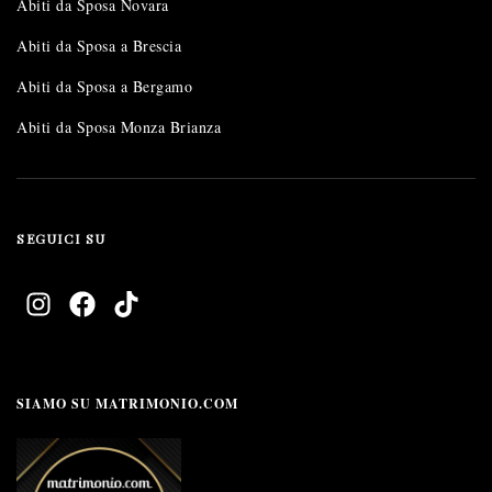
Abiti da Sposa Novara
Abiti da Sposa a Brescia
Abiti da Sposa a Bergamo
Abiti da Sposa Monza Brianza
SEGUICI SU
SIAMO SU MATRIMONIO.COM