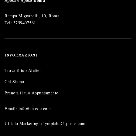
Sposa e Sposo Roma
Rampa Mignanelli, 10, Roma
Tel:
3759407561
INFORMAZIONI
Trova il tuo Atelier
Chi Siamo
Prenota il tuo Appuntamento
Email: info@sposae.com
Ufficio Marketing: olympiahc@sposae.com