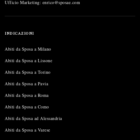
Ufficio Marketing: enrico@sposae.com
INDICAZIONI
Abiti da Sposa a Milano
Abiti da Sposa a Lissone
Abiti da Sposa a Torino
Abiti da Sposa a Pavia
Abiti da Sposa a Roma
Abiti da Sposa a Como
Abiti da Sposa ad Alessandria
Abiti da Sposa a Varese