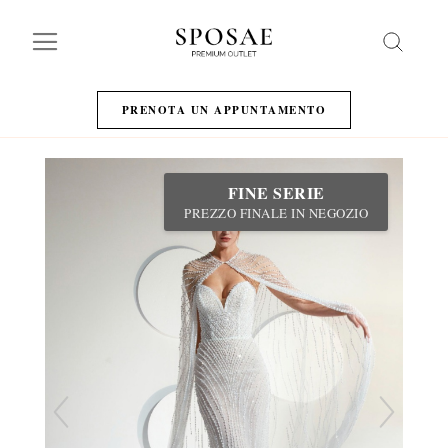
Search
PRENOTA UN APPUNTAMENTO
FINE SERIE
PREZZO FINALE IN NEGOZIO